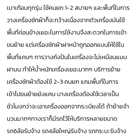
เบาเกือบทุกรุ่น ใช้คนยก 1-2 สบายๆ และพื้นที่ในการ
วางเครื่องซักผ้าก็จะกว้างเนื่องจากตัวเครื่องมันใช้
พื้นที่ค่อนข้างเยอะในการใช้งานจึงสะดวกในการเข้า
ขนย้าย แต่เครื่องซักผ้าฝาหน้าถูกออกแบบให้ใช้ใน
พื้นที่แคบๆ การวางถังปั่นในเครื่องจะไม่เหมือนแบบ
ฝาบน ทำให้น้ำหนักเครื่องเยอะมากๆ บริการย้าย
เครื่องซักผ้าต้องใช้ 2-3 คนยก แถมพื้นที่ในการ
เข้าไปขนย้ายยังแคบ บางเครื่องต้องใช้เวลาเป็น
ชั่วโมงกว่าจะเอาเครื่องออกจากระเบียงได้ ถ้าย้ายจำ
นวนมากๆทางเราก็มีรถไว้ให้บริการหลายขนาด
รถ6ล้อรับจ้าง รถ4ล้อใหญ่รับจ้าง รถกระบะรับจ้าง