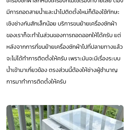
เครื่องซักผ้าสักหนึ่งเครื่องก็ไม่ใช่เรื่องที่ง่ายเลย ต้อง
มีการถอดสายน้ำและนำไปติดตั้งใหม่ก็ต้องใช้ทักษะ
เชิงช่างกันสักเล็กน้อย บริการขนย้ายเครื่องซักผ้า
ของเราก็จะทำในส่วนของการถอดออกให้ได้ครับ แต่
หลังจากการที่ขนย้ายเครื่องซักผ้าไปที่ปลายทางแล้ว
จะไม่ได้ทำการติดตั้งให้ครับ เพราะมันจะมีเรื่องระบบ
น้ำเข้ามาเกี่ยวข้อง ตรงส่วนนี้ต้องให้ช่างผู้ชำนาญ
การมาทำการติดตั้งให้ครับ