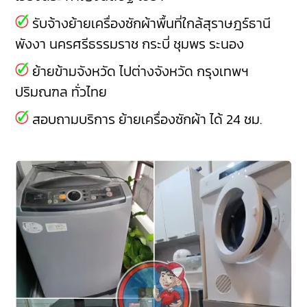
รับจ้างย้ายเครื่องซักผ้าพื้นที่ใกล้สุราษฎร์ธานี
พังงา
นครศรีธรรมราช
กระบี่
ชุมพร
ระนอง
ย้ายข้ามจังหวัด ไปต่างจังหวัด กรุงเทพฯ
ปริมณฑล ทั่วไทย
สอบถามบริการ ย้ายเครื่องซักผ้า ได้ 24 ชม.