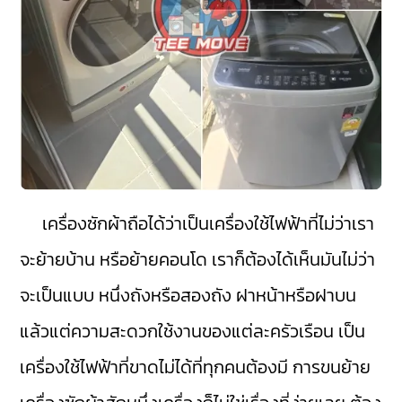
เครื่องซักผ้าถือได้ว่าเป็นเครื่องใช้ไฟฟ้าที่ไม่ว่าเรา
จะย้ายบ้าน หรือย้ายคอนโด เราก็ต้องได้เห็นมันไม่ว่า
จะเป็นแบบ หนึ่งถังหรือสองถัง ฝาหน้าหรือฝาบน
แล้วแต่ความสะดวกใช้งานของแต่ละครัวเรือน เป็น
เครื่องใช้ไฟฟ้าที่ขาดไม่ได้ที่ทุกคนต้องมี การขนย้าย