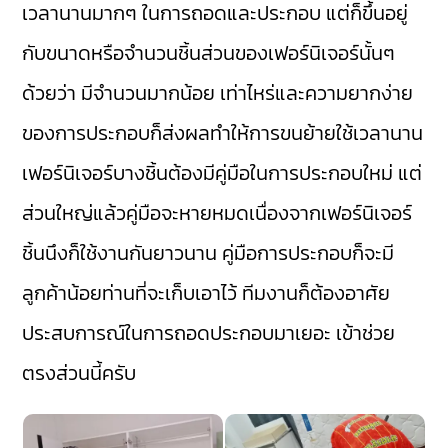
เวลานานมากๆ ในการถอดและประกอบ แต่ก็ขึ้นอยู่
กับขนาดหรือจำนวนชิ้นส่วนของเฟอร์นิเจอร์นั้นๆ
ด้วยว่า มีจำนวนมากน้อย เท่าไหร่และความยากง่าย
ของการประกอบก็ส่งผลทำให้การขนย้ายใช้เวลานาน
เฟอร์นิเจอร์บางชิ้นต้องมีคู่มือในการประกอบใหม่ แต่
ส่วนใหญ่แล้วคู่มือจะหายหมดเนื่องจากเฟอร์นิเจอร์
ชิ้นนึงก็ใช้งานกันยาวนาน คู่มือการประกอบก็จะมี
ลูกค้าน้อยท่านที่จะเก็บเอาไว้ ทีมงานก็ต้องอาศัย
ประสบการณ์ในการถอดประกอบมาเยอะ เข้าช่วย
ตรงส่วนนี้ครับ