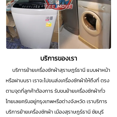
บริการของเรา
บริการย้ายเครื่องซักผ้าสุราษฎร์ธานี
แบบฝาหน้า
หรือฝาบนรา เราจะไปขนส่งเครื่องซักผ้าให้ถึงที่ ตรง
ตามจุดที่ลูกค้าต้องการ รับขนย้ายเครื่องซักผ้าทั่ว
ไทยเลยครับอยู่กรุงเทพหรือต่างจังหวัด เราบริการ
บริการย้ายเครื่องซักผ้า
เมืองสุราษฎร์ธานี
ชัยบุรี