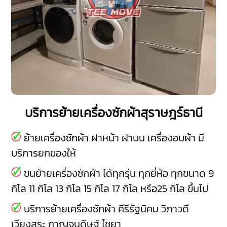
บริการย้ายเครื่องซักผ้าสุราษฎร์ธานี
ย้ายเครื่องซักผ้า ฝาหน้า ฝาบน เครื่องอบผ้า มี
บริการยกของให้
ขนย้ายเครื่องซักผ้า ได้ทุกรุ่น ทุกยี่ห้อ ทุกขนาด 9
กิโล 11 กิโล 13 กิโล 15 กิโล 17 กิโล หรือ25 กิโล ขึ้นไป
บริการย้ายเครื่องซักผ้า
คีรีรัฐนิคม
วิภาวดี
เวียงสระ
กาญจนดิษฐ์
ไชยา