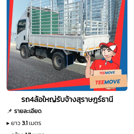
รถ4ล้อใหญ่รับจ้างสุราษฎร์ธานี
📌
รายละเอียด
▸ ยาว
3.1
เมตร