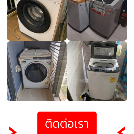
ติดต่อเรา