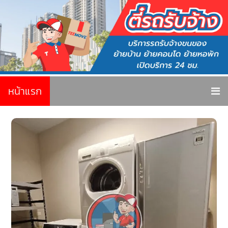
หน้าแรก