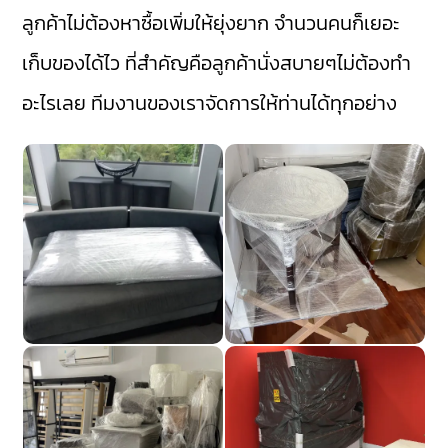
ลูกค้าไม่ต้องหาซื้อเพิ่มให้ยุ่งยาก จำนวนคนก็เยอะ
เก็บของได้ไว ที่สำคัญคือลูกค้านั่งสบายๆไม่ต้องทำ
อะไรเลย ทีมงานของเราจัดการให้ท่านได้ทุกอย่าง