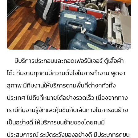
มีบริการประกอบและถอดเฟอร์นิเจอร์ ตู้เสื้อผ้า
โต๊ะ ทีมงานทุกคนมีความตั้งใจในการทำงาน พูดจา
สุภาพ มีทีมงานให้บริการตามพื้นที่ต่างๆทั่วทั้ง
ประเทศ ไปถึงที่หมายได้อย่างรวดเร็ว เนื่องจากทาง
เรามีทีมงานรู้จักและคุ้นชินกับเส้นทางในการขนย้าย
เป็นอย่างดี ให้บริการขนย้ายของโดยคนมี
ประสบการณ์ ระมัดระวังของอย่างดี มีประเภทรถขน