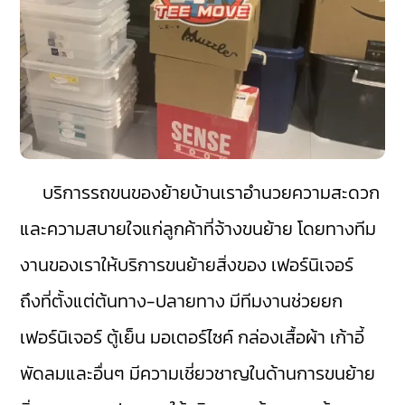
บริการรถขนของย้ายบ้านเราอำนวยความสะดวก
และความสบายใจแก่ลูกค้าที่จ้างขนย้าย โดยทางทีม
งานของเราให้บริการขนย้ายสิ่งของ เฟอร์นิเจอร์
ถึงที่ตั้งแต่ต้นทาง-ปลายทาง มีทีมงานช่วยยก
เฟอร์นิเจอร์ ตู้เย็น มอเตอร์ไซค์ กล่องเสื้อผ้า เก้าอี้
พัดลมและอื่นๆ มีความเชี่ยวชาญในด้านการขนย้าย