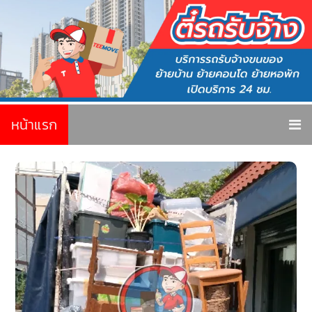
หน้าแรก