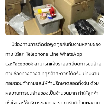
มีช่องทางการติดต่อพูดคุยกับทีมงานหลายช่อง
ทาง ได้แก่ Telephone Line WhatsApp
และFacebook สามารถแจ้งรายละเอียดการขนย้าย
ตามช่องทางต่างๆ ที่ลูกค้าสะดวกได้ครับ มีทีมงาน
คอยตอบคำถามและให้คำปรึกษาตลอดทั้งวัน ด้วย
ผลงานการขนย้ายของเป็นจำนวนมาก ทำให้ลูกค้า
เชื่อใจและใช้บริการของทางเรา การันตีด้วยผลงาน