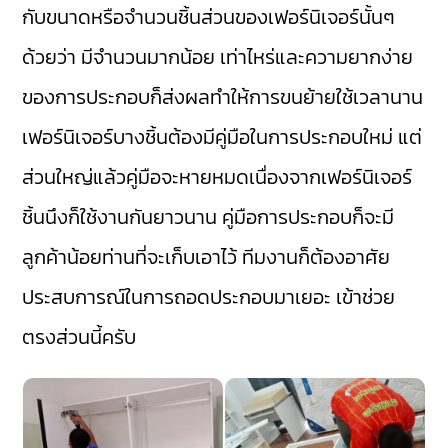
กับขนาดหรือจำนวนชิ้นส่วนของเฟอร์นิเจอร์นั้นๆ
ด้วยว่า มีจำนวนมากน้อย เท่าไหร่และความยากง่าย
ของการประกอบก็ส่งผลทำให้การขนย้ายใช้เวลานาน
เฟอร์นิเจอร์บางชิ้นต้องมีคู่มือในการประกอบใหม่ แต่
ส่วนใหญ่แล้วคู่มือจะหายหมดเนื่องจากเฟอร์นิเจอร์
ชิ้นนึงก็ใช้งานกันยาวนาน คู่มือการประกอบก็จะมี
ลูกค้าน้อยท่านที่จะเก็บเอาไว้ ทีมงานก็ต้องอาศัย
ประสบการณ์ในการถอดประกอบมาเยอะ เข้าช่วย
ตรงส่วนนี้ครับ