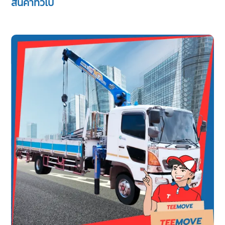
สินค้าทั่วไป