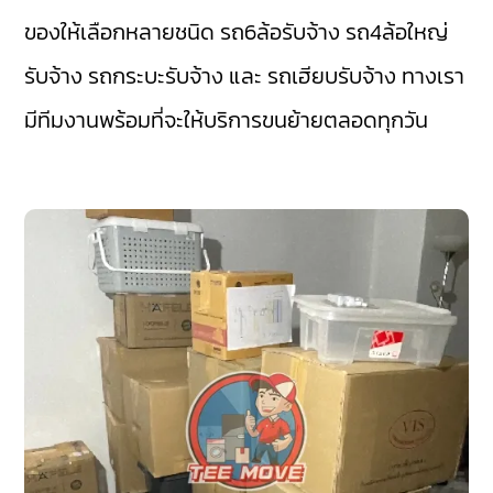
ของให้เลือกหลายชนิด รถ6ล้อรับจ้าง รถ4ล้อใหญ่
รับจ้าง รถกระบะรับจ้าง และ รถเฮียบรับจ้าง ทางเรา
มีทีมงานพร้อมที่จะให้บริการขนย้ายตลอดทุกวัน