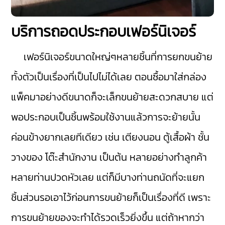
บริการถอดประกอบเฟอร์นิเจอร์
เฟอร์นิเจอร์ขนาดใหญ่ๆหลายชิ้นที่การยกขนย้าย
ทั้งตัวเป็นเรื่องที่เป็นไปไม่ได้เลย ตอนซื้อมาใส่กล่อง
แพ็คมาอย่างดีขนาดก็จะเล็กขนย้ายสะดวกสบาย แต่
พอประกอบเป็นชิ้นพร้อมใช้งานแล้วการจะย้ายนั้น
ค่อนข้างยากเลยทีเดียว เช่น เตียงนอน ตู้เสื้อผ้า ชั้น
วางของ โต๊ะสำนักงาน เป็นต้น หลายอย่างทำลูกค้า
หลายท่านปวดหัวเลย แต่ก็มีบางท่านถนัดที่จะแยก
ชิ้นส่วนรอเอาไว้ก่อนการขนย้ายก็เป็นเรื่องที่ดี เพราะ
การขนย้ายของจะทำได้รวดเร็วยิ่งขึ้น แต่ถ้าหากว่า