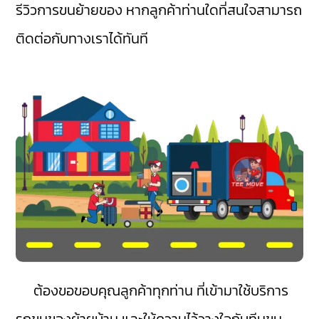
รีวิวการขนย้ายของ หากลูกค้าท่านใดที่สนใจสามารถ
ติดต่อกับทางเราได้ทันที
ต้องขอขอบคุณลูกค้าทุกท่าน ที่เข้ามาใช้บริการ