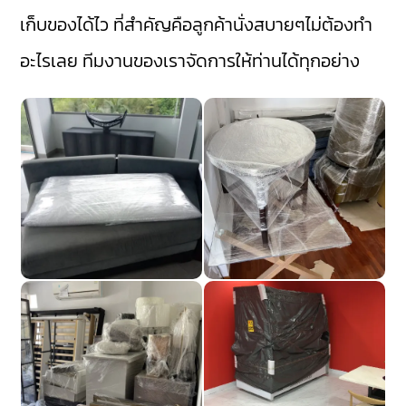
เก็บของได้ไว ที่สำคัญคือลูกค้านั่งสบายๆไม่ต้องทำ
อะไรเลย ทีมงานของเราจัดการให้ท่านได้ทุกอย่าง