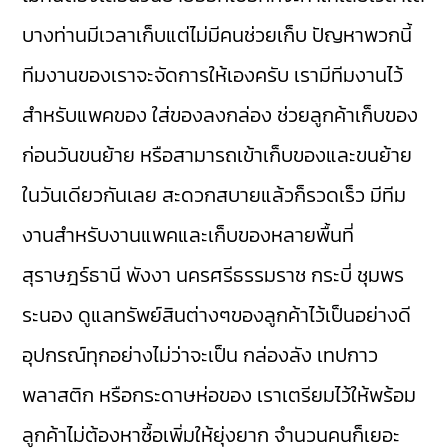
บางท่านมีเวลาเก็บแต่ไม่มีคนช่วยเก็บ ปัญหาพวกนี้
ทีมงานของเราจะจัดการให้เองครับ เรามีทีมงานไว้
สำหรับแพคของ ใส่ของลงกล่อง ช่วยลูกค้าเก็บของ
ก่อนวันขนย้าย หรือสามารถเข้าเก็บของและขนย้าย
ในวันเดียวกันเลย สะดวกสบายแล้วก็รวดเร็ว มีทีม
งานสำหรับงานแพคและเก็บของหลายพื้นที่
สุราษฎร์ธานี พังงา นครศรีธรรมราช กระบี่ ชุมพร
ระนอง ดูแลทรัพย์สินต่างๆของลูกค้าไว้เป็นอย่างดี
อุปกรณ์ทุกอย่างไม่ว่าจะเป็น กล่องลัง เทปกาว
พลาสติก หรือกระดาษห่อของ เราเตรียมไว้ให้พร้อม
ลูกค้าไม่ต้องหาซื้อเพิ่มให้ยุ่งยาก จำนวนคนก็เยอะ