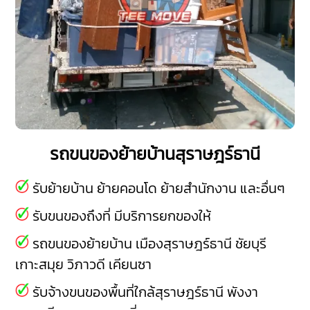
รถขนของย้ายบ้านสุราษฎร์ธานี
รับย้ายบ้าน ย้ายคอนโด ย้ายสำนักงาน และอื่นๆ
รับขนของถึงที่ มีบริการยกของให้
รถขนของย้ายบ้าน
เมืองสุราษฎร์ธานี
ชัยบุรี
เกาะสมุย
วิภาวดี
เคียนซา
รับจ้างขนของพื้นที่ใกล้สุราษฎร์ธานี
พังงา