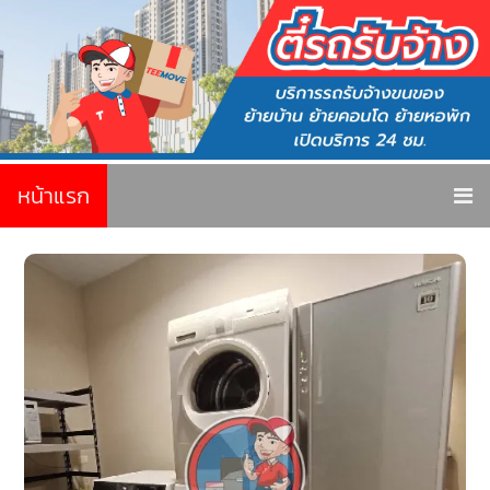
หน้าแรก