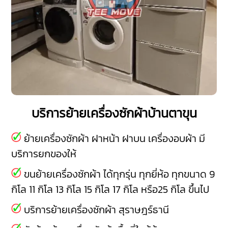
บริการย้ายเครื่องซักผ้าบ้านตาขุน
ย้ายเครื่องซักผ้า ฝาหน้า ฝาบน เครื่องอบผ้า มี
บริการยกของให้
ขนย้ายเครื่องซักผ้า ได้ทุกรุ่น ทุกยี่ห้อ ทุกขนาด 9
กิโล 11 กิโล 13 กิโล 15 กิโล 17 กิโล หรือ25 กิโล ขึ้นไป
บริการย้ายเครื่องซักผ้า สุราษฎร์ธานี