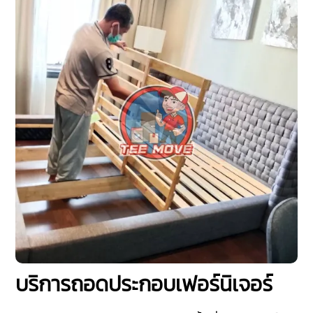
บริการถอดประกอบเฟอร์นิเจอร์