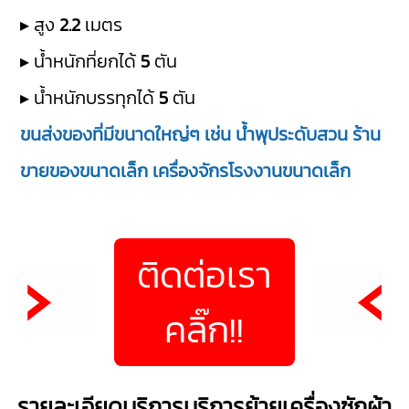
▸ สูง
2.2
เมตร
▸ น้ำหนักที่ยกได้
5
ตัน
▸ น้ำหนักบรรทุกได้
5
ตัน
ขนส่งของที่มีขนาดใหญ่ๆ เช่น น้ำพุประดับสวน ร้าน
ขายของขนาดเล็ก เครื่องจักรโรงงานขนาดเล็ก
ติดต่อเรา
คลิ๊ก!!
รายละเอียดบริการบริการย้ายเครื่องซักผ้า