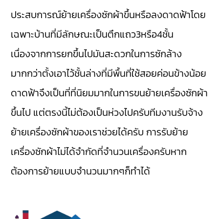
ประสบการณ์ย้ายเครื่องซักผ้าขึ้นหรือลงดาดฟ้าโดย
เฉพาะบ้านที่มีลักษณะเป็นตึกแถว3หรือ4ชั้น
เนื่องจากการยกขึ้นไปมันสะดวกในการซักล้าง
มากกว่าตั้งเอาไว้ชั้นล่างที่มีพื้นที่ใช้สอยค่อนข้างน้อย
ดาดฟ้าจึงเป็นที่ที่นิยมมากในการขนย้ายเครื่องซักผ้า
ขึ้นไป แต่ตรงนี้ไม่ต้องเป็นห่วงไปครับทีมงานรับจ้าง
ย้ายเครื่องซักผ้าของเราช่วยได้ครับ การรับย้าย
เครื่องซักผ้าไม่ได้จำกัดที่จำนวนเครื่องครับหาก
ต้องการย้ายแบบจำนวนมากๆก็ทำได้