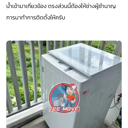
น้ำเข้ามาเกี่ยวข้อง ตรงส่วนนี้ต้องให้ช่างผู้ชำนาญ
การมาทำการติดตั้งให้ครับ