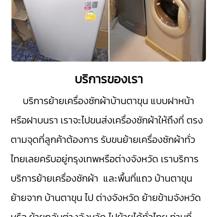
บริการของเรา
บริการย้ายเครื่องซักผ้าบ้านตาขุน
แบบฝาหน้า
หรือฝาบนรา เราจะไปขนส่งเครื่องซักผ้าให้ถึงที่ ตรง
ตามจุดที่ลูกค้าต้องการ รับขนย้ายเครื่องซักผ้าทั่ว
ไทยเลยครับอยู่กรุงเทพหรือต่างจังหวัด เราบริการ
บริการย้ายเครื่องซักผ้า และพื้นที่แถว บ้านตาขุน
ย้ายจาก บ้านตาขุน ไป ต่างจังหวัด ย้ายข้ามจังหวัด