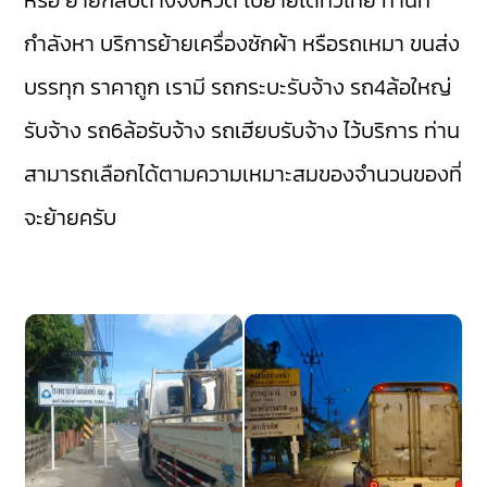
หรือ ย้ายกลับต่างจังหวัด ไปย้ายได้ทั่วไทย ท่านที่
กำลังหา บริการย้ายเครื่องซักผ้า หรือรถเหมา ขนส่ง
บรรทุก ราคาถูก เรามี
รถกระบะรับจ้าง
รถ4ล้อใหญ่
รับจ้าง
รถ6ล้อรับจ้าง
รถเฮียบรับจ้าง
ไว้บริการ ท่าน
สามารถเลือกได้ตามความเหมาะสมของจำนวนของที่
จะย้ายครับ