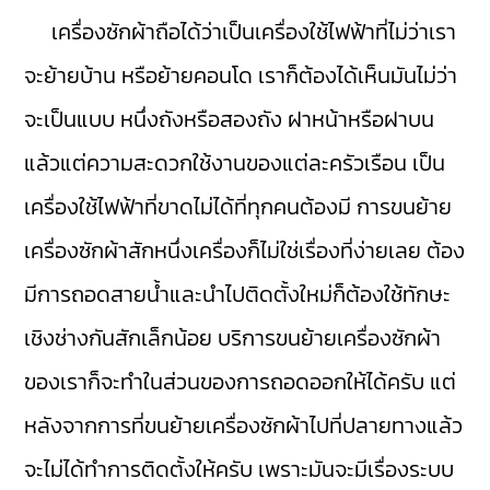
เครื่องซักผ้าถือได้ว่าเป็นเครื่องใช้ไฟฟ้าที่ไม่ว่าเรา
จะย้ายบ้าน หรือย้ายคอนโด เราก็ต้องได้เห็นมันไม่ว่า
จะเป็นแบบ หนึ่งถังหรือสองถัง ฝาหน้าหรือฝาบน
แล้วแต่ความสะดวกใช้งานของแต่ละครัวเรือน เป็น
เครื่องใช้ไฟฟ้าที่ขาดไม่ได้ที่ทุกคนต้องมี การขนย้าย
เครื่องซักผ้าสักหนึ่งเครื่องก็ไม่ใช่เรื่องที่ง่ายเลย ต้อง
มีการถอดสายน้ำและนำไปติดตั้งใหม่ก็ต้องใช้ทักษะ
เชิงช่างกันสักเล็กน้อย บริการขนย้ายเครื่องซักผ้า
ของเราก็จะทำในส่วนของการถอดออกให้ได้ครับ แต่
หลังจากการที่ขนย้ายเครื่องซักผ้าไปที่ปลายทางแล้ว
จะไม่ได้ทำการติดตั้งให้ครับ เพราะมันจะมีเรื่องระบบ