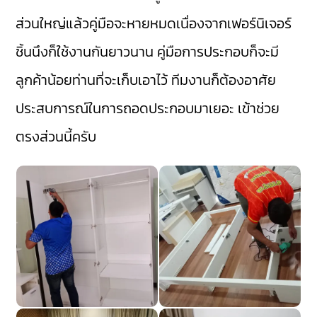
ส่วนใหญ่แล้วคู่มือจะหายหมดเนื่องจากเฟอร์นิเจอร์
ชิ้นนึงก็ใช้งานกันยาวนาน คู่มือการประกอบก็จะมี
ลูกค้าน้อยท่านที่จะเก็บเอาไว้ ทีมงานก็ต้องอาศัย
ประสบการณ์ในการถอดประกอบมาเยอะ เข้าช่วย
ตรงส่วนนี้ครับ