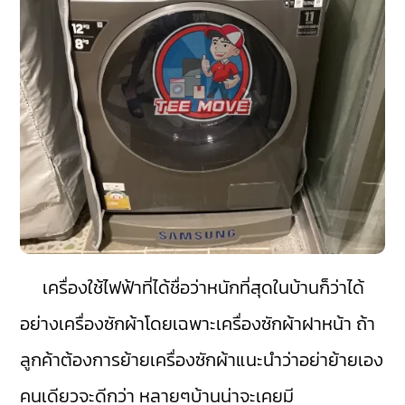
เครื่องใช้ไฟฟ้าที่ได้ชื่อว่าหนักที่สุดในบ้านก็ว่าได้
อย่างเครื่องซักผ้าโดยเฉพาะเครื่องซักผ้าฝาหน้า ถ้า
ลูกค้าต้องการย้ายเครื่องซักผ้าแนะนำว่าอย่าย้ายเอง
คนเดียวจะดีกว่า หลายๆบ้านน่าจะเคยมี