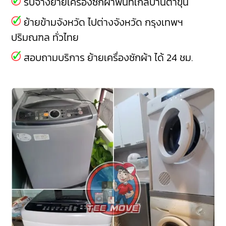
รับจ้างย้ายเครื่องซักผ้าพื้นที่ใกล้บ้านตาขุน
ย้ายข้ามจังหวัด ไปต่างจังหวัด กรุงเทพฯ
ปริมณฑล ทั่วไทย
สอบถามบริการ ย้ายเครื่องซักผ้า ได้ 24 ชม.