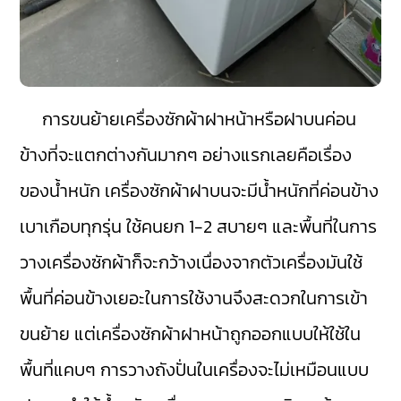
การขนย้ายเครื่องซักผ้าฝาหน้าหรือฝาบนค่อน
ข้างที่จะแตกต่างกันมากๆ อย่างแรกเลยคือเรื่อง
ของน้ำหนัก เครื่องซักผ้าฝาบนจะมีน้ำหนักที่ค่อนข้าง
เบาเกือบทุกรุ่น ใช้คนยก 1-2 สบายๆ และพื้นที่ในการ
วางเครื่องซักผ้าก็จะกว้างเนื่องจากตัวเครื่องมันใช้
พื้นที่ค่อนข้างเยอะในการใช้งานจึงสะดวกในการเข้า
ขนย้าย แต่เครื่องซักผ้าฝาหน้าถูกออกแบบให้ใช้ใน
พื้นที่แคบๆ การวางถังปั่นในเครื่องจะไม่เหมือนแบบ