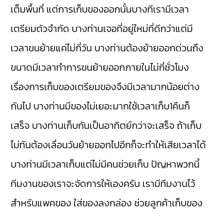
เต็มพื้นที่ แต่การเก็บของออกนั้นบางทีเรามีเวลา
เตรียมตัวจำกัด บางท่านเจอที่อยู่ใหม่ที่ดีกว่าแต่มี
เวลาขนย้ายแค่ไม่กี่วัน บางท่านต้องย้ายออกด่วนถึง
ขนาดมีเวลาทำการขนย้ายออกภายในไม่กี่ชั่วโมง
เรื่องการเก็บของเตรียมของจึงมีเวลามากน้อยต่าง
กันไป บางท่านมีของไม่เยอะมากใช้เวลาเก็บ1คืนก็
เสร็จ บางท่านเก็บกันเป็นอาทิตย์กว่าจะเสร็จ ถ้าเก็บ
ไม่ทันต้องเลื่อนวันย้ายออกไปอีกก็จะทำให้เสียเวลาได้
บางท่านมีเวลาเก็บแต่ไม่มีคนช่วยเก็บ ปัญหาพวกนี้
ทีมงานของเราจะจัดการให้เองครับ เรามีทีมงานไว้
สำหรับแพคของ ใส่ของลงกล่อง ช่วยลูกค้าเก็บของ