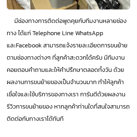
มีช่องทางการติดต่อพูดคุยกับทีมงานหลายช่อง
ทาง ได้แก่ Telephone Line WhatsApp
และFacebook สามารถแจ้งรายละเอียดการขนย้าย
ตามช่องทางต่างๆ ที่ลูกค้าสะดวกได้ครับ มีทีมงาน
คอยตอบคำถามและให้คำปรึกษาตลอดทั้งวัน ด้วย
ผลงานการขนย้ายของเป็นจำนวนมาก ทำให้ลูกค้า
เชื่อใจและใช้บริการของทางเรา การันตีด้วยผลงาน
รีวิวการขนย้ายของ หากลูกค้าท่านใดที่สนใจสามารถ
ติดต่อกับทางเราได้ทันที