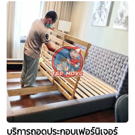
บริการถอดประกอบเฟอร์นิเจอร์