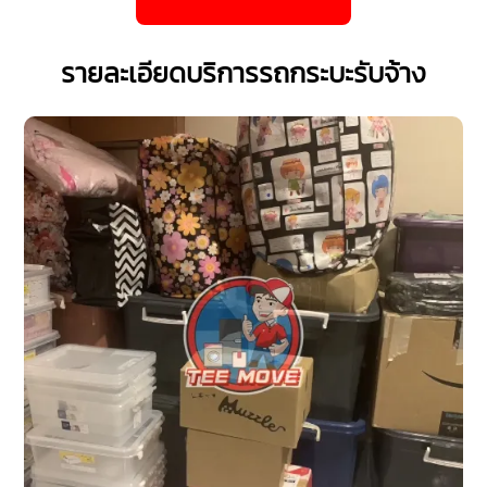
รายละเอียดบริการรถกระบะรับจ้าง