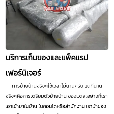
บริการเก็บของและแพ็คแรป
เฟอร์นิเจอร์
การย้ายบ้านจริงๆใช้เวลาไม่นานครับ แต่ที่นาน
จริงๆคือการเตรียมตัวย้ายบ้าน ของแต่ละอย่างที่เรา
เอาเข้ามาในบ้าน ในคอนโดหรือสำนักงาน เรานำของ