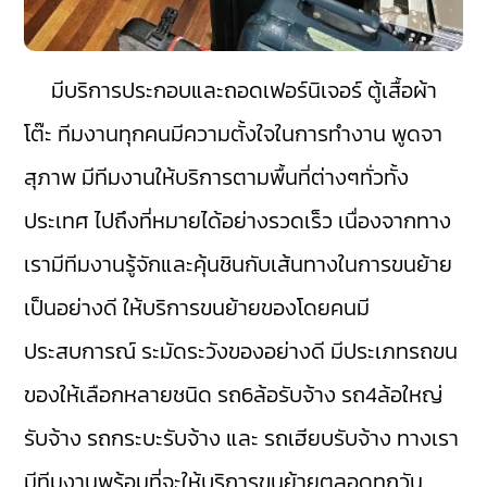
มีบริการประกอบและถอดเฟอร์นิเจอร์ ตู้เสื้อผ้า
โต๊ะ ทีมงานทุกคนมีความตั้งใจในการทำงาน พูดจา
สุภาพ มีทีมงานให้บริการตามพื้นที่ต่างๆทั่วทั้ง
ประเทศ ไปถึงที่หมายได้อย่างรวดเร็ว เนื่องจากทาง
เรามีทีมงานรู้จักและคุ้นชินกับเส้นทางในการขนย้าย
เป็นอย่างดี ให้บริการขนย้ายของโดยคนมี
ประสบการณ์ ระมัดระวังของอย่างดี มีประเภทรถขน
ของให้เลือกหลายชนิด รถ6ล้อรับจ้าง รถ4ล้อใหญ่
รับจ้าง รถกระบะรับจ้าง และ รถเฮียบรับจ้าง ทางเรา
มีทีมงานพร้อมที่จะให้บริการขนย้ายตลอดทุกวัน