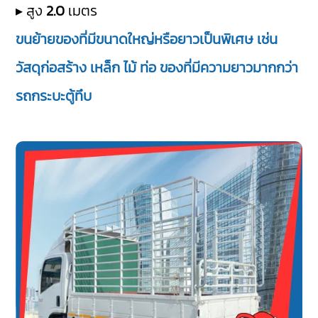
▸ สูง
2.0
เมตร
ขนย้ายของที่มีขนาดใหญ่หรือยาวเป็นพิเศษ เช่น
วัสดุก่อสร้าง เหล็ก ไม้ ท่อ ของที่มีความยาวมากกว่า
รถกระบะตู้ทึบ