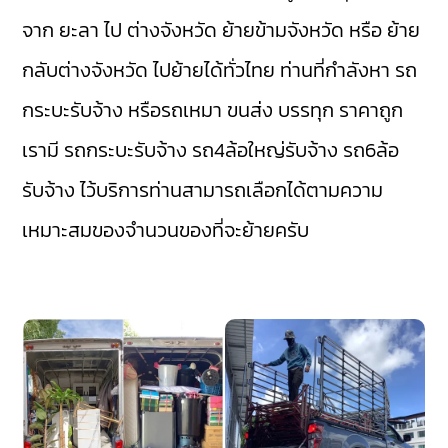
จาก ยะลา ไป ต่างจังหวัด ย้ายข้ามจังหวัด หรือ ย้าย
กลับต่างจังหวัด ไปย้ายได้ทั่วไทย ท่านที่กำลังหา รถ
กระบะรับจ้าง หรือรถเหมา ขนส่ง บรรทุก ราคาถูก
เรามี
รถกระบะรับจ้าง
รถ4ล้อใหญ่รับจ้าง
รถ6ล้อ
รับจ้าง
ไว้บริการท่านสามารถเลือกได้ตามความ
เหมาะสมของจำนวนของที่จะย้ายครับ