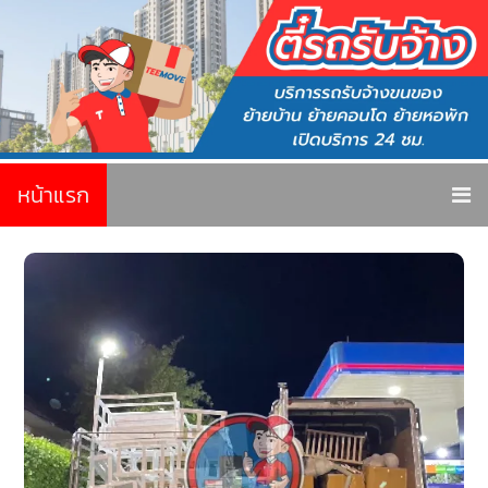
หน้าแรก