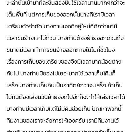
เหล่านั้นเข้ามาทีละชิ้นสองชิ้นใช้เวลานานมากๆกว่าจะ
เต็มพื้นที่ แต่การเก็บของออกนั้นบางทีเรามีเวลา
เตรียมตัวจำกัด บางท่านเจอที่อยู่ใหม่ที่ดีกว่าแต่มี
เวลาขนย้ายแค่ไม่กี่วัน บางท่านต้องย้ายออกด่วนถึง
ขนาดมีเวลาทำการขนย้ายออกภายในไม่กี่ชั่วโมง
เรื่องการเก็บของเตรียมของจึงมีเวลามากน้อยต่าง
กันไป บางท่านมีของไม่เยอะมากใช้เวลาเก็บ1คืนก็
เสร็จ บางท่านเก็บกันเป็นอาทิตย์กว่าจะเสร็จ ถ้าเก็บ
ไม่ทันต้องเลื่อนวันย้ายออกไปอีกก็จะทำให้เสียเวลาได้
บางท่านมีเวลาเก็บแต่ไม่มีคนช่วยเก็บ ปัญหาพวกนี้
ทีมงานของเราจะจัดการให้เองครับ เรามีทีมงานไว้