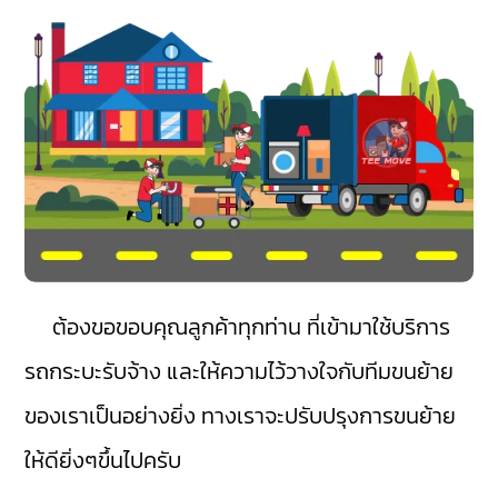
ต้องขอขอบคุณลูกค้าทุกท่าน ที่เข้ามาใช้บริการ
รถกระบะรับจ้าง และให้ความไว้วางใจกับทีมขนย้าย
ของเราเป็นอย่างยิ่ง ทางเราจะปรับปรุงการขนย้าย
ให้ดียิ่งๆขึ้นไปครับ