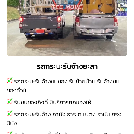
รถกระบะรับจ้างยะลา
รถกระบะรับจ้างขนของ รับย้ายบ้าน รับจ้างขน
ของทั่วไป
รับขนของถึงที่ มีบริการยกของให้
รถกระบะรับจ้าง
กาบัง
ธารโต
เบตง
รามัน
กรง
ปินัง