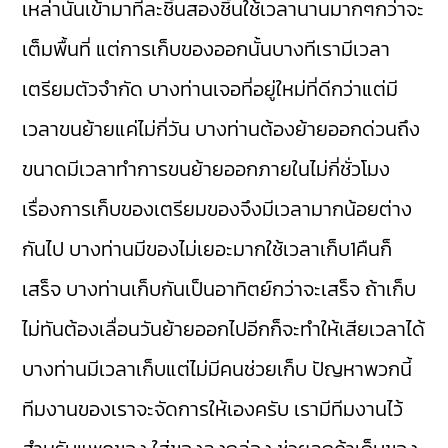
เหล่านั้นเข้ามาทีละชิ้นสองชิ้นใช้เวลานานมากๆกว่าจะ
เต็มพื้นที่ แต่การเก็บของออกนั้นบางทีเรามีเวลา
เตรียมตัวจำกัด บางท่านเจอที่อยู่ใหม่ที่ดีกว่าแต่มี
เวลาขนย้ายแค่ไม่กี่วัน บางท่านต้องย้ายออกด่วนถึง
ขนาดมีเวลาทำการขนย้ายออกภายในไม่กี่ชั่วโมง
เรื่องการเก็บของเตรียมของจึงมีเวลามากน้อยต่าง
กันไป บางท่านมีของไม่เยอะมากใช้เวลาเก็บ1คืนก็
เสร็จ บางท่านเก็บกันเป็นอาทิตย์กว่าจะเสร็จ ถ้าเก็บ
ไม่ทันต้องเลื่อนวันย้ายออกไปอีกก็จะทำให้เสียเวลาได้
บางท่านมีเวลาเก็บแต่ไม่มีคนช่วยเก็บ ปัญหาพวกนี้
ทีมงานของเราจะจัดการให้เองครับ เรามีทีมงานไว้