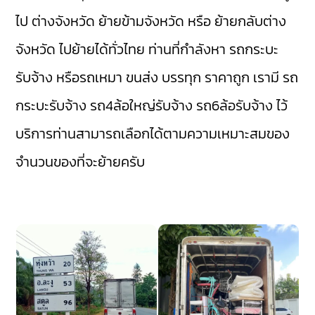
ไป ต่างจังหวัด ย้ายข้ามจังหวัด หรือ ย้ายกลับต่าง
จังหวัด ไปย้ายได้ทั่วไทย ท่านที่กำลังหา รถกระบะ
รับจ้าง หรือรถเหมา ขนส่ง บรรทุก ราคาถูก เรามี
รถ
กระบะรับจ้าง
รถ4ล้อใหญ่รับจ้าง
รถ6ล้อรับจ้าง
ไว้
บริการท่านสามารถเลือกได้ตามความเหมาะสมของ
จำนวนของที่จะย้ายครับ