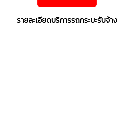
รายละเอียดบริการรถกระบะรับจ้าง