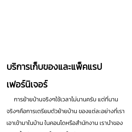
บริการเก็บของและแพ็คแรป
เฟอร์นิเจอร์
การย้ายบ้านจริงๆใช้เวลาไม่นานครับ แต่ที่นาน
จริงๆคือการเตรียมตัวย้ายบ้าน ของแต่ละอย่างที่เรา
เอาเข้ามาในบ้าน ในคอนโดหรือสำนักงาน เรานำของ