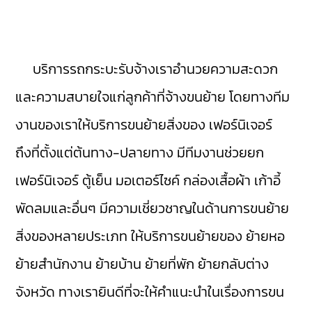
บริการรถกระบะรับจ้างเราอำนวยความสะดวก
และความสบายใจแก่ลูกค้าที่จ้างขนย้าย โดยทางทีม
งานของเราให้บริการขนย้ายสิ่งของ เฟอร์นิเจอร์
ถึงที่ตั้งแต่ต้นทาง-ปลายทาง มีทีมงานช่วยยก
เฟอร์นิเจอร์ ตู้เย็น มอเตอร์ไซค์ กล่องเสื้อผ้า เก้าอี้
พัดลมและอื่นๆ มีความเชี่ยวชาญในด้านการขนย้าย
สิ่งของหลายประเภท ให้บริการขนย้ายของ ย้ายหอ
ย้ายสำนักงาน ย้ายบ้าน ย้ายที่พัก ย้ายกลับต่าง
จังหวัด ทางเรายินดีที่จะให้คำแนะนำในเรื่องการขน