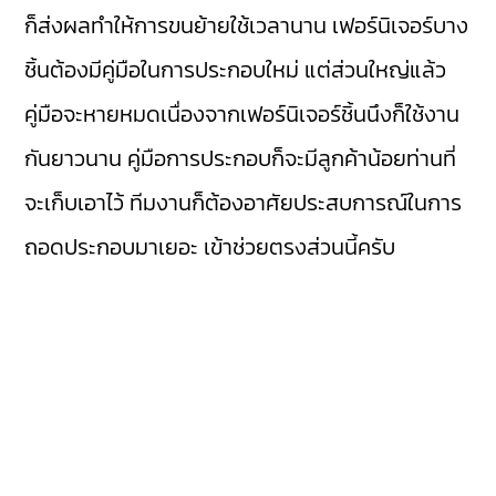
ก็ส่งผลทำให้การขนย้ายใช้เวลานาน เฟอร์นิเจอร์บาง
ชิ้นต้องมีคู่มือในการประกอบใหม่ แต่ส่วนใหญ่แล้ว
คู่มือจะหายหมดเนื่องจากเฟอร์นิเจอร์ชิ้นนึงก็ใช้งาน
กันยาวนาน คู่มือการประกอบก็จะมีลูกค้าน้อยท่านที่
จะเก็บเอาไว้ ทีมงานก็ต้องอาศัยประสบการณ์ในการ
ถอดประกอบมาเยอะ เข้าช่วยตรงส่วนนี้ครับ