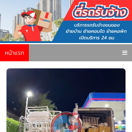
หน้าแรก