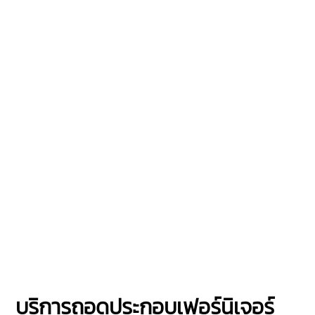
บริการถอดประกอบเฟอร์นิเจอร์