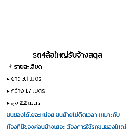
รถ4ล้อใหญ่รับจ้างสตูล
📌
รายละเอียด
▸ ยาว
3.1
เมตร
▸ กว้าง
1.7
เมตร
▸ สูง
2.2
เมตร
ขนของได้เยอะหน่อย ขนย้ายไม่ติดเวลา เหมาะกับ
ห้องที่มีของค่อนข้างเยอะ ต้องการใช้รถขนของใหญ่