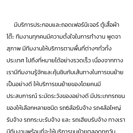
มีบริการประกอบและถอดเฟอร์นิเจอร์ ตู้เสื้อผ้า
โต๊ะ ทีมงานทุกคนมีความตั้งใจในการทำงาน พูดจา
สุภาพ มีทีมงานให้บริการตามพื้นที่ต่างๆทั่วทั้ง
ประเทศ ไปถึงที่หมายได้อย่างรวดเร็ว เนื่องจากทาง
เรามีทีมงานรู้จักและคุ้นชินกับเส้นทางในการขนย้าย
เป็นอย่างดี ให้บริการขนย้ายของโดยคนมี
ประสบการณ์ ระมัดระวังของอย่างดี มีประเภทรถขน
ของให้เลือกหลายชนิด รถ6ล้อรับจ้าง รถ4ล้อใหญ่
รับจ้าง รถกระบะรับจ้าง และ รถเฮียบรับจ้าง ทางเรา
มีทีมงานพร้อมที่จะให้บริการขนย้ายตลอดทุกวัน