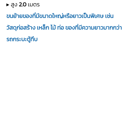
▸ สูง
2.0
เมตร
ขนย้ายของที่มีขนาดใหญ่หรือยาวเป็นพิเศษ เช่น
วัสดุก่อสร้าง เหล็ก ไม้ ท่อ ของที่มีความยาวมากกว่า
รถกระบะตู้ทึบ