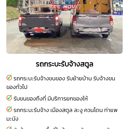
รถกระบะรับจ้างสตูล
รถกระบะรับจ้างขนของ รับย้ายบ้าน รับจ้างขน
ของทั่วไป
รับขนของถึงที่ มีบริการยกของให้
รถกระบะรับจ้าง
เมืองสตูล
ละงู
ควนโดน
ท่าแพ
มะนัง