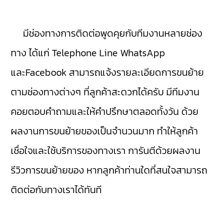
มีช่องทางการติดต่อพูดคุยกับทีมงานหลายช่อง
ทาง ได้แก่ Telephone Line WhatsApp
และFacebook สามารถแจ้งรายละเอียดการขนย้าย
ตามช่องทางต่างๆ ที่ลูกค้าสะดวกได้ครับ มีทีมงาน
คอยตอบคำถามและให้คำปรึกษาตลอดทั้งวัน ด้วย
ผลงานการขนย้ายของเป็นจำนวนมาก ทำให้ลูกค้า
เชื่อใจและใช้บริการของทางเรา การันตีด้วยผลงาน
รีวิวการขนย้ายของ หากลูกค้าท่านใดที่สนใจสามารถ
ติดต่อกับทางเราได้ทันที