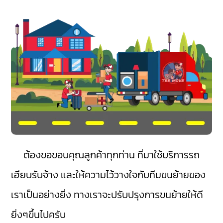
ต้องขอขอบคุณลูกค้าทุกท่าน ที่มาใช้บริการรถ
เฮียบรับจ้าง และให้ความไว้วางใจกับทีมขนย้ายของ
เราเป็นอย่างยิ่ง ทางเราจะปรับปรุงการขนย้ายให้ดี
ยิ่งๆขึ้นไปครับ