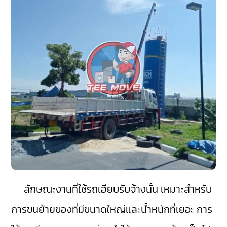
ลักษณะงานที่ใช้รถเฮียบรับจ้างนั้น เหมาะสำหรับ
การขนย้ายของที่มีขนาดใหญ่และน้ำหนักที่เยอะ การ