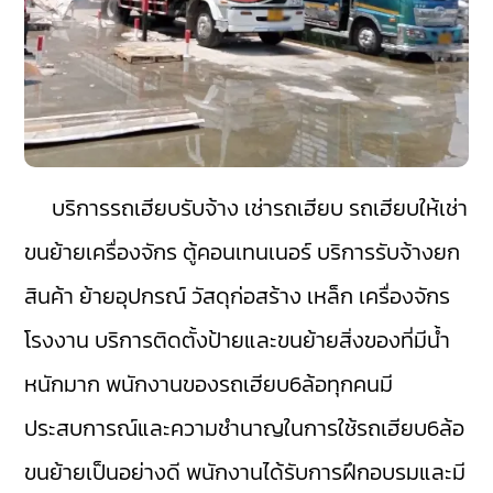
บริการรถเฮียบรับจ้าง เช่ารถเฮียบ รถเฮียบให้เช่า
ขนย้ายเครื่องจักร ตู้คอนเทนเนอร์ บริการรับจ้างยก
สินค้า ย้ายอุปกรณ์ วัสดุก่อสร้าง เหล็ก เครื่องจักร
โรงงาน บริการติดตั้งป้ายและขนย้ายสิ่งของที่มีน้ำ
หนักมาก พนักงานของรถเฮียบ6ล้อทุกคนมี
ประสบการณ์และความชำนาญในการใช้รถเฮียบ6ล้อ
ขนย้ายเป็นอย่างดี พนักงานได้รับการฝึกอบรมและมี