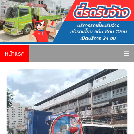
หน้าแรก