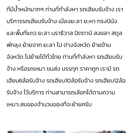
ที่มีน้ำหนักมากๆ ท่านที่กำลังหา รถเฮียบรับจ้าง เรา
บริการรถเฮียบรับจ้าง
เมืองยะลา
ยะหา
กรงปินัง
และพื้นที่แถว ยะลา
นราธิวาส
ปัตตานี
สงขลา
สตูล
พัทลุง
ย้ายจาก ยะลา ไป ต่างจังหวัด ย้ายข้าม
จังหวัด ไปย้ายได้ทั่วไทย ท่านที่กำลังหา รถเฮียบรับ
จ้าง หรือรถเหมา ขนส่ง บรรทุก ราคาถูก เรามี
รถ
เฮียบ6ล้อรับจ้าง
รถเฮียบ10ล้อรับจ้าง
รถเฮียบ12ล้อ
รับจ้าง
ไว้บริการ ท่านสามารถเลือกได้ตามความ
เหมาะสมของจำนวนของที่จะย้ายครับ