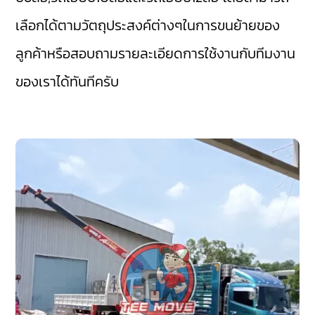
เลือกได้ตามวัตถุประสงค์ต่างๆในการขนย้ายของ
ลูกค้าหรือสอบถามรายละเอียดการใช้งานกับทีมงาน
ของเราได้ทันทีครับ