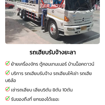
รถเฮียบรับจ้างยะลา
ย้ายเครื่องจักร ตู้คอนเทนเนอร์ บ้านน็อคดาวน์
บริการ รถเฮียบรับจ้าง รถเฮียบให้เช่า รถเฮีย
บ6ล้อ
เช่ารถเฮียบ เฮียบ5ตัน 8ตัน 10ตัน
รับของถึงที่ ยกของได้เยอะ