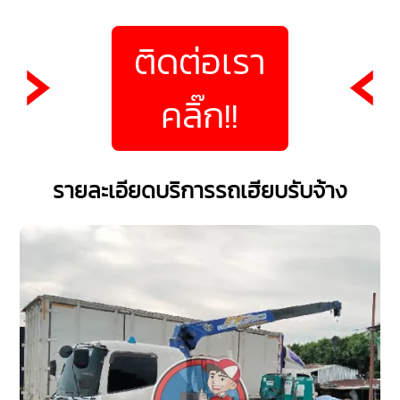
ติดต่อเรา
คลิ๊ก!!
รายละเอียดบริการรถเฮียบรับจ้าง