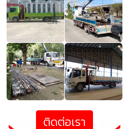
ติดต่อเรา