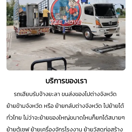
บริการของเรา
รถเฮียบรับจ้างยะลา
ขนส่งของไปต่างจังหวัด
ย้ายข้ามจังหวัด หรือ ย้ายกลับต่างจังหวัด ไปย้ายได้
ทั่วไทย ไม่ว่าจะย้ายของใหญ่ขนาดไหนก็ยกได้สบายๆ
ย้ายตู้เซฟ ย้ายเครื่องจักรโรงงาน ย้ายวัสดุก่อสร้าง