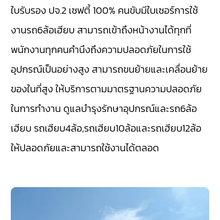
ใบรับรอง ปจ.2 เซฟตี้ 100% คนขับมีใบเซอร์การใช้
งานรถ6ล้อเฮียบ สามารถเข้าถึงหน้างานได้ทุกที่
พนักงานทุกคนคำนึงถึงความปลอดภัยในการใช้
อุปกรณ์เป็นอย่างสูง สามารถขนย้ายและเคลื่อนย้าย
ของในที่สูง ให้บริการตามมาตรฐานความปลอดภัย
ในการทำงาน ดูแลบำรุงรักษาอุปกรณ์และรถ6ล้อ
เฮียบ รถเฮียบ4ล้อ,รถเฮียบ10ล้อและรถเฮียบ12ล้อ
ให้ปลอดภัยและสามารถใช้งานได้ตลอด