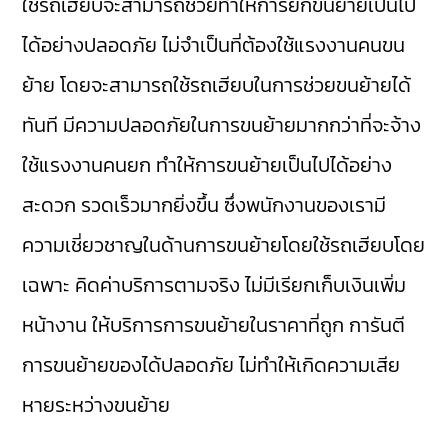
ใช้รถเฮียบจะสามารถช่วยทำให้การยกขนย้ายเป็นไป
ได้อย่างปลอดภัย ไม่จำเป็นที่ต้องใช้แรงงานคนขน
ย้าย โดยจะสามารถใช้รถเฮียบในการช่วยขนย้ายได้
ทันที มีความปลอดภัยในการขนย้ายมากกว่าที่จะจ้าง
ใช้แรงงานคนยก ทำให้การขนย้ายเป็นไปได้อย่าง
สะดวก รวดเร็วมากยิ่งขึ้น ซึ่งพนักงานของเรามี
ความเชี่ยวชาญในด้านการขนย้ายโดยใช้รถเฮียบโดย
เฉพาะ คิดค่าบริการตามจริง ไม่มีเรียกเก็บเงินเพิ่ม
หน้างาน ให้บริการการขนย้ายในราคาที่ถูก การันตี
การขนย้ายของได้ปลอดภัย ไม่ทำให้เกิดความเสีย
หายระหว่างขนย้าย