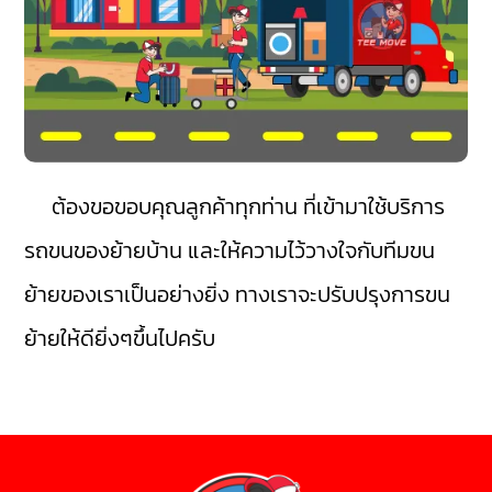
ต้องขอขอบคุณลูกค้าทุกท่าน ที่เข้ามาใช้บริการ
รถขนของย้ายบ้าน และให้ความไว้วางใจกับทีมขน
ย้ายของเราเป็นอย่างยิ่ง ทางเราจะปรับปรุงการขน
ย้ายให้ดียิ่งๆขึ้นไปครับ