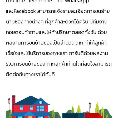
ทาง ได้แก่ Telephone Line WhatsApp
และFacebook สามารถแจ้งรายละเอียดการขนย้าย
ตามช่องทางต่างๆ ที่ลูกค้าสะดวกได้ครับ มีทีมงาน
คอยตอบคำถามและให้คำปรึกษาตลอดทั้งวัน ด้วย
ผลงานการขนย้ายของเป็นจำนวนมาก ทำให้ลูกค้า
เชื่อใจและใช้บริการของทางเรา การันตีด้วยผลงาน
รีวิวการขนย้ายของ หากลูกค้าท่านใดที่สนใจสามารถ
ติดต่อกับทางเราได้ทันที