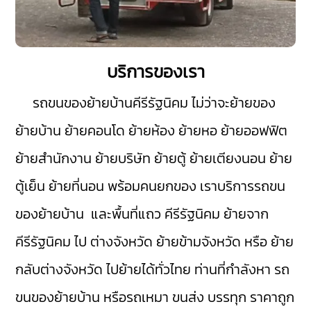
บริการของเรา
รถขนของย้ายบ้านคีรีรัฐนิคม
ไม่ว่าจะย้ายของ
ย้ายบ้าน ย้ายคอนโด ย้ายห้อง ย้ายหอ ย้ายออฟฟิต
ย้ายสำนักงาน ย้ายบริษัท ย้ายตู้ ย้ายเตียงนอน ย้าย
ตู้เย็น ย้ายที่นอน พร้อมคนยกของ เราบริการรถขน
ของย้ายบ้าน และพื้นที่แถว คีรีรัฐนิคม ย้ายจาก
คีรีรัฐนิคม ไป ต่างจังหวัด ย้ายข้ามจังหวัด หรือ ย้าย
กลับต่างจังหวัด ไปย้ายได้ทั่วไทย ท่านที่กำลังหา รถ
ขนของย้ายบ้าน หรือรถเหมา ขนส่ง บรรทุก ราคาถูก