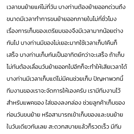
เวลาขนย้ายแค่ไม่กี่วัน บางท่านต้องย้ายออกด่วนถึง
ขนาดมีเวลาทำการขนย้ายออกภายในไม่กี่ชั่วโมง
เรื่องการเก็บของเตรียมของจึงมีเวลามากน้อยต่าง
กันไป บางท่านมีของไม่เยอะมากใช้เวลาเก็บ1คืนก็
เสร็จ บางท่านเก็บกันเป็นอาทิตย์กว่าจะเสร็จ ถ้าเก็บ
ไม่ทันต้องเลื่อนวันย้ายออกไปอีกก็จะทำให้เสียเวลาได้
บางท่านมีเวลาเก็บแต่ไม่มีคนช่วยเก็บ ปัญหาพวกนี้
ทีมงานของเราจะจัดการให้เองครับ เรามีทีมงานไว้
สำหรับแพคของ ใส่ของลงกล่อง ช่วยลูกค้าเก็บของ
ก่อนวันขนย้าย หรือสามารถเข้าเก็บของและขนย้าย
ในวันเดียวกันเลย สะดวกสบายแล้วก็รวดเร็ว มีทีม