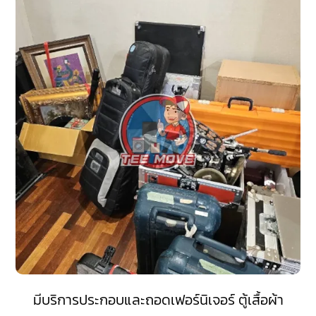
มีบริการประกอบและถอดเฟอร์นิเจอร์ ตู้เสื้อผ้า