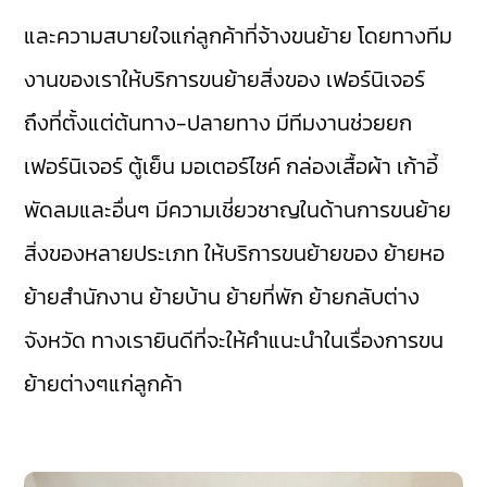
และความสบายใจแก่ลูกค้าที่จ้างขนย้าย โดยทางทีม
งานของเราให้บริการขนย้ายสิ่งของ เฟอร์นิเจอร์
ถึงที่ตั้งแต่ต้นทาง-ปลายทาง มีทีมงานช่วยยก
เฟอร์นิเจอร์ ตู้เย็น มอเตอร์ไซค์ กล่องเสื้อผ้า เก้าอี้
พัดลมและอื่นๆ มีความเชี่ยวชาญในด้านการขนย้าย
สิ่งของหลายประเภท ให้บริการขนย้ายของ ย้ายหอ
ย้ายสำนักงาน ย้ายบ้าน ย้ายที่พัก ย้ายกลับต่าง
จังหวัด ทางเรายินดีที่จะให้คำแนะนำในเรื่องการขน
ย้ายต่างๆแก่ลูกค้า