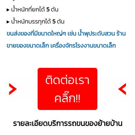
▸ น้ำหนักที่ยกได้
5
ตัน
▸ น้ำหนักบรรทุกได้
5
ตัน
ขนส่งของที่มีขนาดใหญ่ๆ เช่น น้ำพุประดับสวน ร้าน
ขายของขนาดเล็ก เครื่องจักรโรงงานขนาดเล็ก
ติดต่อเรา
คลิ๊ก!!
รายละเอียดบริการรถขนของย้ายบ้าน