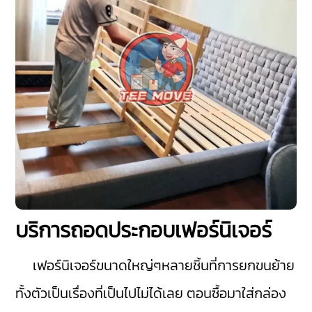
บริการถอดประกอบเฟอร์นิเจอร์
เฟอร์นิเจอร์ขนาดใหญ่ๆหลายชิ้นที่การยกขนย้าย
ทั้งตัวเป็นเรื่องที่เป็นไปไม่ได้เลย ตอนซื้อมาใส่กล่อง