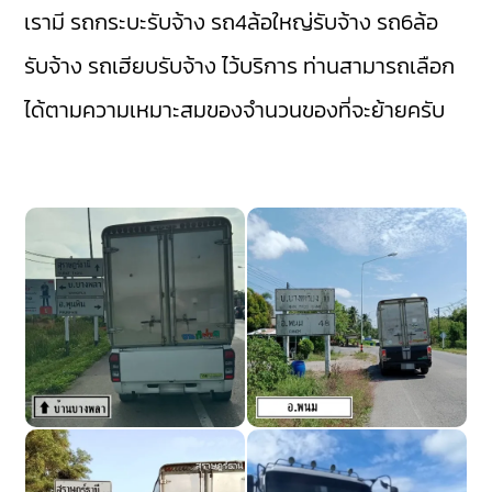
เรามี
รถกระบะรับจ้าง
รถ4ล้อใหญ่รับจ้าง
รถ6ล้อ
รับจ้าง
รถเฮียบรับจ้าง
ไว้บริการ ท่านสามารถเลือก
ได้ตามความเหมาะสมของจำนวนของที่จะย้ายครับ