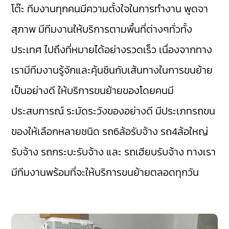
โต๊ะ ทีมงานทุกคนมีความตั้งใจในการทำงาน พูดจา
สุภาพ มีทีมงานให้บริการตามพื้นที่ต่างๆทั่วทั้ง
ประเทศ ไปถึงที่หมายได้อย่างรวดเร็ว เนื่องจากทาง
เรามีทีมงานรู้จักและคุ้นชินกับเส้นทางในการขนย้าย
เป็นอย่างดี ให้บริการขนย้ายของโดยคนมี
ประสบการณ์ ระมัดระวังของอย่างดี มีประเภทรถขน
ของให้เลือกหลายชนิด รถ6ล้อรับจ้าง รถ4ล้อใหญ่
รับจ้าง รถกระบะรับจ้าง และ รถเฮียบรับจ้าง ทางเรา
มีทีมงานพร้อมที่จะให้บริการขนย้ายตลอดทุกวัน