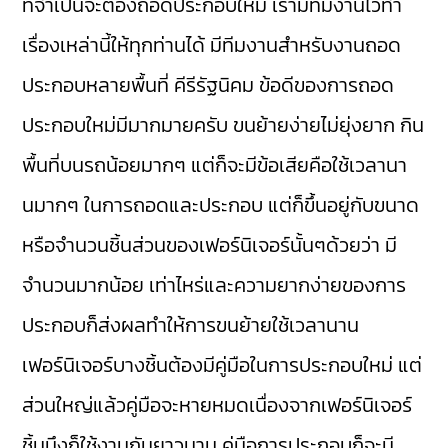
ที่จำเป็นจะต้องถอดประกอบใหม่ เรามีทีมงานไว้ทำ
เรื่องเหล่านี้ให้ทุกท่านได้ มีทีมงานสำหรับงานถอด
ประกอบหลายพื้นที่ คีรีรัฐนิคม ข้อดีของการถอด
ประกอบใหม่มีมากมายครับ ขนย้ายง่ายไม่ยุ่งยาก กิน
พื้นที่บนรถน้อยมากๆ แต่ก็จะมีข้อเสียคือใช้เวลานา
นมากๆ ในการถอดและประกอบ แต่ก็ขึ้นอยู่กับขนาด
หรือจำนวนชิ้นส่วนของเฟอร์นิเจอร์นั้นๆด้วยว่า มี
จำนวนมากน้อย เท่าไหร่และความยากง่ายของการ
ประกอบก็ส่งผลทำให้การขนย้ายใช้เวลานาน
เฟอร์นิเจอร์บางชิ้นต้องมีคู่มือในการประกอบใหม่ แต่
ส่วนใหญ่แล้วคู่มือจะหายหมดเนื่องจากเฟอร์นิเจอร์
ชิ้นนึงก็ใช้งานกันยาวนาน คู่มือการประกอบก็จะมี