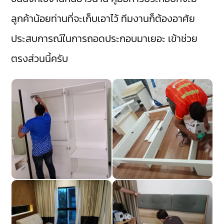
ลูกค้าน้อยท่านที่จะเก็บเอาไว้ ทีมงานก็ต้องอาศัย
ประสบการณ์ในการถอดประกอบมาเยอะ เข้าช่วย
ตรงส่วนนี้ครับ