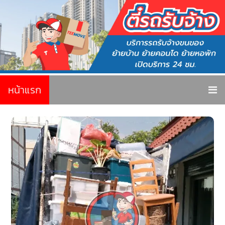
หน้าแรก