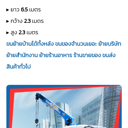
▸ ยาว
6.5
เมตร
▸ กว้าง
2.3
เมตร
▸ สูง
2.3
เมตร
ขนย้ายบ้านได้ทั้งหลัง ขนของจำนวนเยอะ ย้ายบริษัท
ย้ายสำนักงาน ย้ายร้านอาหาร ร้านขายของ ขนส่ง
สินค้าทั่วไป