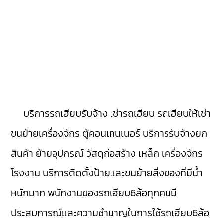
บริการรถเฮียบรับจ้าง เช่ารถเฮียบ รถเฮียบให้เช่า
ขนย้ายเครื่องจักร ตู้คอนเทนเนอร์ บริการรับจ้างยก
สินค้า ย้ายอุปกรณ์ วัสดุก่อสร้าง เหล็ก เครื่องจักร
โรงงาน บริการติดตั้งป้ายและขนย้ายสิ่งของที่มีน้ำ
หนักมาก พนักงานของรถเฮียบ6ล้อทุกคนมี
ประสบการณ์และความชำนาญในการใช้รถเฮียบ6ล้อ