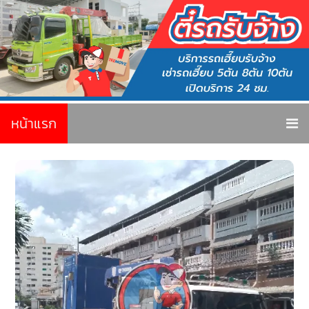
หน้าแรก