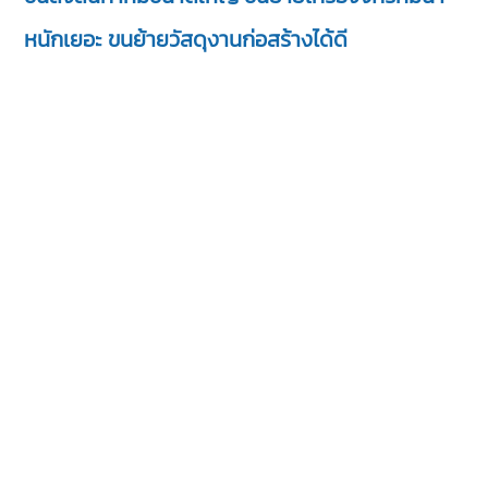
หนักเยอะ ขนย้ายวัสดุงานก่อสร้างได้ดี