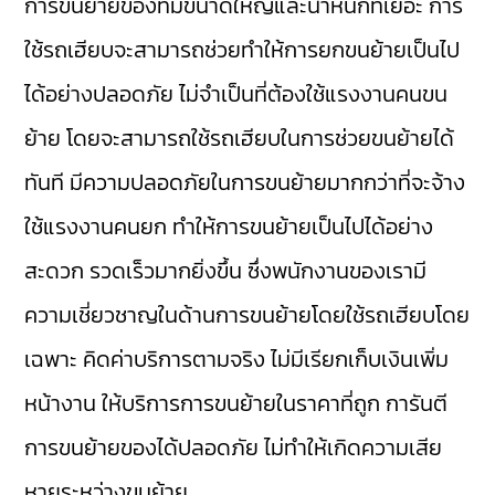
การขนย้ายของที่มีขนาดใหญ่และน้ำหนักที่เยอะ การ
ใช้รถเฮียบจะสามารถช่วยทำให้การยกขนย้ายเป็นไป
ได้อย่างปลอดภัย ไม่จำเป็นที่ต้องใช้แรงงานคนขน
ย้าย โดยจะสามารถใช้รถเฮียบในการช่วยขนย้ายได้
ทันที มีความปลอดภัยในการขนย้ายมากกว่าที่จะจ้าง
ใช้แรงงานคนยก ทำให้การขนย้ายเป็นไปได้อย่าง
สะดวก รวดเร็วมากยิ่งขึ้น ซึ่งพนักงานของเรามี
ความเชี่ยวชาญในด้านการขนย้ายโดยใช้รถเฮียบโดย
เฉพาะ คิดค่าบริการตามจริง ไม่มีเรียกเก็บเงินเพิ่ม
หน้างาน ให้บริการการขนย้ายในราคาที่ถูก การันตี
การขนย้ายของได้ปลอดภัย ไม่ทำให้เกิดความเสีย
หายระหว่างขนย้าย