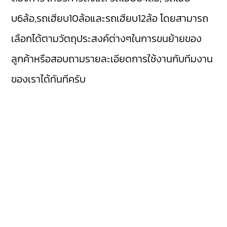
บ6ล้อ,รถเฮียบ10ล้อและรถเฮียบ12ล้อ โดยสามารถ
เลือกได้ตามวัตถุประสงค์ต่างๆในการขนย้ายของ
ลูกค้าหรือสอบถามรายละเอียดการใช้งานกับทีมงาน
ของเราได้ทันทีครับ