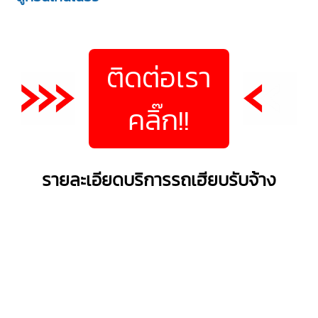
ติดต่อเรา
คลิ๊ก!!
รายละเอียดบริการรถเฮียบรับจ้าง