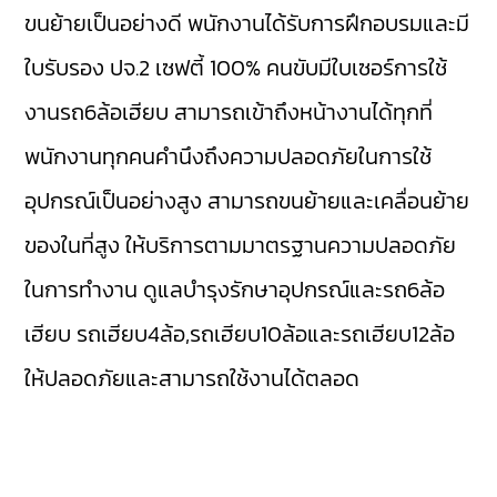
ขนย้ายเป็นอย่างดี พนักงานได้รับการฝึกอบรมและมี
ใบรับรอง ปจ.2 เซฟตี้ 100% คนขับมีใบเซอร์การใช้
งานรถ6ล้อเฮียบ สามารถเข้าถึงหน้างานได้ทุกที่
พนักงานทุกคนคำนึงถึงความปลอดภัยในการใช้
อุปกรณ์เป็นอย่างสูง สามารถขนย้ายและเคลื่อนย้าย
ของในที่สูง ให้บริการตามมาตรฐานความปลอดภัย
ในการทำงาน ดูแลบำรุงรักษาอุปกรณ์และรถ6ล้อ
เฮียบ รถเฮียบ4ล้อ,รถเฮียบ10ล้อและรถเฮียบ12ล้อ
ให้ปลอดภัยและสามารถใช้งานได้ตลอด