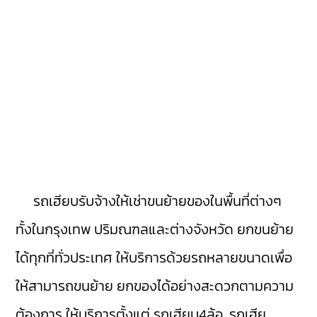
รถเฮียบรับจ้างให้เช่าขนย้ายของในพื้นที่ต่างๆ
ทั้งในกรุงเทพ ปริมณฑลและต่างจังหวัด ยกขนย้าย
ได้ทุกที่ทั่วประเทศ ให้บริการด้วยรถหลายขนาดเพื่อ
ให้สามารถขนย้าย ยกของได้อย่างสะดวกตามความ
ต้องการ ให้บริการตั้งแต่ รถเฮียบ4ล้อ, รถเฮีย