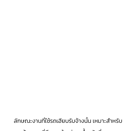
ลักษณะงานที่ใช้รถเฮียบรับจ้างนั้น เหมาะสำหรับ