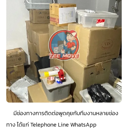
มีช่องทางการติดต่อพูดคุยกับทีมงานหลายช่อง
ทาง ได้แก่ Telephone Line WhatsApp