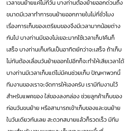
เวลาขนย้ายแค่ไม่กี่วัน บางท่านต้องย้ายออกด่วนถึง
ขนาดมีเวลาทำการขนย้ายออกภายในไม่กี่ชั่วโมง
เรื่องการเก็บของเตรียมของจึงมีเวลามากน้อยต่าง
กันไป บางท่านมีของไม่เยอะมากใช้เวลาเก็บ1คืนก็
เสร็จ บางท่านเก็บกันเป็นอาทิตย์กว่าจะเสร็จ ถ้าเก็บ
ไม่ทันต้องเลื่อนวันย้ายออกไปอีกก็จะทำให้เสียเวลาได้
บางท่านมีเวลาเก็บแต่ไม่มีคนช่วยเก็บ ปัญหาพวกนี้
ทีมงานของเราจะจัดการให้เองครับ เรามีทีมงานไว้
สำหรับแพคของ ใส่ของลงกล่อง ช่วยลูกค้าเก็บของ
ก่อนวันขนย้าย หรือสามารถเข้าเก็บของและขนย้าย
ในวันเดียวกันเลย สะดวกสบายแล้วก็รวดเร็ว มีทีม