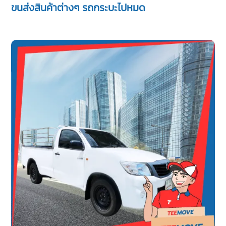
ขนส่งสินค้าต่างๆ รถกระบะไปหมด