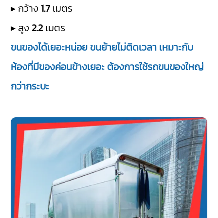
▸ กว้าง
1.7
เมตร
▸ สูง
2.2
เมตร
ขนของได้เยอะหน่อย ขนย้ายไม่ติดเวลา เหมาะกับ
ห้องที่มีของค่อนข้างเยอะ ต้องการใช้รถขนของใหญ่
กว่ากระบะ