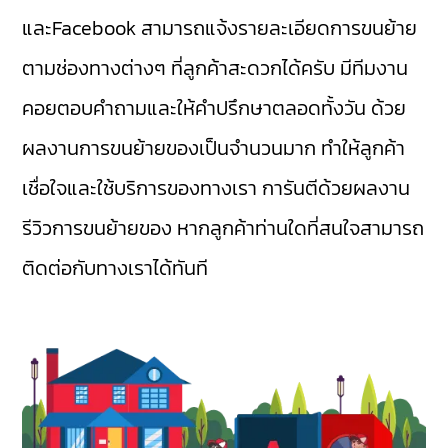
และFacebook สามารถแจ้งรายละเอียดการขนย้าย
ตามช่องทางต่างๆ ที่ลูกค้าสะดวกได้ครับ มีทีมงาน
คอยตอบคำถามและให้คำปรึกษาตลอดทั้งวัน ด้วย
ผลงานการขนย้ายของเป็นจำนวนมาก ทำให้ลูกค้า
เชื่อใจและใช้บริการของทางเรา การันตีด้วยผลงาน
รีวิวการขนย้ายของ หากลูกค้าท่านใดที่สนใจสามารถ
ติดต่อกับทางเราได้ทันที