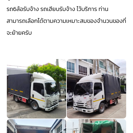
รถ6ล้อรับจ้าง
รถเฮียบรับจ้าง
ไว้บริการ ท่าน
สามารถเลือกได้ตามความเหมาะสมของจำนวนของที่
จะย้ายครับ