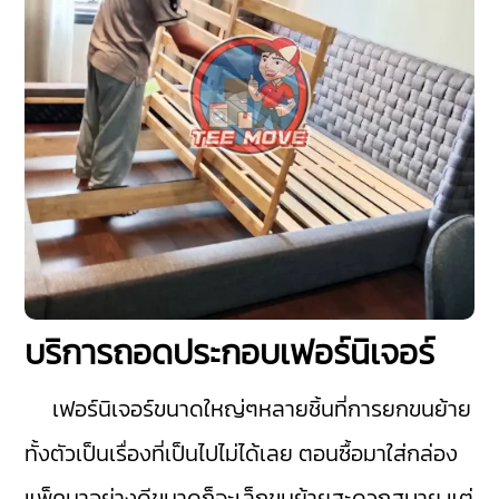
บริการถอดประกอบเฟอร์นิเจอร์
เฟอร์นิเจอร์ขนาดใหญ่ๆหลายชิ้นที่การยกขนย้าย
ทั้งตัวเป็นเรื่องที่เป็นไปไม่ได้เลย ตอนซื้อมาใส่กล่อง
แพ็คมาอย่างดีขนาดก็จะเล็กขนย้ายสะดวกสบาย แต่