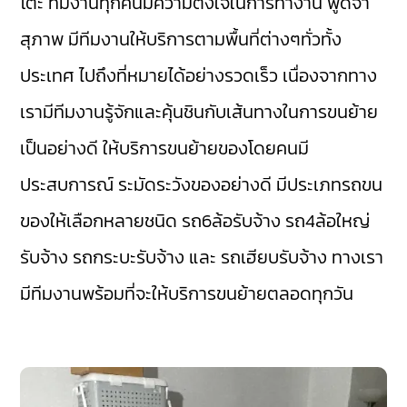
โต๊ะ ทีมงานทุกคนมีความตั้งใจในการทำงาน พูดจา
สุภาพ มีทีมงานให้บริการตามพื้นที่ต่างๆทั่วทั้ง
ประเทศ ไปถึงที่หมายได้อย่างรวดเร็ว เนื่องจากทาง
เรามีทีมงานรู้จักและคุ้นชินกับเส้นทางในการขนย้าย
เป็นอย่างดี ให้บริการขนย้ายของโดยคนมี
ประสบการณ์ ระมัดระวังของอย่างดี มีประเภทรถขน
ของให้เลือกหลายชนิด รถ6ล้อรับจ้าง รถ4ล้อใหญ่
รับจ้าง รถกระบะรับจ้าง และ รถเฮียบรับจ้าง ทางเรา
มีทีมงานพร้อมที่จะให้บริการขนย้ายตลอดทุกวัน