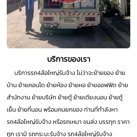
บริการของเรา
บริการรถ4ล้อใหญ่รับจ้าง ไม่ว่าจะย้ายของ ย้าย
บ้าน ย้ายคอนโด ย้ายห้อง ย้ายหอ ย้ายออฟฟิต ย้าย
สำนักงาน ย้ายบริษัท ย้ายตู้ ย้ายเตียงนอน ย้ายตู้
เย็น ย้ายที่นอน พร้อมคนยกของ ท่านที่กำลังหา
รถ4ล้อใหญ่รับจ้าง หรือรถเหมา ขนส่ง บรรทุก ราคา
ถูก เรามี
รถกระบะรับจ้าง
รถ4ล้อใหญ่รับจ้าง