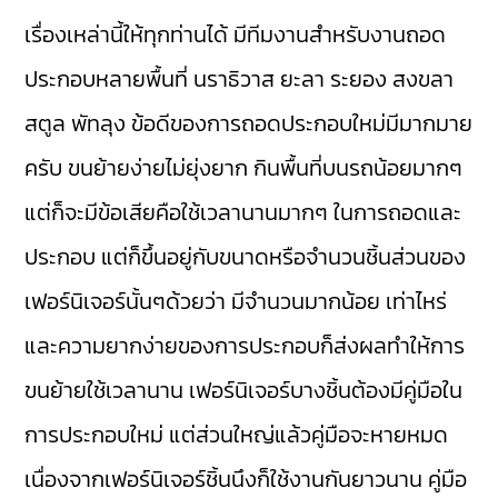
เรื่องเหล่านี้ให้ทุกท่านได้ มีทีมงานสำหรับงานถอด
ประกอบหลายพื้นที่ นราธิวาส ยะลา ระยอง สงขลา
สตูล พัทลุง ข้อดีของการถอดประกอบใหม่มีมากมาย
ครับ ขนย้ายง่ายไม่ยุ่งยาก กินพื้นที่บนรถน้อยมากๆ
แต่ก็จะมีข้อเสียคือใช้เวลานานมากๆ ในการถอดและ
ประกอบ แต่ก็ขึ้นอยู่กับขนาดหรือจำนวนชิ้นส่วนของ
เฟอร์นิเจอร์นั้นๆด้วยว่า มีจำนวนมากน้อย เท่าไหร่
และความยากง่ายของการประกอบก็ส่งผลทำให้การ
ขนย้ายใช้เวลานาน เฟอร์นิเจอร์บางชิ้นต้องมีคู่มือใน
การประกอบใหม่ แต่ส่วนใหญ่แล้วคู่มือจะหายหมด
เนื่องจากเฟอร์นิเจอร์ชิ้นนึงก็ใช้งานกันยาวนาน คู่มือ