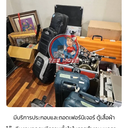
มีบริการประกอบและถอดเฟอร์นิเจอร์ ตู้เสื้อผ้า