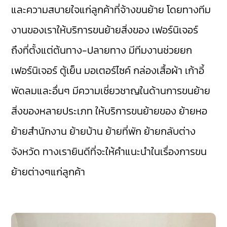
และความสบายใจแก่ลูกค้าที่จ้างขนย้าย โดยทางทีม
งานของเราให้บริการขนย้ายสิ่งของ เฟอร์นิเจอร์
ถึงที่ตั้งแต่ต้นทาง-ปลายทาง มีทีมงานช่วยยก
เฟอร์นิเจอร์ ตู้เย็น มอเตอร์ไซค์ กล่องเสื้อผ้า เก้าอี้
พัดลมและอื่นๆ มีความเชี่ยวชาญในด้านการขนย้าย
สิ่งของหลายประเภท ให้บริการขนย้ายของ ย้ายหอ
ย้ายสำนักงาน ย้ายบ้าน ย้ายที่พัก ย้ายกลับต่าง
จังหวัด ทางเรายินดีที่จะให้คำแนะนำในเรื่องการขน
ย้ายต่างๆแก่ลูกค้า