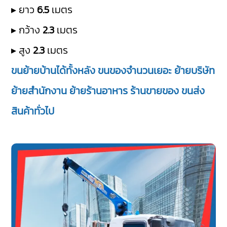
▸ ยาว
6.5
เมตร
▸ กว้าง
2.3
เมตร
▸ สูง
2.3
เมตร
ขนย้ายบ้านได้ทั้งหลัง ขนของจำนวนเยอะ ย้ายบริษัท
ย้ายสำนักงาน ย้ายร้านอาหาร ร้านขายของ ขนส่ง
สินค้าทั่วไป