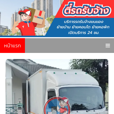
หน้าแรก