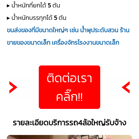
▸ น้ำหนักที่ยกได้
5
ตัน
▸ น้ำหนักบรรทุกได้
5
ตัน
ขนส่งของที่มีขนาดใหญ่ๆ เช่น น้ำพุประดับสวน ร้าน
ขายของขนาดเล็ก เครื่องจักรโรงงานขนาดเล็ก
ติดต่อเรา
คลิ๊ก!!
รายละเอียดบริการรถ4ล้อใหญ่รับจ้าง