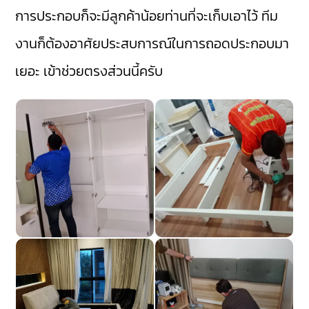
การประกอบก็จะมีลูกค้าน้อยท่านที่จะเก็บเอาไว้ ทีม
งานก็ต้องอาศัยประสบการณ์ในการถอดประกอบมา
เยอะ เข้าช่วยตรงส่วนนี้ครับ