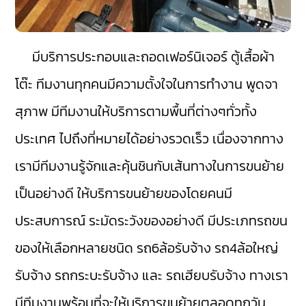
มีบริการประกอบและถอดเฟอร์นิเจอร์ ตู้เสื้อผ้า
โต๊ะ ทีมงานทุกคนมีความตั้งใจในการทำงาน พูดจา
สุภาพ มีทีมงานให้บริการตามพื้นที่ต่างๆทั่วทั้ง
ประเทศ ไปถึงที่หมายได้อย่างรวดเร็ว เนื่องจากทาง
เรามีทีมงานรู้จักและคุ้นชินกับเส้นทางในการขนย้าย
เป็นอย่างดี ให้บริการขนย้ายของโดยคนมี
ประสบการณ์ ระมัดระวังของอย่างดี มีประเภทรถขน
ของให้เลือกหลายชนิด รถ6ล้อรับจ้าง รถ4ล้อใหญ่
รับจ้าง รถกระบะรับจ้าง และ รถเฮียบรับจ้าง ทางเรา
มีทีมงานพร้อมที่จะให้บริการขนย้ายตลอดทุกวัน