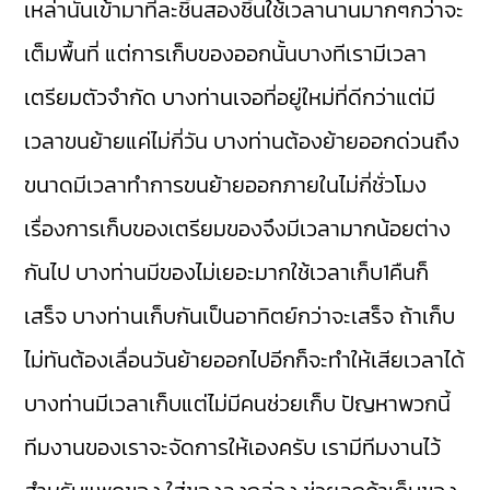
เหล่านั้นเข้ามาทีละชิ้นสองชิ้นใช้เวลานานมากๆกว่าจะ
เต็มพื้นที่ แต่การเก็บของออกนั้นบางทีเรามีเวลา
เตรียมตัวจำกัด บางท่านเจอที่อยู่ใหม่ที่ดีกว่าแต่มี
เวลาขนย้ายแค่ไม่กี่วัน บางท่านต้องย้ายออกด่วนถึง
ขนาดมีเวลาทำการขนย้ายออกภายในไม่กี่ชั่วโมง
เรื่องการเก็บของเตรียมของจึงมีเวลามากน้อยต่าง
กันไป บางท่านมีของไม่เยอะมากใช้เวลาเก็บ1คืนก็
เสร็จ บางท่านเก็บกันเป็นอาทิตย์กว่าจะเสร็จ ถ้าเก็บ
ไม่ทันต้องเลื่อนวันย้ายออกไปอีกก็จะทำให้เสียเวลาได้
บางท่านมีเวลาเก็บแต่ไม่มีคนช่วยเก็บ ปัญหาพวกนี้
ทีมงานของเราจะจัดการให้เองครับ เรามีทีมงานไว้