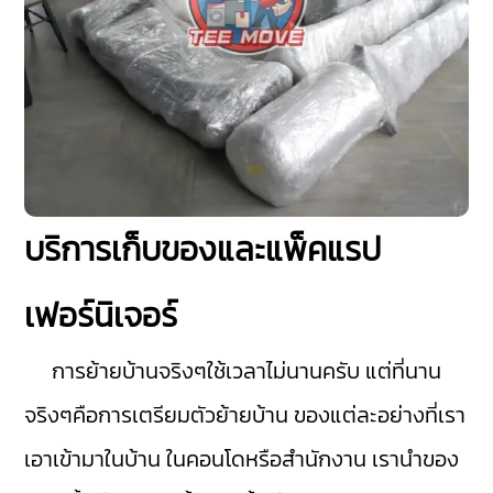
บริการเก็บของและแพ็คแรป
เฟอร์นิเจอร์
การย้ายบ้านจริงๆใช้เวลาไม่นานครับ แต่ที่นาน
จริงๆคือการเตรียมตัวย้ายบ้าน ของแต่ละอย่างที่เรา
เอาเข้ามาในบ้าน ในคอนโดหรือสำนักงาน เรานำของ