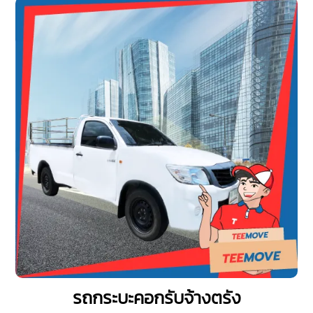
รถกระบะคอกรับจ้างตรัง