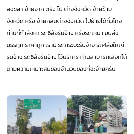
สงขลา
ย้ายจาก ตรัง ไป ต่างจังหวัด ย้ายข้าม
จังหวัด หรือ ย้ายกลับต่างจังหวัด ไปย้ายได้ทั่วไทย
ท่านที่กำลังหา รถ6ล้อรับจ้าง หรือรถเหมา ขนส่ง
บรรทุก ราคาถูก เรามี
รถกระบะรับจ้าง
รถ4ล้อใหญ่
รับจ้าง
รถ6ล้อรับจ้าง
ไว้บริการ ท่านสามารถเลือกได้
ตามความเหมาะสมของจำนวนของที่จะย้ายครับ