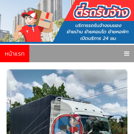
หน้าแรก