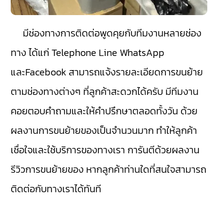
มีช่องทางการติดต่อพูดคุยกับทีมงานหลายช่อง
ทาง ได้แก่ Telephone Line WhatsApp
และFacebook สามารถแจ้งรายละเอียดการขนย้าย
ตามช่องทางต่างๆ ที่ลูกค้าสะดวกได้ครับ มีทีมงาน
คอยตอบคำถามและให้คำปรึกษาตลอดทั้งวัน ด้วย
ผลงานการขนย้ายของเป็นจำนวนมาก ทำให้ลูกค้า
เชื่อใจและใช้บริการของทางเรา การันตีด้วยผลงาน
รีวิวการขนย้ายของ หากลูกค้าท่านใดที่สนใจสามารถ
ติดต่อกับทางเราได้ทันที