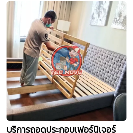
บริการถอดประกอบเฟอร์นิเจอร์