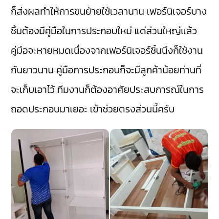
ก็ส่งผลทำให้การขนย้ายใช้เวลานาน เฟอร์นิเจอร์บาง
ชิ้นต้องมีคู่มือในการประกอบใหม่ แต่ส่วนใหญ่แล้ว
คู่มือจะหายหมดเนื่องจากเฟอร์นิเจอร์ชิ้นนึงก็ใช้งาน
กันยาวนาน คู่มือการประกอบก็จะมีลูกค้าน้อยท่านที่
จะเก็บเอาไว้ ทีมงานก็ต้องอาศัยประสบการณ์ในการ
ถอดประกอบมาเยอะ เข้าช่วยตรงส่วนนี้ครับ