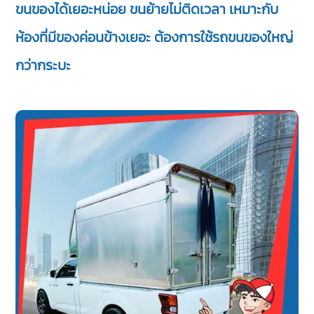
ขนของได้เยอะหน่อย ขนย้ายไม่ติดเวลา เหมาะกับ
ห้องที่มีของค่อนข้างเยอะ ต้องการใช้รถขนของใหญ่
กว่ากระบะ