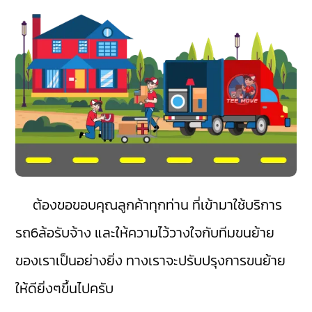
ต้องขอขอบคุณลูกค้าทุกท่าน ที่เข้ามาใช้บริการ
รถ6ล้อรับจ้าง และให้ความไว้วางใจกับทีมขนย้าย
ของเราเป็นอย่างยิ่ง ทางเราจะปรับปรุงการขนย้าย
ให้ดียิ่งๆขึ้นไปครับ