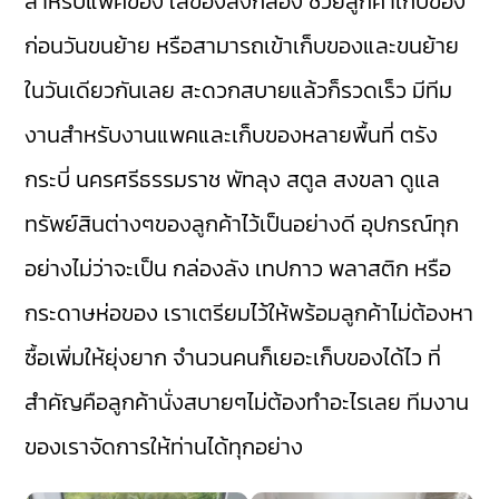
สำหรับแพคของ ใส่ของลงกล่อง ช่วยลูกค้าเก็บของ
ก่อนวันขนย้าย หรือสามารถเข้าเก็บของและขนย้าย
ในวันเดียวกันเลย สะดวกสบายแล้วก็รวดเร็ว มีทีม
งานสำหรับงานแพคและเก็บของหลายพื้นที่ ตรัง
กระบี่ นครศรีธรรมราช พัทลุง สตูล สงขลา ดูแล
ทรัพย์สินต่างๆของลูกค้าไว้เป็นอย่างดี อุปกรณ์ทุก
อย่างไม่ว่าจะเป็น กล่องลัง เทปกาว พลาสติก หรือ
กระดาษห่อของ เราเตรียมไว้ให้พร้อมลูกค้าไม่ต้องหา
ซื้อเพิ่มให้ยุ่งยาก จำนวนคนก็เยอะเก็บของได้ไว ที่
สำคัญคือลูกค้านั่งสบายๆไม่ต้องทำอะไรเลย ทีมงาน
ของเราจัดการให้ท่านได้ทุกอย่าง