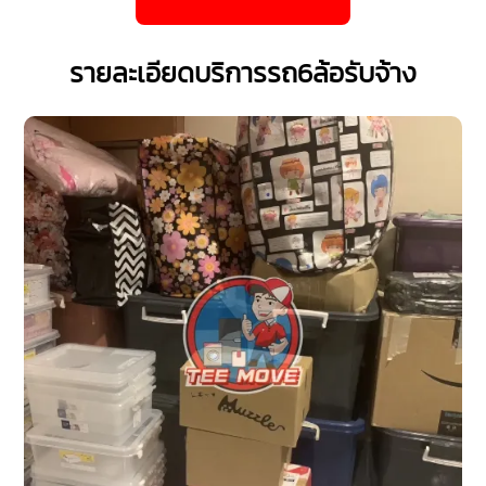
รายละเอียดบริการรถ6ล้อรับจ้าง