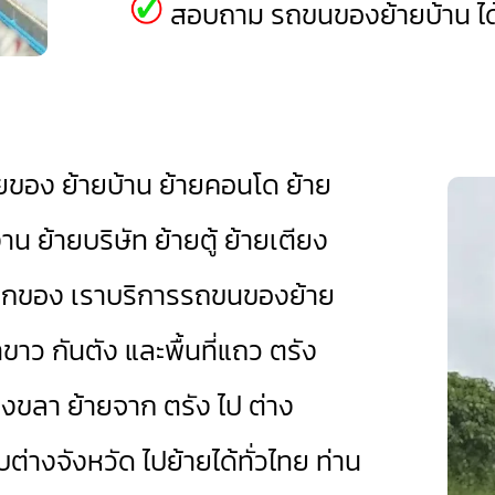
สอบถาม รถขนของย้ายบ้าน ได้
ายของ ย้ายบ้าน ย้ายคอนโด ย้าย
 ย้ายบริษัท ย้ายตู้ ย้ายเตียง
คนยกของ เราบริการรถขนของย้าย
าขาว
กันตัง
และพื้นที่แถว ตรัง
สงขลา
ย้ายจาก ตรัง ไป ต่าง
บต่างจังหวัด ไปย้ายได้ทั่วไทย ท่าน