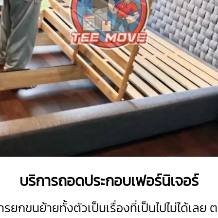
บริการถอดประกอบเฟอร์นิเจอร์
กขนย้ายทั้งตัวเป็นเรื่องที่เป็นไปไม่ได้เลย 