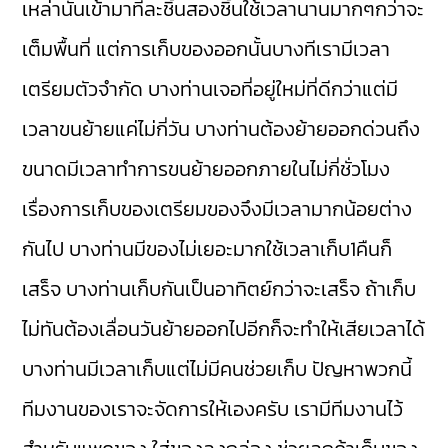
เหล่านั้นเข้ามาทีละชิ้นสองชิ้นใช้เวลานานมากๆกว่าจะ
เต็มพื้นที่ แต่การเก็บของออกนั้นบางทีเรามีเวลา
เตรียมตัวจำกัด บางท่านเจอที่อยู่ใหม่ที่ดีกว่าแต่มี
เวลาขนย้ายแค่ไม่กี่วัน บางท่านต้องย้ายออกด่วนถึง
ขนาดมีเวลาทำการขนย้ายออกภายในไม่กี่ชั่วโมง
เรื่องการเก็บของเตรียมของจึงมีเวลามากน้อยต่าง
กันไป บางท่านมีของไม่เยอะมากใช้เวลาเก็บ1คืนก็
เสร็จ บางท่านเก็บกันเป็นอาทิตย์กว่าจะเสร็จ ถ้าเก็บ
ไม่ทันต้องเลื่อนวันย้ายออกไปอีกก็จะทำให้เสียเวลาได้
บางท่านมีเวลาเก็บแต่ไม่มีคนช่วยเก็บ ปัญหาพวกนี้
ทีมงานของเราจะจัดการให้เองครับ เรามีทีมงานไว้