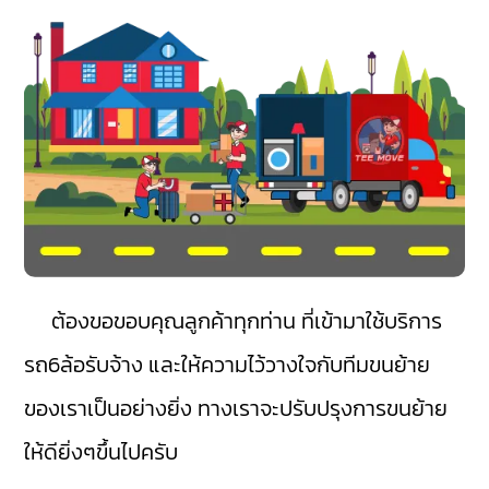
ต้องขอขอบคุณลูกค้าทุกท่าน ที่เข้ามาใช้บริการ
รถ6ล้อรับจ้าง และให้ความไว้วางใจกับทีมขนย้าย
ของเราเป็นอย่างยิ่ง ทางเราจะปรับปรุงการขนย้าย
ให้ดียิ่งๆขึ้นไปครับ