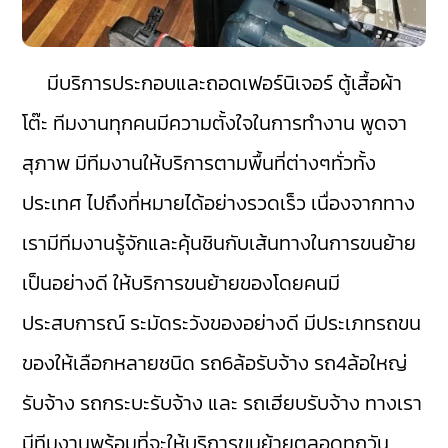
มีบริการประกอบและถอดเฟอร์นิเจอร์ ตู้เสื้อผ้า
โต๊ะ ทีมงานทุกคนมีความตั้งใจในการทำงาน พูดจา
สุภาพ มีทีมงานให้บริการตามพื้นที่ต่างๆทั่วทั้ง
ประเทศ ไปถึงที่หมายได้อย่างรวดเร็ว เนื่องจากทาง
เรามีทีมงานรู้จักและคุ้นชินกับเส้นทางในการขนย้าย
เป็นอย่างดี ให้บริการขนย้ายของโดยคนมี
ประสบการณ์ ระมัดระวังของอย่างดี มีประเภทรถขน
ของให้เลือกหลายชนิด รถ6ล้อรับจ้าง รถ4ล้อใหญ่
รับจ้าง รถกระบะรับจ้าง และ รถเฮียบรับจ้าง ทางเรา
มีทีมงานพร้อมที่จะให้บริการขนย้ายตลอดทุกวัน