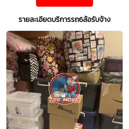
รายละเอียดบริการรถ6ล้อรับจ้าง