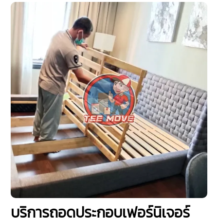
บริการถอดประกอบเฟอร์นิเจอร์