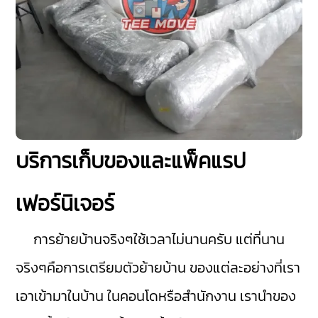
บริการเก็บของและแพ็คแรป
เฟอร์นิเจอร์
การย้ายบ้านจริงๆใช้เวลาไม่นานครับ แต่ที่นาน
จริงๆคือการเตรียมตัวย้ายบ้าน ของแต่ละอย่างที่เรา
เอาเข้ามาในบ้าน ในคอนโดหรือสำนักงาน เรานำของ