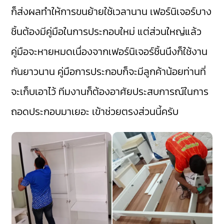
ก็ส่งผลทำให้การขนย้ายใช้เวลานาน เฟอร์นิเจอร์บาง
ชิ้นต้องมีคู่มือในการประกอบใหม่ แต่ส่วนใหญ่แล้ว
คู่มือจะหายหมดเนื่องจากเฟอร์นิเจอร์ชิ้นนึงก็ใช้งาน
กันยาวนาน คู่มือการประกอบก็จะมีลูกค้าน้อยท่านที่
จะเก็บเอาไว้ ทีมงานก็ต้องอาศัยประสบการณ์ในการ
ถอดประกอบมาเยอะ เข้าช่วยตรงส่วนนี้ครับ