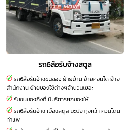
รถ6ล้อรับจ้างสตูล
รถ6ล้อรับจ้างขนของ ย้ายบ้าน ย้ายคอนโด ย้าย
สำนักงาน ย้ายของใช้ต่างๆจำนวนเยอะ
รับขนของถึงที่ มีบริการยกของให้
รถ6ล้อรับจ้าง
เมืองสตูล
มะนัง
ทุ่งหว้า
ควนโดน
ท่าแพ