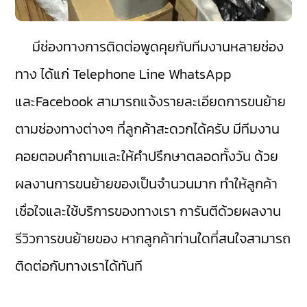
มีช่องทางการติดต่อพูดคุยกับทีมงานหลายช่อง
ทาง ได้แก่ Telephone Line WhatsApp
และFacebook สามารถแจ้งรายละเอียดการขนย้าย
ตามช่องทางต่างๆ ที่ลูกค้าสะดวกได้ครับ มีทีมงาน
คอยตอบคำถามและให้คำปรึกษาตลอดทั้งวัน ด้วย
ผลงานการขนย้ายของเป็นจำนวนมาก ทำให้ลูกค้า
เชื่อใจและใช้บริการของทางเรา การันตีด้วยผลงาน
รีวิวการขนย้ายของ หากลูกค้าท่านใดที่สนใจสามารถ
ติดต่อกับทางเราได้ทันที