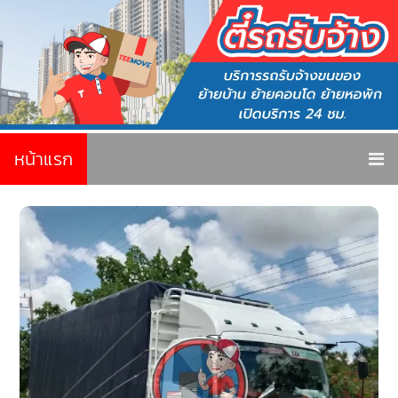
หน้าแรก