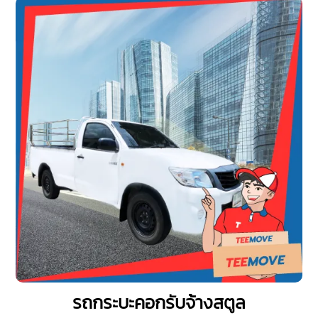
รถกระบะคอกรับจ้างสตูล