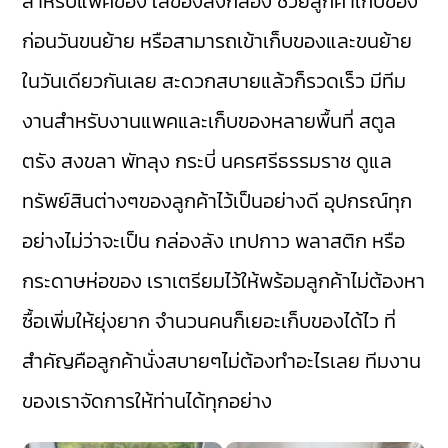
สำหรับแพคของ ใส่ของลงกล่อง ช่วยลูกค้าเก็บของ
ก่อนวันขนย้าย หรือสามารถเข้าเก็บของและขนย้าย
ในวันเดียวกันเลย สะดวกสบายแล้วก็รวดเร็ว มีทีม
งานสำหรับงานแพคและเก็บของหลายพื้นที่ สตูล
ตรัง สงขลา พัทลุง กระบี่ นครศรีธรรมราช ดูแล
ทรัพย์สินต่างๆของลูกค้าไว้เป็นอย่างดี อุปกรณ์ทุก
อย่างไม่ว่าจะเป็น กล่องลัง เทปกาว พลาสติก หรือ
กระดาษห่อของ เราเตรียมไว้ให้พร้อมลูกค้าไม่ต้องหา
ซื้อเพิ่มให้ยุ่งยาก จำนวนคนก็เยอะเก็บของได้ไว ที่
สำคัญคือลูกค้านั่งสบายๆไม่ต้องทำอะไรเลย ทีมงาน
ของเราจัดการให้ท่านได้ทุกอย่าง