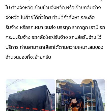
ไป ต่างจังหวัด ย้ายข้ามจังหวัด หรือ ย้ายกลับต่าง
จังหวัด ไปย้ายได้ทั่วไทย ท่านที่กำลังหา รถ6ล้อ
รับจ้าง หรือรถเหมา ขนส่ง บรรทุก ราคาถูก เรามี
รถ
กระบะรับจ้าง
รถ4ล้อใหญ่รับจ้าง
รถ6ล้อรับจ้าง
ไว้
บริการ ท่านสามารถเลือกได้ตามความเหมาะสมของ
จำนวนของที่จะย้ายครับ