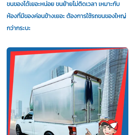
ขนของได้เยอะหน่อย ขนย้ายไม่ติดเวลา เหมาะกับ
ห้องที่มีของค่อนข้างเยอะ ต้องการใช้รถขนของใหญ่
กว่ากระบะ