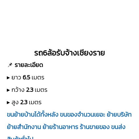
รถ6ล้อรับจ้างเชียงราย
📌
รายละเอียด
▸ ยาว
6.5
เมตร
▸ กว้าง
2.3
เมตร
▸ สูง
2.3
เมตร
ขนย้ายบ้านได้ทั้งหลัง ขนของจำนวนเยอะ ย้ายบริษัท
ย้ายสำนักงาน ย้ายร้านอาหาร ร้านขายของ ขนส่ง