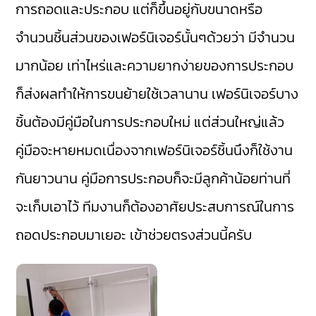
การถอดและประกอบ แต่ก็ขึ้นอยู่กับขนาดหรือ
จำนวนชิ้นส่วนของเฟอร์นิเจอร์นั้นๆด้วยว่า มีจำนวน
มากน้อย เท่าไหร่และความยากง่ายของการประกอบ
ก็ส่งผลทำให้การขนย้ายใช้เวลานาน เฟอร์นิเจอร์บาง
ชิ้นต้องมีคู่มือในการประกอบใหม่ แต่ส่วนใหญ่แล้ว
คู่มือจะหายหมดเนื่องจากเฟอร์นิเจอร์ชิ้นนึงก็ใช้งาน
กันยาวนาน คู่มือการประกอบก็จะมีลูกค้าน้อยท่านที่
จะเก็บเอาไว้ ทีมงานก็ต้องอาศัยประสบการณ์ในการ
ถอดประกอบมาเยอะ เข้าช่วยตรงส่วนนี้ครับ