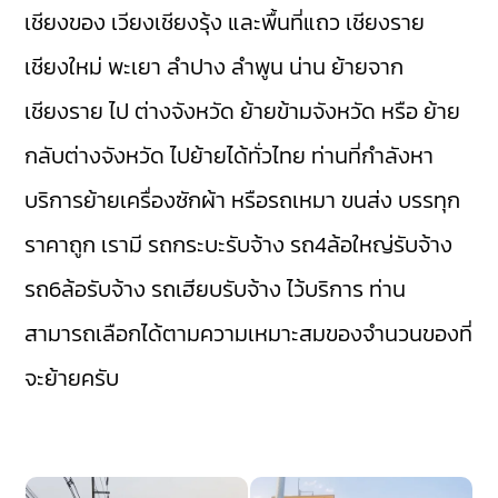
เชียงของ
เวียงเชียงรุ้ง
และพื้นที่แถว เชียงราย
เชียงใหม่
พะเยา
ลำปาง
ลำพูน
น่าน
ย้ายจาก
เชียงราย ไป ต่างจังหวัด ย้ายข้ามจังหวัด หรือ ย้าย
กลับต่างจังหวัด ไปย้ายได้ทั่วไทย ท่านที่กำลังหา
บริการย้ายเครื่องซักผ้า หรือรถเหมา ขนส่ง บรรทุก
ราคาถูก เรามี
รถกระบะรับจ้าง
รถ4ล้อใหญ่รับจ้าง
รถ6ล้อรับจ้าง
รถเฮียบรับจ้าง
ไว้บริการ ท่าน
สามารถเลือกได้ตามความเหมาะสมของจำนวนของที่
จะย้ายครับ