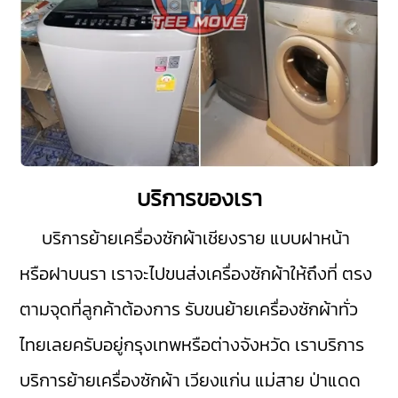
บริการของเรา
บริการย้ายเครื่องซักผ้าเชียงราย
แบบฝาหน้า
หรือฝาบนรา เราจะไปขนส่งเครื่องซักผ้าให้ถึงที่ ตรง
ตามจุดที่ลูกค้าต้องการ รับขนย้ายเครื่องซักผ้าทั่ว
ไทยเลยครับอยู่กรุงเทพหรือต่างจังหวัด เราบริการ
บริการย้ายเครื่องซักผ้า
เวียงแก่น
แม่สาย
ป่าแดด