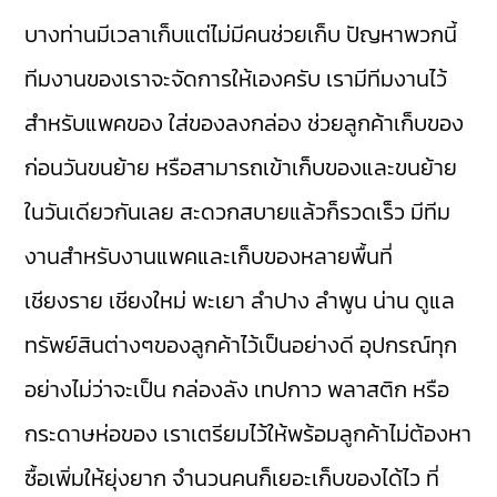
บางท่านมีเวลาเก็บแต่ไม่มีคนช่วยเก็บ ปัญหาพวกนี้
ทีมงานของเราจะจัดการให้เองครับ เรามีทีมงานไว้
สำหรับแพคของ ใส่ของลงกล่อง ช่วยลูกค้าเก็บของ
ก่อนวันขนย้าย หรือสามารถเข้าเก็บของและขนย้าย
ในวันเดียวกันเลย สะดวกสบายแล้วก็รวดเร็ว มีทีม
งานสำหรับงานแพคและเก็บของหลายพื้นที่
เชียงราย เชียงใหม่ พะเยา ลำปาง ลำพูน น่าน ดูแล
ทรัพย์สินต่างๆของลูกค้าไว้เป็นอย่างดี อุปกรณ์ทุก
อย่างไม่ว่าจะเป็น กล่องลัง เทปกาว พลาสติก หรือ
กระดาษห่อของ เราเตรียมไว้ให้พร้อมลูกค้าไม่ต้องหา
ซื้อเพิ่มให้ยุ่งยาก จำนวนคนก็เยอะเก็บของได้ไว ที่