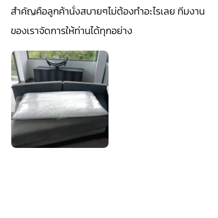
สำคัญคือลูกค้านั่งสบายๆไม่ต้องทำอะไรเลย ทีมงาน
ของเราจัดการให้ท่านได้ทุกอย่าง