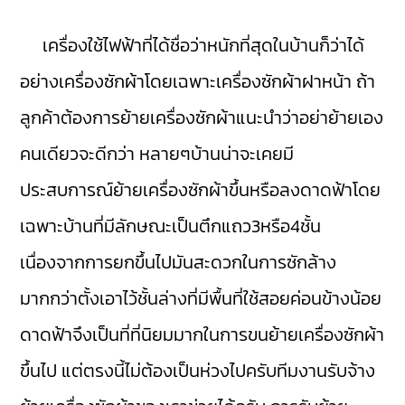
เครื่องใช้ไฟฟ้าที่ได้ชื่อว่าหนักที่สุดในบ้านก็ว่าได้
อย่างเครื่องซักผ้าโดยเฉพาะเครื่องซักผ้าฝาหน้า ถ้า
ลูกค้าต้องการย้ายเครื่องซักผ้าแนะนำว่าอย่าย้ายเอง
คนเดียวจะดีกว่า หลายๆบ้านน่าจะเคยมี
ประสบการณ์ย้ายเครื่องซักผ้าขึ้นหรือลงดาดฟ้าโดย
เฉพาะบ้านที่มีลักษณะเป็นตึกแถว3หรือ4ชั้น
เนื่องจากการยกขึ้นไปมันสะดวกในการซักล้าง
มากกว่าตั้งเอาไว้ชั้นล่างที่มีพื้นที่ใช้สอยค่อนข้างน้อย
ดาดฟ้าจึงเป็นที่ที่นิยมมากในการขนย้ายเครื่องซักผ้า
ขึ้นไป แต่ตรงนี้ไม่ต้องเป็นห่วงไปครับทีมงานรับจ้าง