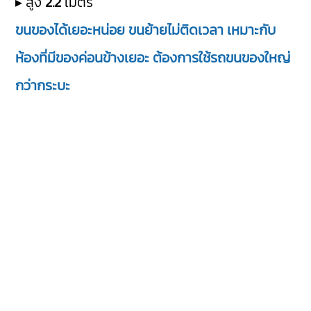
▸ สูง
2.2
เมตร
ขนของได้เยอะหน่อย ขนย้ายไม่ติดเวลา เหมาะกับ
ห้องที่มีของค่อนข้างเยอะ ต้องการใช้รถขนของใหญ่
กว่ากระบะ