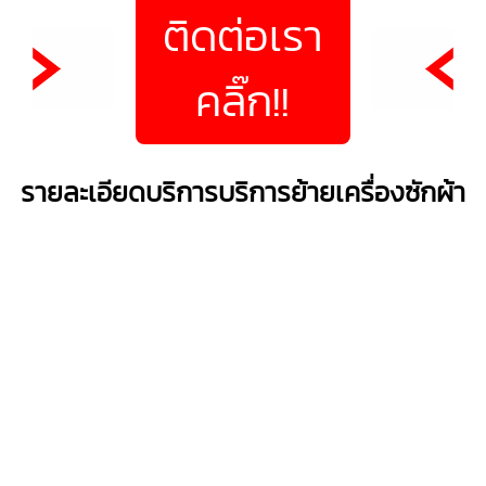
ติดต่อเรา
คลิ๊ก!!
รายละเอียดบริการบริการย้ายเครื่องซักผ้า