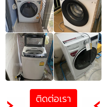
ติดต่อเรา