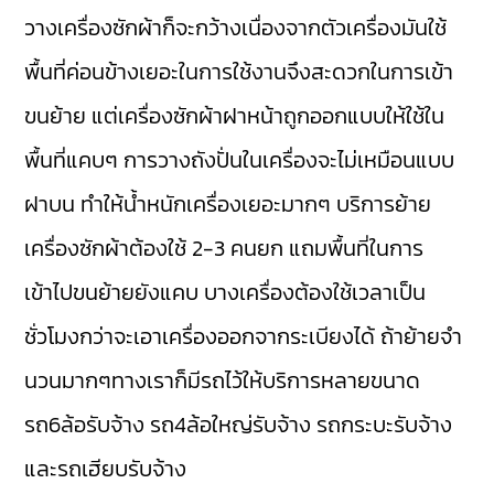
วางเครื่องซักผ้าก็จะกว้างเนื่องจากตัวเครื่องมันใช้
พื้นที่ค่อนข้างเยอะในการใช้งานจึงสะดวกในการเข้า
ขนย้าย แต่เครื่องซักผ้าฝาหน้าถูกออกแบบให้ใช้ใน
พื้นที่แคบๆ การวางถังปั่นในเครื่องจะไม่เหมือนแบบ
ฝาบน ทำให้น้ำหนักเครื่องเยอะมากๆ บริการย้าย
เครื่องซักผ้าต้องใช้ 2-3 คนยก แถมพื้นที่ในการ
เข้าไปขนย้ายยังแคบ บางเครื่องต้องใช้เวลาเป็น
ชั่วโมงกว่าจะเอาเครื่องออกจากระเบียงได้ ถ้าย้ายจำ
นวนมากๆทางเราก็มีรถไว้ให้บริการหลายขนาด
รถ6ล้อรับจ้าง รถ4ล้อใหญ่รับจ้าง รถกระบะรับจ้าง
และรถเฮียบรับจ้าง