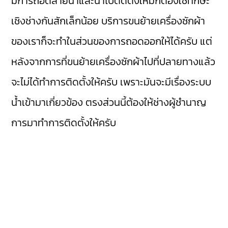
มีการถอดสายน้ำและนำไปติดตั้งใหม่ก็ต้องใช้ทักษะ
เชิงช่างกันสักเล็กน้อย บริการขนย้ายเครื่องซักผ้า
ของเราก็จะทำในส่วนของการถอดออกให้ได้ครับ แต่
หลังจากการที่ขนย้ายเครื่องซักผ้าไปที่ปลายทางแล้ว
จะไม่ได้ทำการติดตั้งให้ครับ เพราะมันจะมีเรื่องระบบ
น้ำเข้ามาเกี่ยวข้อง ตรงส่วนนี้ต้องให้ช่างผู้ชำนาญ
การมาทำการติดตั้งให้ครับ