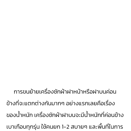
การขนย้ายเครื่องซักผ้าฝาหน้าหรือฝาบนค่อน
ข้างที่จะแตกต่างกันมากๆ อย่างแรกเลยคือเรื่อง
ของน้ำหนัก เครื่องซักผ้าฝาบนจะมีน้ำหนักที่ค่อนข้าง
เบาเกือบทุกรุ่น ใช้คนยก 1-2 สบายๆ และพื้นที่ในการ