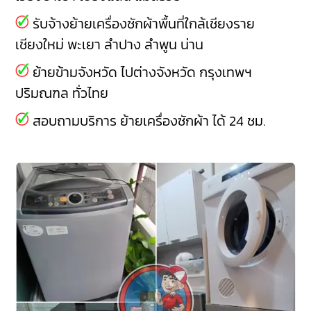
รับจ้างย้ายเครื่องซักผ้าพื้นที่ใกล้เชียงราย
เชียงใหม่
พะเยา
ลำปาง
ลำพูน
น่าน
ย้ายข้ามจังหวัด ไปต่างจังหวัด กรุงเทพฯ
ปริมณฑล ทั่วไทย
สอบถามบริการ ย้ายเครื่องซักผ้า ได้ 24 ชม.