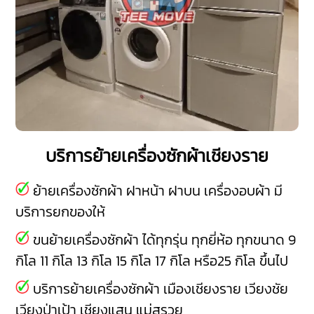
บริการย้ายเครื่องซักผ้าเชียงราย
ย้ายเครื่องซักผ้า ฝาหน้า ฝาบน เครื่องอบผ้า มี
บริการยกของให้
ขนย้ายเครื่องซักผ้า ได้ทุกรุ่น ทุกยี่ห้อ ทุกขนาด 9
กิโล 11 กิโล 13 กิโล 15 กิโล 17 กิโล หรือ25 กิโล ขึ้นไป
บริการย้ายเครื่องซักผ้า
เมืองเชียงราย
เวียงชัย
เวียงป่าเป้า
เชียงแสน
แม่สรวย