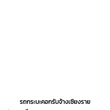
รถกระบะคอกรับจ้างเชียงราย