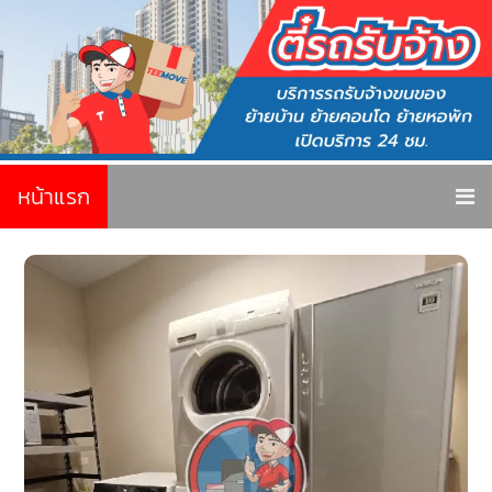
หน้าแรก