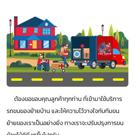
ต้องขอขอบคุณลูกค้าทุกท่าน ที่เข้ามาใช้บริการ
รถขนของย้ายบ้าน และให้ความไว้วางใจกับทีมขน
ย้ายของเราเป็นอย่างยิ่ง ทางเราจะปรับปรุงการขน