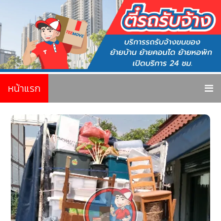
หน้าแรก