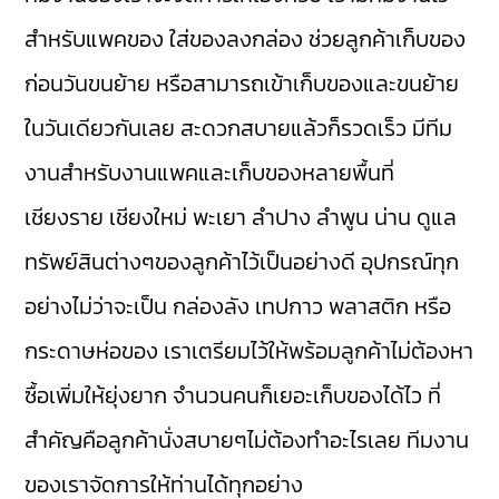
สำหรับแพคของ ใส่ของลงกล่อง ช่วยลูกค้าเก็บของ
ก่อนวันขนย้าย หรือสามารถเข้าเก็บของและขนย้าย
ในวันเดียวกันเลย สะดวกสบายแล้วก็รวดเร็ว มีทีม
งานสำหรับงานแพคและเก็บของหลายพื้นที่
เชียงราย เชียงใหม่ พะเยา ลำปาง ลำพูน น่าน ดูแล
ทรัพย์สินต่างๆของลูกค้าไว้เป็นอย่างดี อุปกรณ์ทุก
อย่างไม่ว่าจะเป็น กล่องลัง เทปกาว พลาสติก หรือ
กระดาษห่อของ เราเตรียมไว้ให้พร้อมลูกค้าไม่ต้องหา
ซื้อเพิ่มให้ยุ่งยาก จำนวนคนก็เยอะเก็บของได้ไว ที่
สำคัญคือลูกค้านั่งสบายๆไม่ต้องทำอะไรเลย ทีมงาน
ของเราจัดการให้ท่านได้ทุกอย่าง