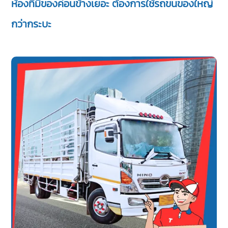
ห้องที่มีของค่อนข้างเยอะ ต้องการใช้รถขนของใหญ่
กว่ากระบะ