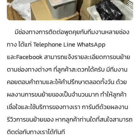
มีช่องทางการติดต่อพูดคุยกับทีมงานหลายช่อง
ทาง ได้แก่ Telephone Line WhatsApp
และFacebook สามารถแจ้งรายละเอียดการขนย้าย
ตามช่องทางต่างๆ ที่ลูกค้าสะดวกได้ครับ มีทีมงาน
คอยตอบคำถามและให้คำปรึกษาตลอดทั้งวัน ด้วย
ผลงานการขนย้ายของเป็นจำนวนมาก ทำให้ลูกค้า
เชื่อใจและใช้บริการของทางเรา การันตีด้วยผลงาน
รีวิวการขนย้ายของ หากลูกค้าท่านใดที่สนใจสามารถ
ติดต่อกับทางเราได้ทันที