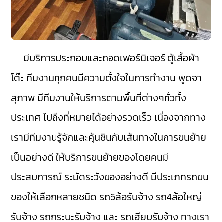
มีบริการประกอบและถอดเฟอร์นิเจอร์ ตู้เสื้อผ้า
โต๊ะ ทีมงานทุกคนมีความตั้งใจในการทำงาน พูดจา
สุภาพ มีทีมงานให้บริการตามพื้นที่ต่างๆทั่วทั้ง
ประเทศ ไปถึงที่หมายได้อย่างรวดเร็ว เนื่องจากทาง
เรามีทีมงานรู้จักและคุ้นชินกับเส้นทางในการขนย้าย
เป็นอย่างดี ให้บริการขนย้ายของโดยคนมี
ประสบการณ์ ระมัดระวังของอย่างดี มีประเภทรถขน
ของให้เลือกหลายชนิด รถ6ล้อรับจ้าง รถ4ล้อใหญ่
รับจ้าง รถกระบะรับจ้าง และ รถเฮียบรับจ้าง ทางเรา