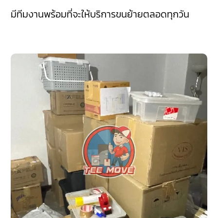
มีทีมงานพร้อมที่จะให้บริการขนย้ายตลอดทุกวัน