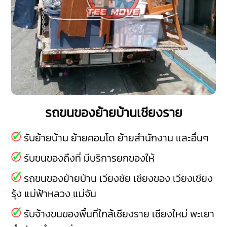
รถขนของย้ายบ้านเชียงราย
รับย้ายบ้าน ย้ายคอนโด ย้ายสำนักงาน และอื่นๆ
รับขนของถึงที่ มีบริการยกของให้
รถขนของย้ายบ้าน
เวียงชัย
เชียงของ
เวียงเชียง
รุ้ง
แม่ฟ้าหลวง
แม่จัน
รับจ้างขนของพื้นที่ใกล้เชียงราย
เชียงใหม่
พะเยา