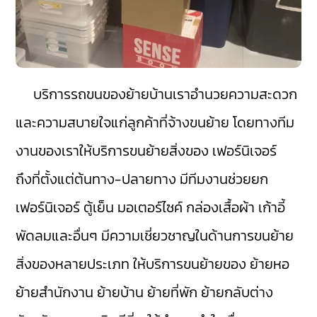
บริการรถขนของย้ายบ้านเราอำนวยความสะดวก
และความสบายใจแก่ลูกค้าที่จ้างขนย้าย โดยทางทีม
งานของเราให้บริการขนย้ายสิ่งของ เฟอร์นิเจอร์
ถึงที่ตั้งแต่ต้นทาง-ปลายทาง มีทีมงานช่วยยก
เฟอร์นิเจอร์ ตู้เย็น มอเตอร์ไซค์ กล่องเสื้อผ้า เก้าอี้
พัดลมและอื่นๆ มีความเชี่ยวชาญในด้านการขนย้าย
สิ่งของหลายประเภท ให้บริการขนย้ายของ ย้ายหอ
ย้ายสำนักงาน ย้ายบ้าน ย้ายที่พัก ย้ายกลับต่าง