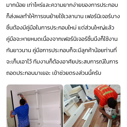
มากน้อย เท่าไหร่และความยากง่ายของการประกอบ
ก็ส่งผลทำให้การขนย้ายใช้เวลานาน เฟอร์นิเจอร์บาง
ชิ้นต้องมีคู่มือในการประกอบใหม่ แต่ส่วนใหญ่แล้ว
คู่มือจะหายหมดเนื่องจากเฟอร์นิเจอร์ชิ้นนึงก็ใช้งาน
กันยาวนาน คู่มือการประกอบก็จะมีลูกค้าน้อยท่านที่
จะเก็บเอาไว้ ทีมงานก็ต้องอาศัยประสบการณ์ในการ
ถอดประกอบมาเยอะ เข้าช่วยตรงส่วนนี้ครับ