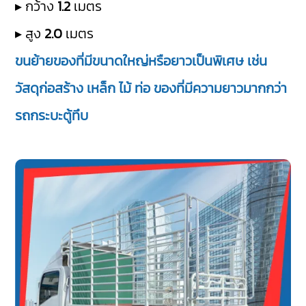
▸ กว้าง
1.2
เมตร
▸ สูง
2.0
เมตร
ขนย้ายของที่มีขนาดใหญ่หรือยาวเป็นพิเศษ เช่น
วัสดุก่อสร้าง เหล็ก ไม้ ท่อ ของที่มีความยาวมากกว่า
รถกระบะตู้ทึบ