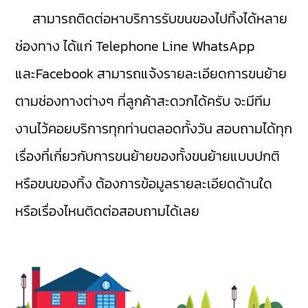
สามารถติดต่อหาบริการรับขนของไปทิ้งได้หลาย
ช่องทาง ได้แก่ Telephone Line WhatsApp
และFacebook สามารถแจ้งรายละเอียดการขนย้าย
ตามช่องทางต่างๆ ที่ลูกค้าสะดวกได้ครับ จะมีทีม
งานไว้คอยบริการทุกท่านตลอดทั้งวัน สอบถามได้ทุก
เรื่องที่เกี่ยวกับการขนย้ายของทั้งขนย้ายแบบปกติ
หรือขนของทิ้ง ต้องการข้อมูลรายละเอียดด้านใด
หรือเรื่องไหนติดต่อสอบถามได้เลย