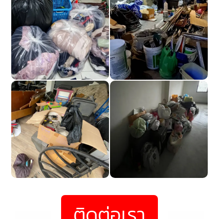
ติดต่อเรา