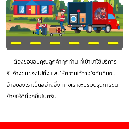
ต้องขอขอบคุณลูกค้าทุกท่าน ที่เข้ามาใช้บริการ
รับจ้างขนของไปทิ้ง และให้ความไว้วางใจกับทีมขน
ย้ายของเราเป็นอย่างยิ่ง ทางเราจะปรับปรุงการขน
ย้ายให้ดียิ่งๆขึ้นไปครับ