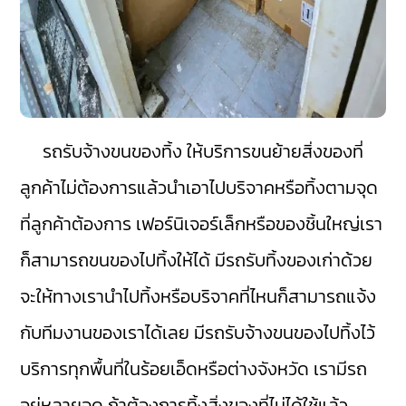
รถรับจ้างขนของทิ้ง ให้บริการขนย้ายสิ่งของที่
ลูกค้าไม่ต้องการแล้วนำเอาไปบริจาคหรือทิ้งตามจุด
ที่ลูกค้าต้องการ เฟอร์นิเจอร์เล็กหรือของชิ้นใหญ่เรา
ก็สามารถขนของไปทิ้งให้ได้ มีรถรับทิ้งของเก่าด้วย
จะให้ทางเรานำไปทิ้งหรือบริจาคที่ไหนก็สามารถแจ้ง
กับทีมงานของเราได้เลย มีรถรับจ้างขนของไปทิ้งไว้
บริการทุกพื้นที่ในร้อยเอ็ดหรือต่างจังหวัด เรามีรถ
อยู่หลายจุด ถ้าต้องการทิ้งสิ่งของที่ไม่ได้ใช้แล้ว