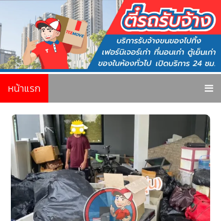
หน้าแรก