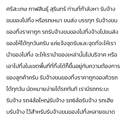
ศรีสะเกษ
กาฬสินธุ์
สุรินทร์
ท่านที่กำลังหา รับจ้าง
ขนของไปทิ้ง หรือรถเหมา ขนส่ง บรรทุก รับจ้างขน
ของทิ้งราคาถูก รถรับจ้างขนของไปทิ้งจ้างไปขนส่ง
ของให้ได้ทุกวันครับ แค่แจ้งจุดรับและจุดที่จะให้เรา
นำของไปทิ้ง จะให้เรานำของเหล่านั้นไปบริจาค หรือ
เอาไปทิ้งในเขตพื้นที่ที่ทิ้งได้ก็ขึ้นอยู่กับความต้องการ
ของลูกค้าครับ รับจ้างขนของทิ้งราคาถูกจองคิวรถ
ได้ทุกวัน นัดหมายง่ายได้รถทันที เรามี
รถกระบะ
รับจ้าง
รถ4ล้อใหญ่รับจ้าง
รถ6ล้อรับจ้าง
รถเฮีย
บรับจ้าง
ไว้สำหรับรับจ้างขนของไปทิ้งหลายขนาด