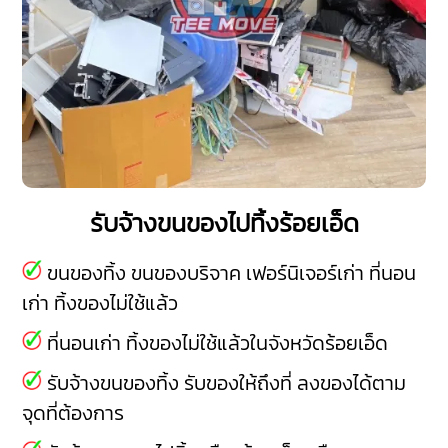
รับจ้างขนของไปทิ้งร้อยเอ็ด
ขนของทิ้ง ขนของบริจาค เฟอร์นิเจอร์เก่า ที่นอน
เก่า ทิ้งของไม่ใช้แล้ว
ที่นอนเก่า ทิ้งของไม่ใช้แล้วในจังหวัดร้อยเอ็ด
รับจ้างขนของทิ้ง รับของให้ถึงที่ ลงของได้ตาม
จุดที่ต้องการ