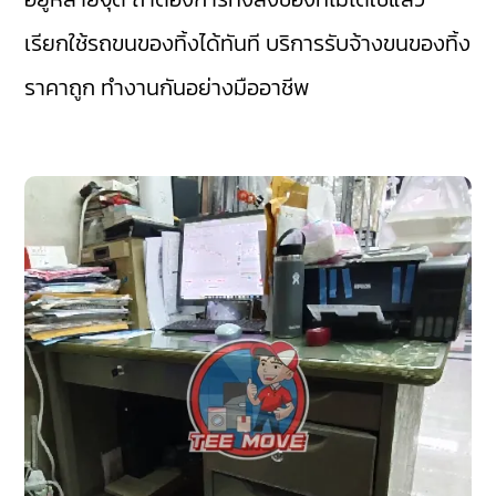
เรียกใช้รถขนของทิ้งได้ทันที บริการรับจ้างขนของทิ้ง
ราคาถูก ทำงานกันอย่างมืออาชีพ