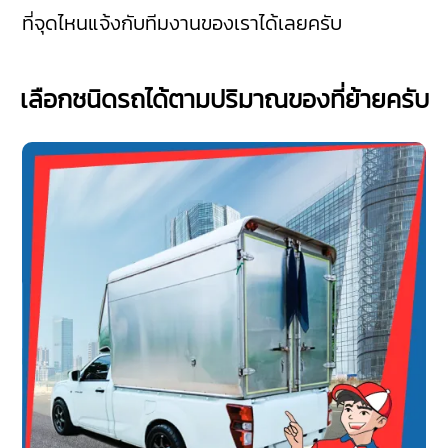
ที่จุดไหนแจ้งกับทีมงานของเราได้เลยครับ
เลือกชนิดรถได้ตามปริมาณของที่ย้ายครับ