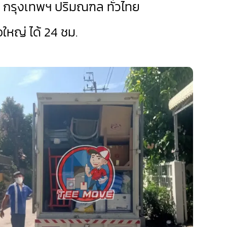
ด กรุงเทพฯ ปริมณฑล ทั่วไทย
หญ่ ได้ 24 ชม.