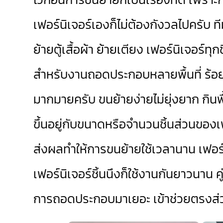
เฟอร์นิเจอร์เองก็ไม่ต้องกังวลไปครับ ท
ย้ายตู้เสื้อผ้า ย้ายเตียง เฟอร์นิเจอร์ทุ
สำหรับงานถอดประกอบหลายพื้นที่ ร้อย
มากมายครับ ขนย้ายง่ายไม่ยุ่งยาก กิน
ขึ้นอยู่กับขนาดหรือจำนวนชิ้นส่วนของ
ส่งผลทำให้การขนย้ายใช้เวลานาน เฟอร์น
เฟอร์นิเจอร์ชิ้นนึงก็ใช้งานกันยาวนาน 
การถอดประกอบมาเยอะ เข้าช่วยตรงส่ว