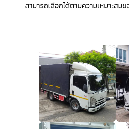
สามารถเลือกได้ตามความเหมาะสมขอ