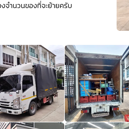
งจำนวนของที่จะย้ายครับ