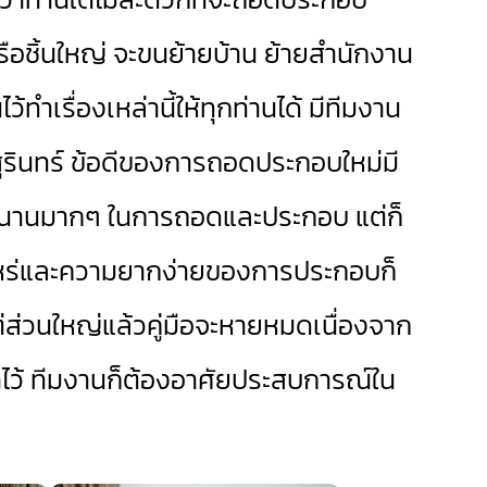
หรือชิ้นใหญ่ จะขนย้ายบ้าน ย้ายสำนักงาน
้ทำเรื่องเหล่านี้ให้ทุกท่านได้ มีทีมงาน
ุรินทร์ ข้อดีของการถอดประกอบใหม่มี
เวลานานมากๆ ในการถอดและประกอบ แต่ก็
่าไหร่และความยากง่ายของการประกอบก็
ต่ส่วนใหญ่แล้วคู่มือจะหายหมดเนื่องจาก
เอาไว้ ทีมงานก็ต้องอาศัยประสบการณ์ใน