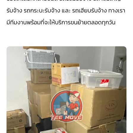
รับจ้าง รถกระบะรับจ้าง และ รถเฮียบรับจ้าง ทางเรา
มีทีมงานพร้อมที่จะให้บริการขนย้ายตลอดทุกวัน