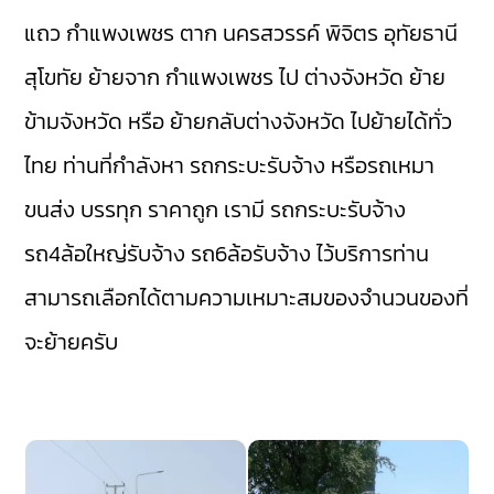
แถว กำแพงเพชร
ตาก
นครสวรรค์
พิจิตร
อุทัยธานี
สุโขทัย
ย้ายจาก กำแพงเพชร ไป ต่างจังหวัด ย้าย
ข้ามจังหวัด หรือ ย้ายกลับต่างจังหวัด ไปย้ายได้ทั่ว
ไทย ท่านที่กำลังหา รถกระบะรับจ้าง หรือรถเหมา
ขนส่ง บรรทุก ราคาถูก เรามี
รถกระบะรับจ้าง
รถ4ล้อใหญ่รับจ้าง
รถ6ล้อรับจ้าง
ไว้บริการท่าน
สามารถเลือกได้ตามความเหมาะสมของจำนวนของที่
จะย้ายครับ