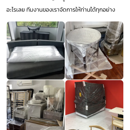
อะไรเลย ทีมงานของเราจัดการให้ท่านได้ทุกอย่าง