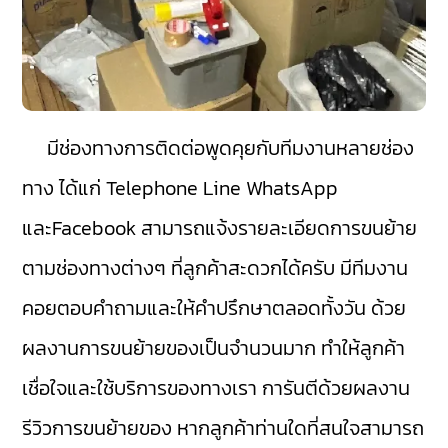
มีช่องทางการติดต่อพูดคุยกับทีมงานหลายช่อง
ทาง ได้แก่ Telephone Line WhatsApp
และFacebook สามารถแจ้งรายละเอียดการขนย้าย
ตามช่องทางต่างๆ ที่ลูกค้าสะดวกได้ครับ มีทีมงาน
คอยตอบคำถามและให้คำปรึกษาตลอดทั้งวัน ด้วย
ผลงานการขนย้ายของเป็นจำนวนมาก ทำให้ลูกค้า
เชื่อใจและใช้บริการของทางเรา การันตีด้วยผลงาน
รีวิวการขนย้ายของ หากลูกค้าท่านใดที่สนใจสามารถ