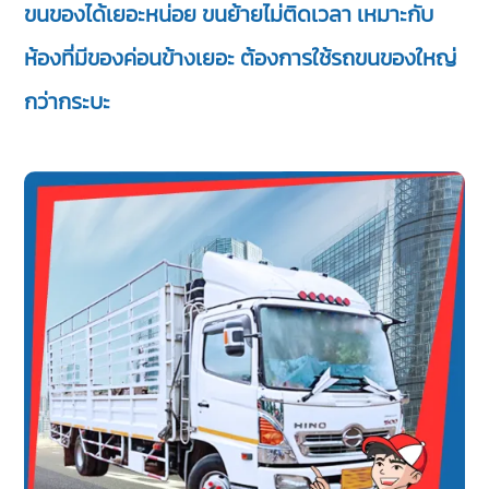
ขนของได้เยอะหน่อย ขนย้ายไม่ติดเวลา เหมาะกับ
ห้องที่มีของค่อนข้างเยอะ ต้องการใช้รถขนของใหญ่
กว่ากระบะ