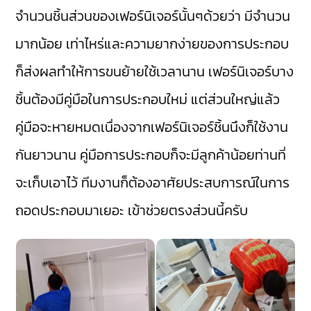
จำนวนชิ้นส่วนของเฟอร์นิเจอร์นั้นๆด้วยว่า มีจำนวน
มากน้อย เท่าไหร่และความยากง่ายของการประกอบ
ก็ส่งผลทำให้การขนย้ายใช้เวลานาน เฟอร์นิเจอร์บาง
ชิ้นต้องมีคู่มือในการประกอบใหม่ แต่ส่วนใหญ่แล้ว
คู่มือจะหายหมดเนื่องจากเฟอร์นิเจอร์ชิ้นนึงก็ใช้งาน
กันยาวนาน คู่มือการประกอบก็จะมีลูกค้าน้อยท่านที่
จะเก็บเอาไว้ ทีมงานก็ต้องอาศัยประสบการณ์ในการ
ถอดประกอบมาเยอะ เข้าช่วยตรงส่วนนี้ครับ