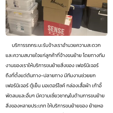
บริการรถกระบะรับจ้างเราอำนวยความสะดวก
และความสบายใจแก่ลูกค้าที่จ้างขนย้าย โดยทางทีม
งานของเราให้บริการขนย้ายสิ่งของ เฟอร์นิเจอร์
ถึงที่ตั้งแต่ต้นทาง-ปลายทาง มีทีมงานช่วยยก
เฟอร์นิเจอร์ ตู้เย็น มอเตอร์ไซค์ กล่องเสื้อผ้า เก้าอี้
พัดลมและอื่นๆ มีความเชี่ยวชาญในด้านการขนย้าย
สิ่งของหลายประเภท ให้บริการขนย้ายของ ย้ายหอ