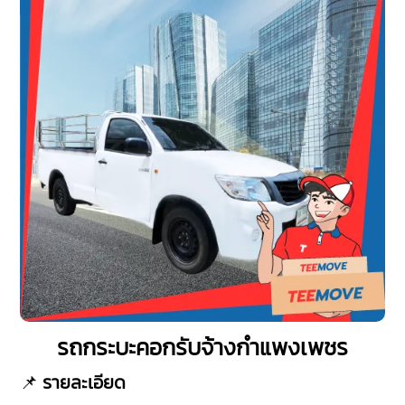
รถกระบะคอกรับจ้างกำแพงเพชร
📌
รายละเอียด