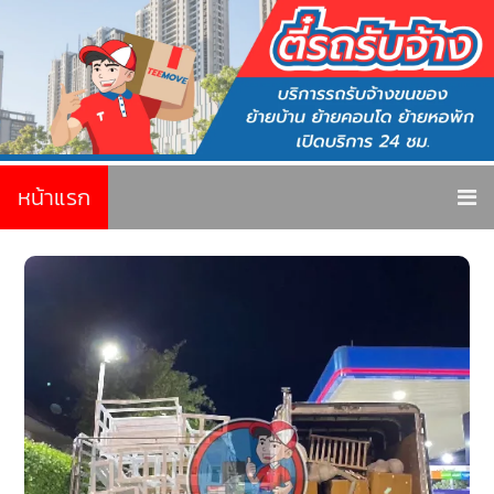
หน้าแรก