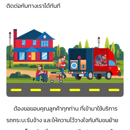
ติดต่อกับทางเราได้ทันที
ต้องขอขอบคุณลูกค้าทุกท่าน ที่เข้ามาใช้บริการ
รถกระบะรับจ้าง และให้ความไว้วางใจกับทีมขนย้าย