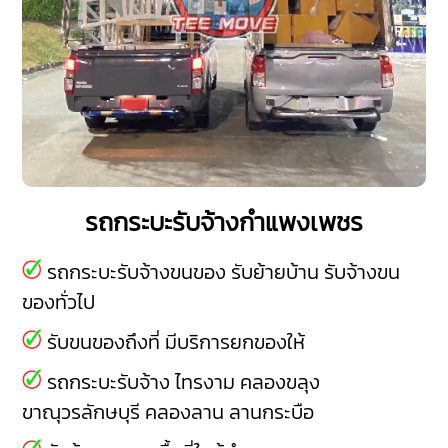
รถกระบะรับจ้างกำแพงเพชร
รถกระบะรับจ้างขนของ รับย้ายบ้าน รับจ้างขน
ของทั่วไป
รับขนของถึงที่ มีบริการยกของให้
รถกระบะรับจ้าง
ไทรงาม
คลองขลุง
ขาณุวรลักษบุรี
คลองลาน
ลานกระบือ