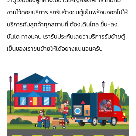
งานไว้คอยบริการ รถรับจ้างขนตู้เย็นพร้อมออกไปให้
บริการกับลูกค้าทุกสถานที่ ต้องเดินไกล ขึ้น-ลง
บันได ทางแคบ เรารับประกันเลยว่าบริการรับย้ายตู้
เย็นของเราขนย้ายให้ได้อย่างแน่นอนครับ