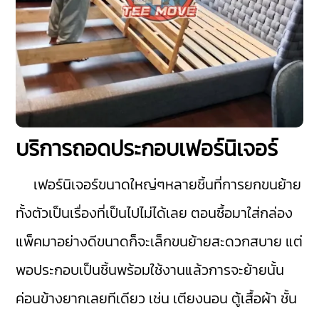
บริการถอดประกอบเฟอร์นิเจอร์
เฟอร์นิเจอร์ขนาดใหญ่ๆหลายชิ้นที่การยกขนย้าย
ทั้งตัวเป็นเรื่องที่เป็นไปไม่ได้เลย ตอนซื้อมาใส่กล่อง
แพ็คมาอย่างดีขนาดก็จะเล็กขนย้ายสะดวกสบาย แต่
พอประกอบเป็นชิ้นพร้อมใช้งานแล้วการจะย้ายนั้น
ค่อนข้างยากเลยทีเดียว เช่น เตียงนอน ตู้เสื้อผ้า ชั้น