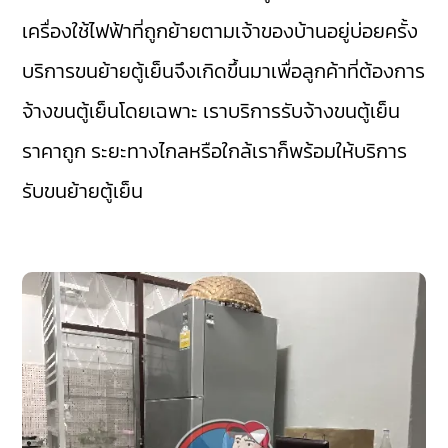
เครื่องใช้ไฟฟ้าที่ถูกย้ายตามเจ้าของบ้านอยู่บ่อยครั้ง
บริการขนย้ายตู้เย็นจึงเกิดขึ้นมาเพื่อลูกค้าที่ต้องการ
จ้างขนตู้เย็นโดยเฉพาะ เราบริการรับจ้างขนตู้เย็น
ราคาถูก ระยะทางไกลหรือใกล้เราก็พร้อมให้บริการ
รับขนย้ายตู้เย็น