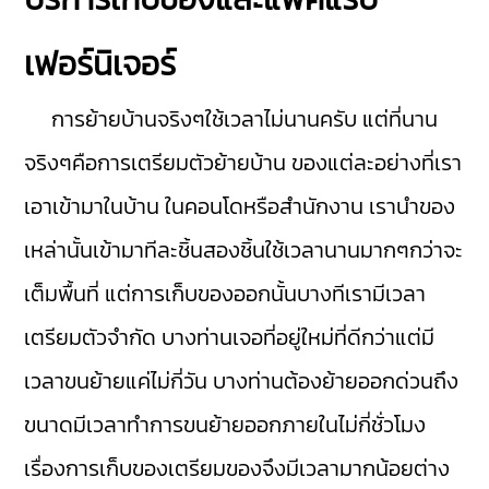
เฟอร์นิเจอร์
การย้ายบ้านจริงๆใช้เวลาไม่นานครับ แต่ที่นาน
จริงๆคือการเตรียมตัวย้ายบ้าน ของแต่ละอย่างที่เรา
เอาเข้ามาในบ้าน ในคอนโดหรือสำนักงาน เรานำของ
เหล่านั้นเข้ามาทีละชิ้นสองชิ้นใช้เวลานานมากๆกว่าจะ
เต็มพื้นที่ แต่การเก็บของออกนั้นบางทีเรามีเวลา
เตรียมตัวจำกัด บางท่านเจอที่อยู่ใหม่ที่ดีกว่าแต่มี
เวลาขนย้ายแค่ไม่กี่วัน บางท่านต้องย้ายออกด่วนถึง
ขนาดมีเวลาทำการขนย้ายออกภายในไม่กี่ชั่วโมง
เรื่องการเก็บของเตรียมของจึงมีเวลามากน้อยต่าง