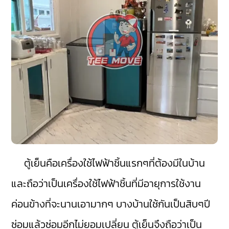
ตู้เย็นคือเครื่องใช้ไฟฟ้าชิ้นแรกๆที่ต้องมีในบ้าน
และถือว่าเป็นเครื่องใช้ไฟฟ้าชิ้นที่มีอายุการใช้งาน
ค่อนข้างที่จะนานเอามากๆ บางบ้านใช้กันเป็นสิบๆปี
ซ่อมแล้วซ่อมอีกไม่ยอมเปลี่ยน ตู้เย็นจึงถือว่าเป็น