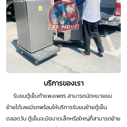
บริการของเรา
รับขนตู้เย็นกำแพงเพชร
สามารถนัดหมายขน
ย้ายได้เลยมีรถพร้อมให้บริการรับขนย้ายตู้เย็น
ตลอดวัน ตู้เย็นจะมีขนาดเล็กหรือใหญ่ก็สามารถย้าย