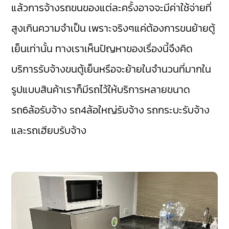
แล้วการจ้างรถขนของแต่ละครั้งอาจจะมีค่าใช้จ่ายที่
สูงเกินความจำเป็น เพราะจริงๆแค่ต้องการขนย้ายตู้
เย็นเท่านั้น ทางเราเห็นปัญหาของเรื่องนี้จึงคิด
บริการรับจ้างขนตู้เย็นหรือจะย้ายในจำนวนที่มากใน
รูปแบบสินค้าเราก็มีรถไว้ให้บริการหลายขนาด
รถ6ล้อรับจ้าง รถ4ล้อใหญ่รับจ้าง รถกระบะรับจ้าง
และรถเฮียบรับจ้าง