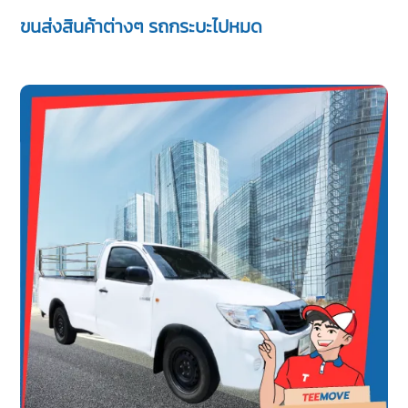
ขนส่งสินค้าต่างๆ รถกระบะไปหมด