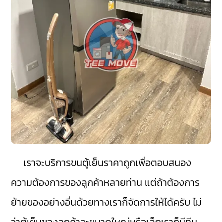
เราจะบริการขนตู้เย็นราคาถูกเพื่อตอบสนอง
ความต้องการของลูกค้าหลายท่าน แต่ถ้าต้องการ
ย้ายของอย่างอื่นด้วยทางเราก็จัดการให้ได้ครับ ไม่
ว่าตู้เย็นของลูกค้าจะขนาดใหญ่หรือเล็กเราก็มีทีม