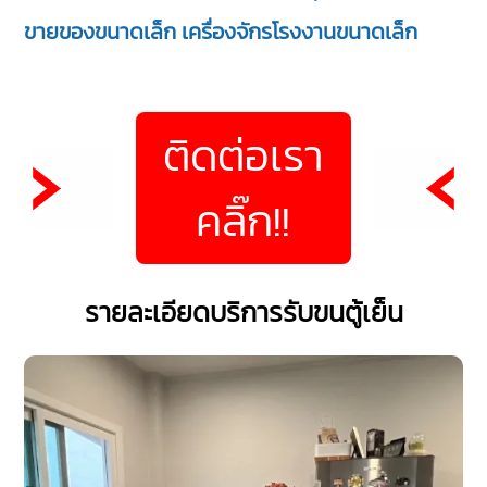
ขายของขนาดเล็ก เครื่องจักรโรงงานขนาดเล็ก
ติดต่อเรา
คลิ๊ก!!
รายละเอียดบริการรับขนตู้เย็น