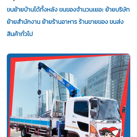
ขนย้ายบ้านได้ทั้งหลัง ขนของจำนวนเยอะ ย้ายบริษัท
ย้ายสำนักงาน ย้ายร้านอาหาร ร้านขายของ ขนส่ง
สินค้าทั่วไป