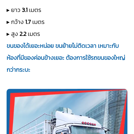
▸ ยาว
3.1
เมตร
▸ กว้าง
1.7
เมตร
▸ สูง
2.2
เมตร
ขนของได้เยอะหน่อย ขนย้ายไม่ติดเวลา เหมาะกับ
ห้องที่มีของค่อนข้างเยอะ ต้องการใช้รถขนของใหญ่
กว่ากระบะ