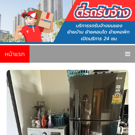
หน้าแรก