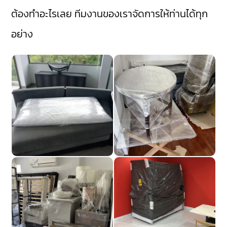
ต้องทำอะไรเลย ทีมงานของเราจัดการให้ท่านได้ทุก
อย่าง