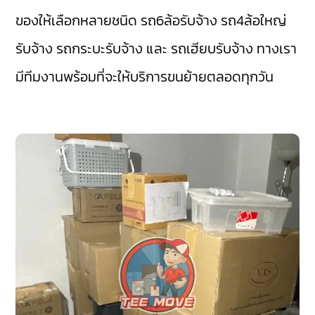
ของให้เลือกหลายชนิด รถ6ล้อรับจ้าง รถ4ล้อใหญ่
รับจ้าง รถกระบะรับจ้าง และ รถเฮียบรับจ้าง ทางเรา
มีทีมงานพร้อมที่จะให้บริการขนย้ายตลอดทุกวัน