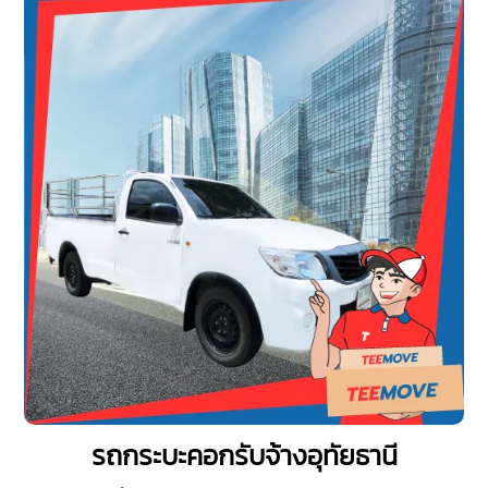
รถกระบะคอกรับจ้างอุทัยธานี