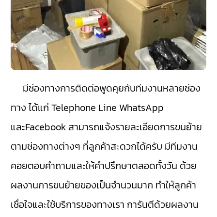
มีช่องทางการติดต่อพูดคุยกับทีมงานหลายช่อง
ทาง ได้แก่ Telephone Line WhatsApp
และFacebook สามารถแจ้งรายละเอียดการขนย้าย
ตามช่องทางต่างๆ ที่ลูกค้าสะดวกได้ครับ มีทีมงาน
คอยตอบคำถามและให้คำปรึกษาตลอดทั้งวัน ด้วย
ผลงานการขนย้ายของเป็นจำนวนมาก ทำให้ลูกค้า
เชื่อใจและใช้บริการของทางเรา การันตีด้วยผลงาน