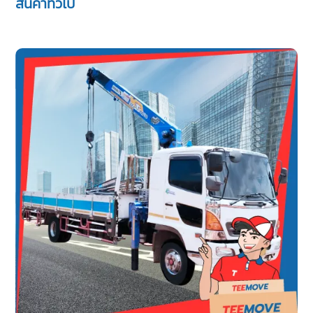
สินค้าทั่วไป