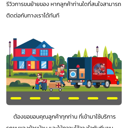
รีวิวการขนย้ายของ หากลูกค้าท่านใดที่สนใจสามารถ
ติดต่อกับทางเราได้ทันที
ต้องขอขอบคุณลูกค้าทุกท่าน ที่เข้ามาใช้บริการ