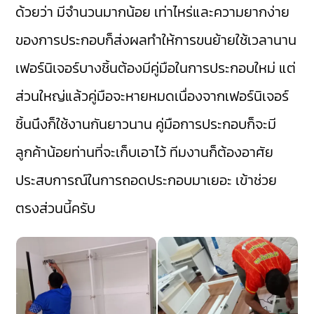
ด้วยว่า มีจำนวนมากน้อย เท่าไหร่และความยากง่าย
ของการประกอบก็ส่งผลทำให้การขนย้ายใช้เวลานาน
เฟอร์นิเจอร์บางชิ้นต้องมีคู่มือในการประกอบใหม่ แต่
ส่วนใหญ่แล้วคู่มือจะหายหมดเนื่องจากเฟอร์นิเจอร์
ชิ้นนึงก็ใช้งานกันยาวนาน คู่มือการประกอบก็จะมี
ลูกค้าน้อยท่านที่จะเก็บเอาไว้ ทีมงานก็ต้องอาศัย
ประสบการณ์ในการถอดประกอบมาเยอะ เข้าช่วย
ตรงส่วนนี้ครับ