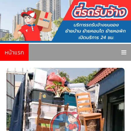
หน้าแรก