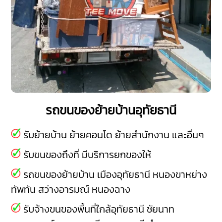
รถขนของย้ายบ้านอุทัยธานี
รับย้ายบ้าน ย้ายคอนโด ย้ายสำนักงาน และอื่นๆ
รับขนของถึงที่ มีบริการยกของให้
รถขนของย้ายบ้าน
เมืองอุทัยธานี
หนองขาหย่าง
ทัพทัน
สว่างอารมณ์
หนองฉาง
รับจ้างขนของพื้นที่ใกล้อุทัยธานี
ชัยนาท