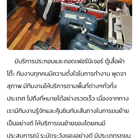
มีบริการประกอบและถอดเฟอร์นิเจอร์ ตู้เสื้อผ้า
โต๊ะ ทีมงานทุกคนมีความตั้งใจในการทำงาน พูดจา
สุภาพ มีทีมงานให้บริการตามพื้นที่ต่างๆทั่วทั้ง
ประเทศ ไปถึงที่หมายได้อย่างรวดเร็ว เนื่องจากทาง
เรามีทีมงานรู้จักและคุ้นชินกับเส้นทางในการขนย้าย
เป็นอย่างดี ให้บริการขนย้ายของโดยคนมี
ประสบการณ์ ระมัดระวังของอย่างดี มีประเภทรถขน