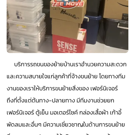
บริการรถขนของย้ายบ้านเราอำนวยความสะดวก
และความสบายใจแก่ลูกค้าที่จ้างขนย้าย โดยทางทีม
งานของเราให้บริการขนย้ายสิ่งของ เฟอร์นิเจอร์
ถึงที่ตั้งแต่ต้นทาง-ปลายทาง มีทีมงานช่วยยก
เฟอร์นิเจอร์ ตู้เย็น มอเตอร์ไซค์ กล่องเสื้อผ้า เก้าอี้
พัดลมและอื่นๆ มีความเชี่ยวชาญในด้านการขนย้าย