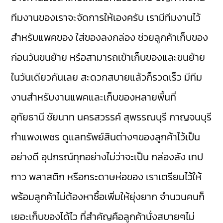
ทีมงานของเราจะจัดการให้เองครับ เรามีทีมงานไว้
สำหรับแพคของ ใส่ของลงกล่อง ช่วยลูกค้าเก็บของ
ก่อนวันขนย้าย หรือสามารถเข้าเก็บของและขนย้าย
ในวันเดียวกันเลย สะดวกสบายแล้วก็รวดเร็ว มีทีม
งานสำหรับงานแพคและเก็บของหลายพื้นที่
อุทัยธานี ชัยนาท นครสวรรค์ สุพรรณบุรี กาญจนบุรี
กำแพงเพชร ดูแลทรัพย์สินต่างๆของลูกค้าไว้เป็น
อย่างดี อุปกรณ์ทุกอย่างไม่ว่าจะเป็น กล่องลัง เทป
กาว พลาสติก หรือกระดาษห่อของ เราเตรียมไว้ให้
พร้อมลูกค้าไม่ต้องหาซื้อเพิ่มให้ยุ่งยาก จำนวนคนก็
เยอะเก็บของได้ไว ที่สำคัญคือลูกค้านั่งสบายๆไม่