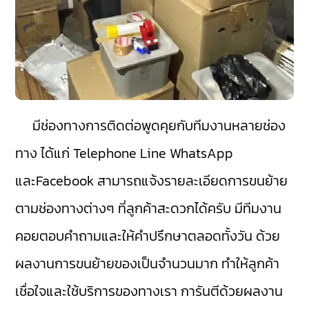
มีช่องทางการติดต่อพูดคุยกับทีมงานหลายช่อง
ทาง ได้แก่ Telephone Line WhatsApp
และFacebook สามารถแจ้งรายละเอียดการขนย้าย
ตามช่องทางต่างๆ ที่ลูกค้าสะดวกได้ครับ มีทีมงาน
คอยตอบคำถามและให้คำปรึกษาตลอดทั้งวัน ด้วย
ผลงานการขนย้ายของเป็นจำนวนมาก ทำให้ลูกค้า
เชื่อใจและใช้บริการของทางเรา การันตีด้วยผลงาน