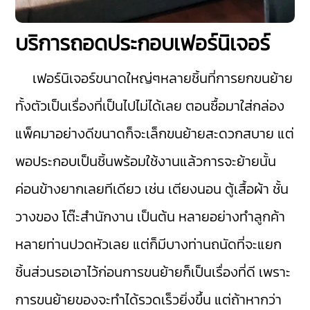
บริการถอดประกอบเฟอร์นิเจอร์
เฟอร์นิเจอร์ขนาดใหญ่ๆหลายชิ้นที่การยกขนย้าย
ทั้งตัวเป็นเรื่องที่เป็นไปไม่ได้เลย ตอนซื้อมาใส่กล่อง
แพ็คมาอย่างดีขนาดก็จะเล็กขนย้ายสะดวกสบาย แต่
พอประกอบเป็นชิ้นพร้อมใช้งานแล้วการจะย้ายนั้น
ค่อนข้างยากเลยทีเดียว เช่น เตียงนอน ตู้เสื้อผ้า ชั้น
วางของ โต๊ะสำนักงาน เป็นต้น หลายอย่างทำลูกค้า
หลายท่านปวดหัวเลย แต่ก็มีบางท่านถนัดที่จะแยก
ชิ้นส่วนรอเอาไว้ก่อนการขนย้ายก็เป็นเรื่องที่ดี เพราะ
การขนย้ายของจะทำได้รวดเร็วยิ่งขึ้น แต่ถ้าหากว่า