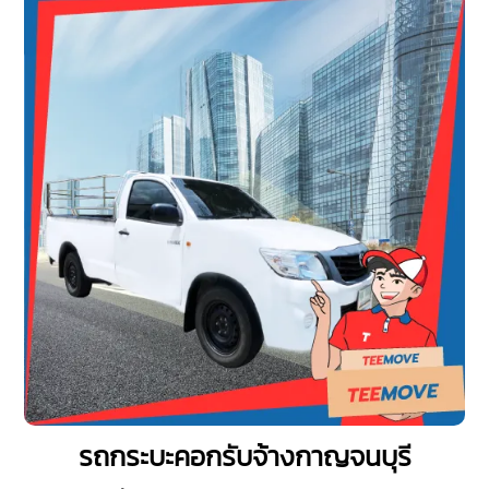
รถกระบะคอกรับจ้างกาญจนบุรี