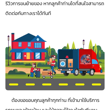
รีวิวการขนย้ายของ หากลูกค้าท่านใดที่สนใจสามารถ
ติดต่อกับทางเราได้ทันที
ต้องขอขอบคุณลูกค้าทุกท่าน ที่เข้ามาใช้บริการ