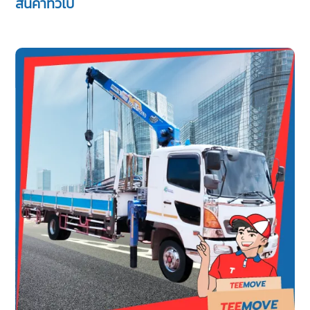
สินค้าทั่วไป