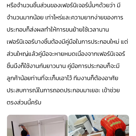
หรือจำนวนชิ้นส่วนของเฟอร์นิเจอร์นั้นๆด้วยว่า มี
จำนวนมากน้อย เท่าไหร่และความยากง่ายของการ
ประกอบก็ส่งผลทำให้การขนย้ายใช้เวลานาน
เฟอร์นิเจอร์บางชิ้นต้องมีคู่มือในการประกอบใหม่ แต่
ส่วนใหญ่แล้วคู่มือจะหายหมดเนื่องจากเฟอร์นิเจอร์
ชิ้นนึงก็ใช้งานกันยาวนาน คู่มือการประกอบก็จะมี
ลูกค้าน้อยท่านที่จะเก็บเอาไว้ ทีมงานก็ต้องอาศัย
ประสบการณ์ในการถอดประกอบมาเยอะ เข้าช่วย
ตรงส่วนนี้ครับ