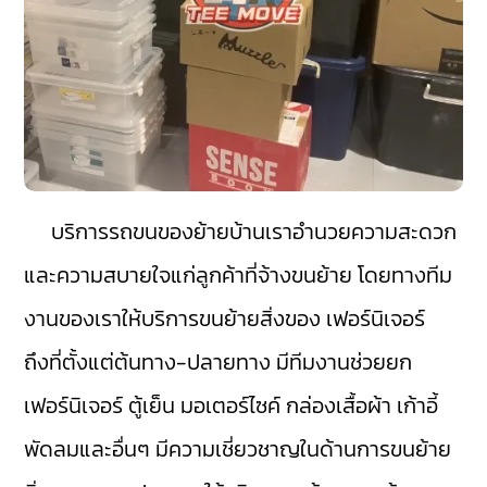
บริการรถขนของย้ายบ้านเราอำนวยความสะดวก
และความสบายใจแก่ลูกค้าที่จ้างขนย้าย โดยทางทีม
งานของเราให้บริการขนย้ายสิ่งของ เฟอร์นิเจอร์
ถึงที่ตั้งแต่ต้นทาง-ปลายทาง มีทีมงานช่วยยก
เฟอร์นิเจอร์ ตู้เย็น มอเตอร์ไซค์ กล่องเสื้อผ้า เก้าอี้
พัดลมและอื่นๆ มีความเชี่ยวชาญในด้านการขนย้าย