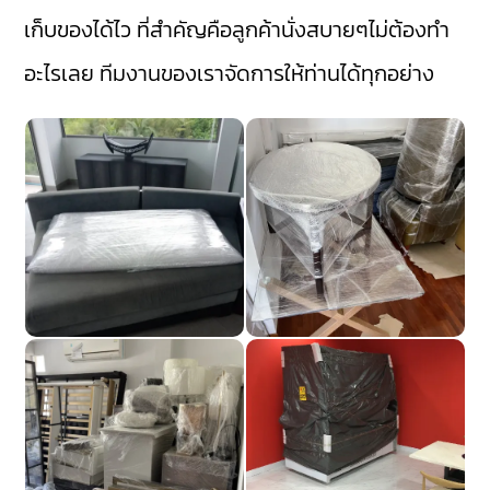
เก็บของได้ไว ที่สำคัญคือลูกค้านั่งสบายๆไม่ต้องทำ
อะไรเลย ทีมงานของเราจัดการให้ท่านได้ทุกอย่าง