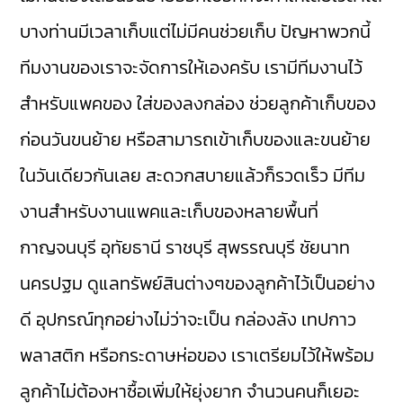
บางท่านมีเวลาเก็บแต่ไม่มีคนช่วยเก็บ ปัญหาพวกนี้
ทีมงานของเราจะจัดการให้เองครับ เรามีทีมงานไว้
สำหรับแพคของ ใส่ของลงกล่อง ช่วยลูกค้าเก็บของ
ก่อนวันขนย้าย หรือสามารถเข้าเก็บของและขนย้าย
ในวันเดียวกันเลย สะดวกสบายแล้วก็รวดเร็ว มีทีม
งานสำหรับงานแพคและเก็บของหลายพื้นที่
กาญจนบุรี อุทัยธานี ราชบุรี สุพรรณบุรี ชัยนาท
นครปฐม ดูแลทรัพย์สินต่างๆของลูกค้าไว้เป็นอย่าง
ดี อุปกรณ์ทุกอย่างไม่ว่าจะเป็น กล่องลัง เทปกาว
พลาสติก หรือกระดาษห่อของ เราเตรียมไว้ให้พร้อม
ลูกค้าไม่ต้องหาซื้อเพิ่มให้ยุ่งยาก จำนวนคนก็เยอะ