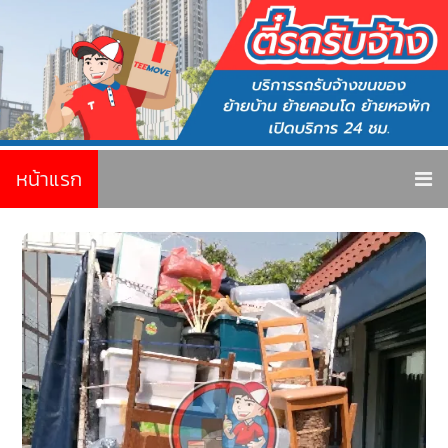
หน้าแรก