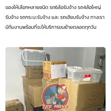
ของให้เลือกหลายชนิด รถ6ล้อรับจ้าง รถ4ล้อใหญ่
รับจ้าง รถกระบะรับจ้าง และ รถเฮียบรับจ้าง ทางเรา
มีทีมงานพร้อมที่จะให้บริการขนย้ายตลอดทุกวัน