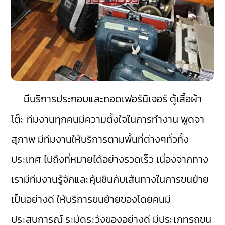
มีบริการประกอบและถอดเฟอร์นิเจอร์ ตู้เสื้อผ้า
โต๊ะ ทีมงานทุกคนมีความตั้งใจในการทำงาน พูดจา
สุภาพ มีทีมงานให้บริการตามพื้นที่ต่างๆทั่วทั้ง
ประเทศ ไปถึงที่หมายได้อย่างรวดเร็ว เนื่องจากทาง
เรามีทีมงานรู้จักและคุ้นชินกับเส้นทางในการขนย้าย
เป็นอย่างดี ให้บริการขนย้ายของโดยคนมี
ประสบการณ์ ระมัดระวังของอย่างดี มีประเภทรถขน