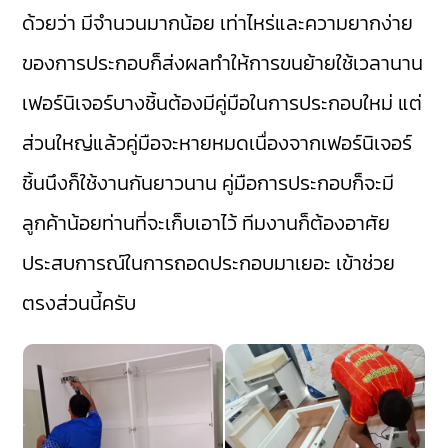
ด้วยว่า มีจำนวนมากน้อย เท่าไหร่และความยากง่าย
ของการประกอบก็ส่งผลทำให้การขนย้ายใช้เวลานาน
เฟอร์นิเจอร์บางชิ้นต้องมีคู่มือในการประกอบใหม่ แต่
ส่วนใหญ่แล้วคู่มือจะหายหมดเนื่องจากเฟอร์นิเจอร์
ชิ้นนึงก็ใช้งานกันยาวนาน คู่มือการประกอบก็จะมี
ลูกค้าน้อยท่านที่จะเก็บเอาไว้ ทีมงานก็ต้องอาศัย
ประสบการณ์ในการถอดประกอบมาเยอะ เข้าช่วย
ตรงส่วนนี้ครับ