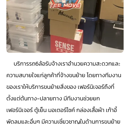
บริการรถ6ล้อรับจ้างเราอำนวยความสะดวกและ
ความสบายใจแก่ลูกค้าที่จ้างขนย้าย โดยทางทีมงาน
ของเราให้บริการขนย้ายสิ่งของ เฟอร์นิเจอร์ถึงที่
ตั้งแต่ต้นทาง-ปลายทาง มีทีมงานช่วยยก
เฟอร์นิเจอร์ ตู้เย็น มอเตอร์ไซค์ กล่องเสื้อผ้า เก้าอี้
พัดลมและอื่นๆ มีความเชี่ยวชาญในด้านการขนย้าย