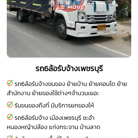
รถ6ล้อรับจ้างเพชรบุรี
รถ6ล้อรับจ้างขนของ ย้ายบ้าน ย้ายคอนโด ย้าย
สำนักงาน ย้ายของใช้ต่างๆจำนวนเยอะ
รับขนของถึงที่ มีบริการยกของให้
รถ6ล้อรับจ้าง
เมืองเพชรบุรี
ชะอำ
หนองหญ้าปล้อง
แก่งกระจาน
บ้านลาด