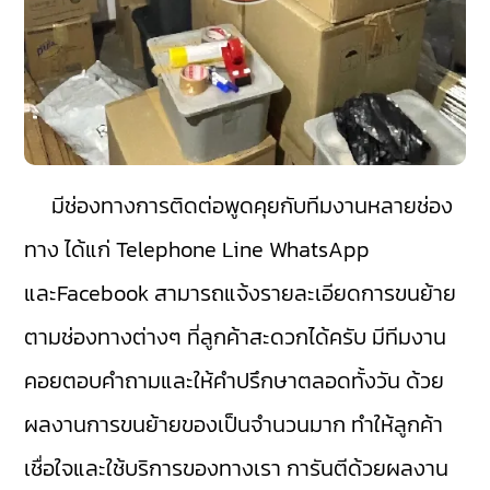
มีช่องทางการติดต่อพูดคุยกับทีมงานหลายช่อง
ทาง ได้แก่ Telephone Line WhatsApp
และFacebook สามารถแจ้งรายละเอียดการขนย้าย
ตามช่องทางต่างๆ ที่ลูกค้าสะดวกได้ครับ มีทีมงาน
คอยตอบคำถามและให้คำปรึกษาตลอดทั้งวัน ด้วย
ผลงานการขนย้ายของเป็นจำนวนมาก ทำให้ลูกค้า
เชื่อใจและใช้บริการของทางเรา การันตีด้วยผลงาน