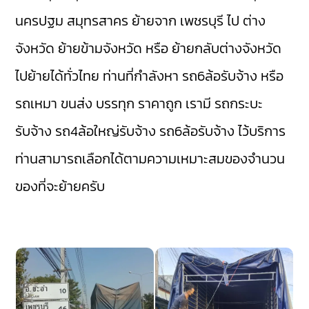
นครปฐม
สมุทรสาคร
ย้ายจาก เพชรบุรี ไป ต่าง
จังหวัด ย้ายข้ามจังหวัด หรือ ย้ายกลับต่างจังหวัด
ไปย้ายได้ทั่วไทย ท่านที่กำลังหา รถ6ล้อรับจ้าง หรือ
รถเหมา ขนส่ง บรรทุก ราคาถูก เรามี
รถกระบะ
รับจ้าง
รถ4ล้อใหญ่รับจ้าง
รถ6ล้อรับจ้าง
ไว้บริการ
ท่านสามารถเลือกได้ตามความเหมาะสมของจำนวน
ของที่จะย้ายครับ