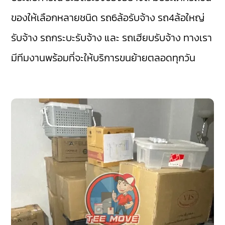
ของให้เลือกหลายชนิด รถ6ล้อรับจ้าง รถ4ล้อใหญ่
รับจ้าง รถกระบะรับจ้าง และ รถเฮียบรับจ้าง ทางเรา
มีทีมงานพร้อมที่จะให้บริการขนย้ายตลอดทุกวัน