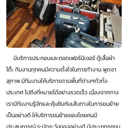
มีบริการประกอบและถอดเฟอร์นิเจอร์ ตู้เสื้อผ้า
โต๊ะ ทีมงานทุกคนมีความตั้งใจในการทำงาน พูดจา
สุภาพ มีทีมงานให้บริการตามพื้นที่ต่างๆทั่วทั้ง
ประเทศ ไปถึงที่หมายได้อย่างรวดเร็ว เนื่องจากทาง
เรามีทีมงานรู้จักและคุ้นชินกับเส้นทางในการขนย้าย
เป็นอย่างดี ให้บริการขนย้ายของโดยคนมี
ประสบการณ์ ระมัดระวังของอย่างดี มีประเภทรถขน