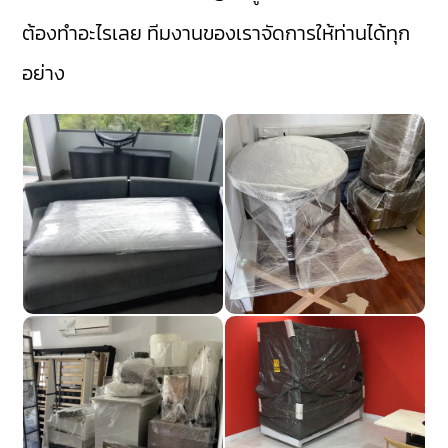
ต้องทำอะไรเลย ทีมงานของเราจัดการให้ท่านได้ทุก
อย่าง