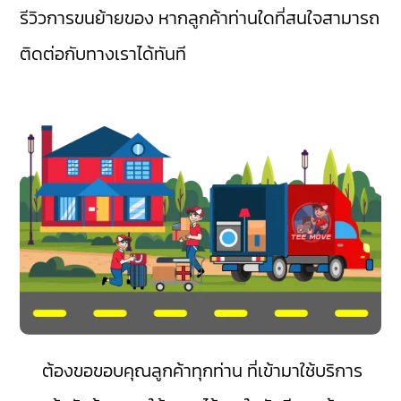
รีวิวการขนย้ายของ หากลูกค้าท่านใดที่สนใจสามารถ
ติดต่อกับทางเราได้ทันที
ต้องขอขอบคุณลูกค้าทุกท่าน ที่เข้ามาใช้บริการ