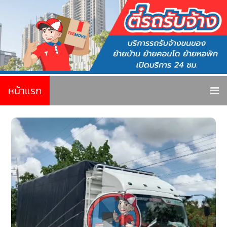
หน้าแรก