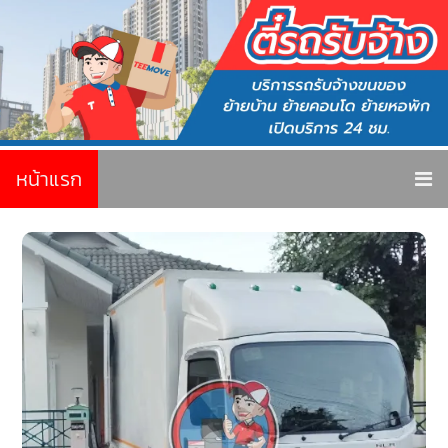
หน้าแรก