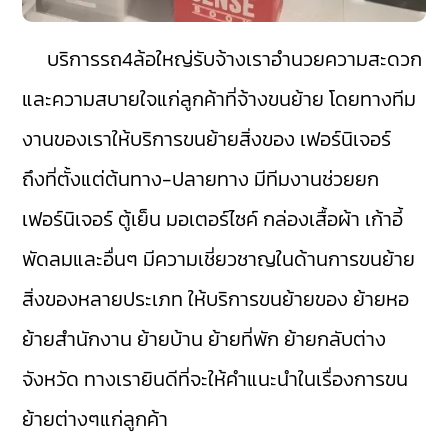
บริการรถ4ล้อใหญ่รับจ้างเราอำนวยความสะดวก
และความสบายใจแก่ลูกค้าที่จ้างขนย้าย โดยทางทีม
งานของเราให้บริการขนย้ายสิ่งของ เฟอร์นิเจอร์
ถึงที่ตั้งแต่ต้นทาง-ปลายทาง มีทีมงานช่วยยก
เฟอร์นิเจอร์ ตู้เย็น มอเตอร์ไซค์ กล่องเสื้อผ้า เก้าอี้
พัดลมและอื่นๆ มีความเชี่ยวชาญในด้านการขนย้าย
สิ่งของหลายประเภท ให้บริการขนย้ายของ ย้ายหอ
ย้ายสำนักงาน ย้ายบ้าน ย้ายที่พัก ย้ายกลับต่าง
จังหวัด ทางเรายินดีที่จะให้คำแนะนำในเรื่องการขน
ย้ายต่างๆแก่ลูกค้า