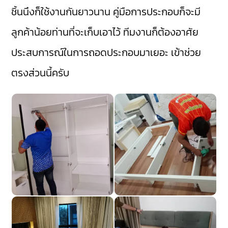
ชิ้นนึงก็ใช้งานกันยาวนาน คู่มือการประกอบก็จะมี
ลูกค้าน้อยท่านที่จะเก็บเอาไว้ ทีมงานก็ต้องอาศัย
ประสบการณ์ในการถอดประกอบมาเยอะ เข้าช่วย
ตรงส่วนนี้ครับ