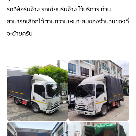
รถ6ล้อรับจ้าง
รถเฮียบรับจ้าง
ไว้บริการ ท่าน
สามารถเลือกได้ตามความเหมาะสมของจำนวนของที่
จะย้ายครับ