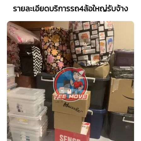
รายละเอียดบริการรถ4ล้อใหญ่รับจ้าง