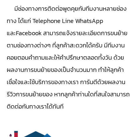
มีช่องทางการติดต่อพูดคุยกับทีมงานหลายช่อง
ทาง ได้แก่ Telephone Line WhatsApp
และFacebook สามารถแจ้งรายละเอียดการขนย้าย
ตามช่องทางต่างๆ ที่ลูกค้าสะดวกได้ครับ มีทีมงาน
คอยตอบคำถามและให้คำปรึกษาตลอดทั้งวัน ด้วย
ผลงานการขนย้ายของเป็นจำนวนมาก ทำให้ลูกค้า
เชื่อใจและใช้บริการของทางเรา การันตีด้วยผลงาน
รีวิวการขนย้ายของ หากลูกค้าท่านใดที่สนใจสามารถ
ติดต่อกับทางเราได้ทันที