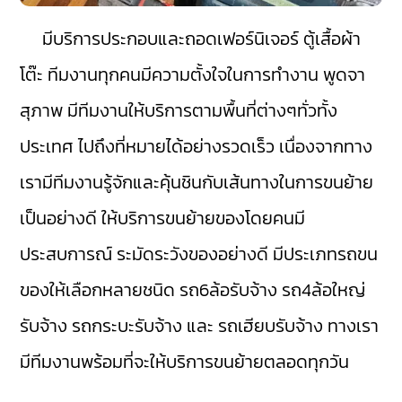
มีบริการประกอบและถอดเฟอร์นิเจอร์ ตู้เสื้อผ้า
โต๊ะ ทีมงานทุกคนมีความตั้งใจในการทำงาน พูดจา
สุภาพ มีทีมงานให้บริการตามพื้นที่ต่างๆทั่วทั้ง
ประเทศ ไปถึงที่หมายได้อย่างรวดเร็ว เนื่องจากทาง
เรามีทีมงานรู้จักและคุ้นชินกับเส้นทางในการขนย้าย
เป็นอย่างดี ให้บริการขนย้ายของโดยคนมี
ประสบการณ์ ระมัดระวังของอย่างดี มีประเภทรถขน
ของให้เลือกหลายชนิด รถ6ล้อรับจ้าง รถ4ล้อใหญ่
รับจ้าง รถกระบะรับจ้าง และ รถเฮียบรับจ้าง ทางเรา
มีทีมงานพร้อมที่จะให้บริการขนย้ายตลอดทุกวัน