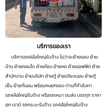
บริการของเรา
บริการรถ4ล้อใหญ่รับจ้าง ไม่ว่าจะย้ายของ ย้าย
บ้าน ย้ายคอนโด ย้ายห้อง ย้ายหอ ย้ายออฟฟิต ย้าย
สำนักงาน ย้ายบริษัท ย้ายตู้ ย้ายเตียงนอน ย้ายตู้
เย็น ย้ายที่นอน พร้อมคนยกของ ท่านที่กำลังหา
รถ4ล้อใหญ่รับจ้าง หรือรถเหมา ขนส่ง บรรทุก ราคา
ถูก เรามี
รถกระบะรับจ้าง
รถ4ล้อใหญ่รับจ้าง