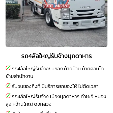
รถ4ล้อใหญ่รับจ้างมุกดาหาร
รถ4ล้อใหญ่รับจ้างขนของ ย้ายบ้าน ย้ายคอนโด
ย้ายสำนักงาน
รับขนของถึงที่ มีบริการยกของให้ ไม่ติดเวลา
รถ4ล้อใหญ่รับจ้าง
เมืองมุกดาหาร
คำชะอี
หนอง
สูง
หว้านใหญ่
ดงหลวง