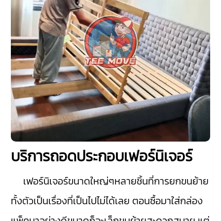
บริการถอดประกอบเฟอร์นิเจอร์
เฟอร์นิเจอร์ขนาดใหญ่ๆหลายชิ้นที่การยกขนย้าย
ทั้งตัวเป็นเรื่องที่เป็นไปไม่ได้เลย ตอนซื้อมาใส่กล่อง
แพ็คมาอย่างดีขนาดก็จะเล็กขนย้ายสะดวกสบาย แต่