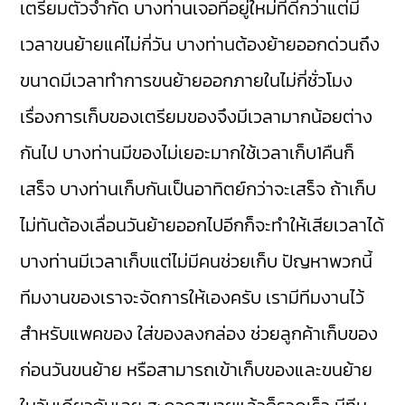
เตรียมตัวจำกัด บางท่านเจอที่อยู่ใหม่ที่ดีกว่าแต่มี
เวลาขนย้ายแค่ไม่กี่วัน บางท่านต้องย้ายออกด่วนถึง
ขนาดมีเวลาทำการขนย้ายออกภายในไม่กี่ชั่วโมง
เรื่องการเก็บของเตรียมของจึงมีเวลามากน้อยต่าง
กันไป บางท่านมีของไม่เยอะมากใช้เวลาเก็บ1คืนก็
เสร็จ บางท่านเก็บกันเป็นอาทิตย์กว่าจะเสร็จ ถ้าเก็บ
ไม่ทันต้องเลื่อนวันย้ายออกไปอีกก็จะทำให้เสียเวลาได้
บางท่านมีเวลาเก็บแต่ไม่มีคนช่วยเก็บ ปัญหาพวกนี้
ทีมงานของเราจะจัดการให้เองครับ เรามีทีมงานไว้
สำหรับแพคของ ใส่ของลงกล่อง ช่วยลูกค้าเก็บของ
ก่อนวันขนย้าย หรือสามารถเข้าเก็บของและขนย้าย