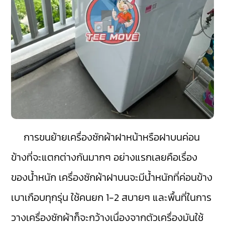
การขนย้ายเครื่องซักผ้าฝาหน้าหรือฝาบนค่อน
ข้างที่จะแตกต่างกันมากๆ อย่างแรกเลยคือเรื่อง
ของน้ำหนัก เครื่องซักผ้าฝาบนจะมีน้ำหนักที่ค่อนข้าง
เบาเกือบทุกรุ่น ใช้คนยก 1-2 สบายๆ และพื้นที่ในการ
วางเครื่องซักผ้าก็จะกว้างเนื่องจากตัวเครื่องมันใช้