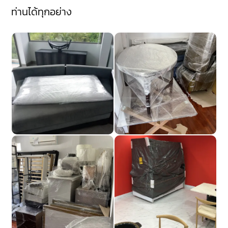
ท่านได้ทุกอย่าง