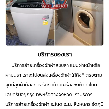
บริการของเรา
บริการย้ายเครื่องซักผ้าสงขลา
แบบฝาหน้าหรือ
ฝาบนรา เราจะไปขนส่งเครื่องซักผ้าให้ถึงที่ ตรงตาม
จุดที่ลูกค้าต้องการ รับขนย้ายเครื่องซักผ้าทั่วไทย
เลยครับอยู่กรุงเทพหรือต่างจังหวัด เราบริการ
บริการย้ายเครื่องซักผ้า
ระโนด
จะนะ
สิงหนคร
รัตภูมิ