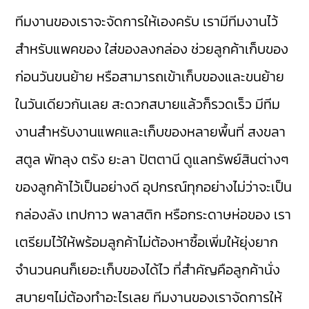
ทีมงานของเราจะจัดการให้เองครับ เรามีทีมงานไว้
สำหรับแพคของ ใส่ของลงกล่อง ช่วยลูกค้าเก็บของ
ก่อนวันขนย้าย หรือสามารถเข้าเก็บของและขนย้าย
ในวันเดียวกันเลย สะดวกสบายแล้วก็รวดเร็ว มีทีม
งานสำหรับงานแพคและเก็บของหลายพื้นที่ สงขลา
สตูล พัทลุง ตรัง ยะลา ปัตตานี ดูแลทรัพย์สินต่างๆ
ของลูกค้าไว้เป็นอย่างดี อุปกรณ์ทุกอย่างไม่ว่าจะเป็น
กล่องลัง เทปกาว พลาสติก หรือกระดาษห่อของ เรา
เตรียมไว้ให้พร้อมลูกค้าไม่ต้องหาซื้อเพิ่มให้ยุ่งยาก
จำนวนคนก็เยอะเก็บของได้ไว ที่สำคัญคือลูกค้านั่ง
สบายๆไม่ต้องทำอะไรเลย ทีมงานของเราจัดการให้