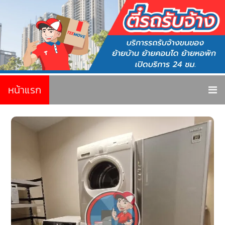
หน้าแรก