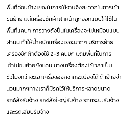
พื้นที่ค่อนข้างเยอะในการใช้งานจึงสะดวกในการเข้า
ขนย้าย แต่เครื่องซักผ้าฝาหน้าถูกออกแบบให้ใช้ใน
พื้นที่แคบๆ การวางถังปั่นในเครื่องจะไม่เหมือนแบบ
ฝาบน ทำให้น้ำหนักเครื่องเยอะมากๆ บริการย้าย
เครื่องซักผ้าต้องใช้ 2-3 คนยก แถมพื้นที่ในการ
เข้าไปขนย้ายยังแคบ บางเครื่องต้องใช้เวลาเป็น
ชั่วโมงกว่าจะเอาเครื่องออกจากระเบียงได้ ถ้าย้ายจำ
นวนมากๆทางเราก็มีรถไว้ให้บริการหลายขนาด
รถ6ล้อรับจ้าง รถ4ล้อใหญ่รับจ้าง รถกระบะรับจ้าง
และรถเฮียบรับจ้าง