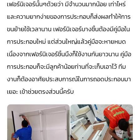
เฟอร์นิเจอร์นั้นๆด้วยว่า มีจำนวนมากน้อย เท่าไหร่
และความยากง่ายของการประกอบก็ส่งผลทำให้การ
ขนย้ายใช้เวลานาน เฟอร์นิเจอร์บางชิ้นต้องมีคู่มือใน
การประกอบใหม่ แต่ส่วนใหญ่แล้วคู่มือจะหายหมด
เนื่องจากเฟอร์นิเจอร์ชิ้นนึงก็ใช้งานกันยาวนาน คู่มือ
การประกอบก็จะมีลูกค้าน้อยท่านที่จะเก็บเอาไว้ ทีม
งานก็ต้องอาศัยประสบการณ์ในการถอดประกอบมา
เยอะ เข้าช่วยตรงส่วนนี้ครับ