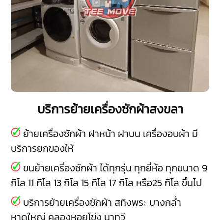
บริการย้ายเครื่องซักผ้าสงขลา
ย้ายเครื่องซักผ้า ฝาหน้า ฝาบน เครื่องอบผ้า มี
บริการยกของให้
ขนย้ายเครื่องซักผ้า ได้ทุกรุ่น ทุกยี่ห้อ ทุกขนาด 9
กิโล 11 กิโล 13 กิโล 15 กิโล 17 กิโล หรือ25 กิโล ขึ้นไป
บริการย้ายเครื่องซักผ้า
สทิงพระ
บางกล่ำ
หาดใหญ่
คลองหอยโข่ง
นาทวี