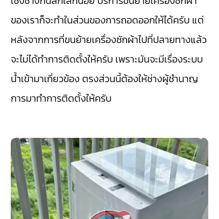
เชิงช่างกันสักเล็กน้อย บริการขนย้ายเครื่องซักผ้า
ของเราก็จะทำในส่วนของการถอดออกให้ได้ครับ แต่
หลังจากการที่ขนย้ายเครื่องซักผ้าไปที่ปลายทางแล้ว
จะไม่ได้ทำการติดตั้งให้ครับ เพราะมันจะมีเรื่องระบบ
น้ำเข้ามาเกี่ยวข้อง ตรงส่วนนี้ต้องให้ช่างผู้ชำนาญ
การมาทำการติดตั้งให้ครับ