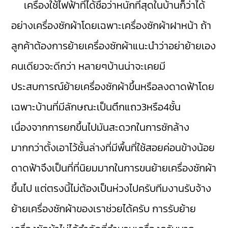
เครื่องใช้ไฟฟ้าที่ได้ชื่อว่าหนักที่สุดในบ้านก็ว่าได้
อย่างเครื่องซักผ้าโดยเฉพาะเครื่องซักผ้าฝาหน้า ถ้า
ลูกค้าต้องการย้ายเครื่องซักผ้าแนะนำว่าอย่าย้ายเอง
คนเดียวจะดีกว่า หลายๆบ้านน่าจะเคยมี
ประสบการณ์ย้ายเครื่องซักผ้าขึ้นหรือลงดาดฟ้าโดย
เฉพาะบ้านที่มีลักษณะเป็นตึกแถว3หรือ4ชั้น
เนื่องจากการยกขึ้นไปมันสะดวกในการซักล้าง
มากกว่าตั้งเอาไว้ชั้นล่างที่มีพื้นที่ใช้สอยค่อนข้างน้อย
ดาดฟ้าจึงเป็นที่ที่นิยมมากในการขนย้ายเครื่องซักผ้า
ขึ้นไป แต่ตรงนี้ไม่ต้องเป็นห่วงไปครับทีมงานรับจ้าง
ย้ายเครื่องซักผ้าของเราช่วยได้ครับ การรับย้าย