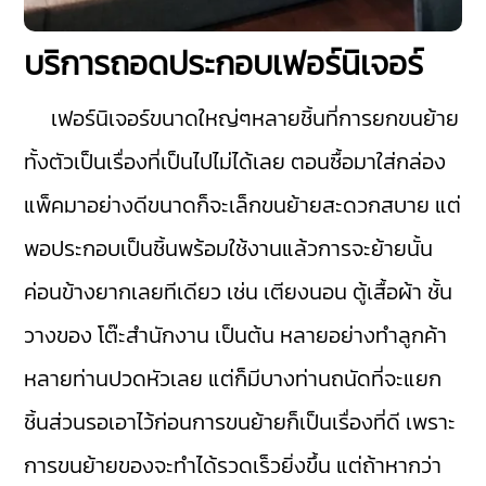
บริการถอดประกอบเฟอร์นิเจอร์
เฟอร์นิเจอร์ขนาดใหญ่ๆหลายชิ้นที่การยกขนย้าย
ทั้งตัวเป็นเรื่องที่เป็นไปไม่ได้เลย ตอนซื้อมาใส่กล่อง
แพ็คมาอย่างดีขนาดก็จะเล็กขนย้ายสะดวกสบาย แต่
พอประกอบเป็นชิ้นพร้อมใช้งานแล้วการจะย้ายนั้น
ค่อนข้างยากเลยทีเดียว เช่น เตียงนอน ตู้เสื้อผ้า ชั้น
วางของ โต๊ะสำนักงาน เป็นต้น หลายอย่างทำลูกค้า
หลายท่านปวดหัวเลย แต่ก็มีบางท่านถนัดที่จะแยก
ชิ้นส่วนรอเอาไว้ก่อนการขนย้ายก็เป็นเรื่องที่ดี เพราะ
การขนย้ายของจะทำได้รวดเร็วยิ่งขึ้น แต่ถ้าหากว่า