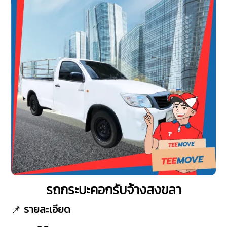
รถกระบะคอกรับจ้างสงขลา
📌
รายละเอียด