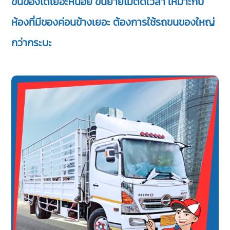
ขนของได้เยอะหน่อย ขนย้ายไม่ติดเวลา เหมาะกับ
ห้องที่มีของค่อนข้างเยอะ ต้องการใช้รถขนของใหญ่
กว่ากระบะ