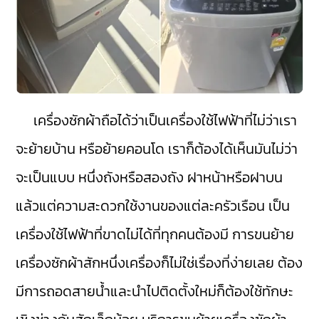
เครื่องซักผ้าถือได้ว่าเป็นเครื่องใช้ไฟฟ้าที่ไม่ว่าเรา
จะย้ายบ้าน หรือย้ายคอนโด เราก็ต้องได้เห็นมันไม่ว่า
จะเป็นแบบ หนึ่งถังหรือสองถัง ฝาหน้าหรือฝาบน
แล้วแต่ความสะดวกใช้งานของแต่ละครัวเรือน เป็น
เครื่องใช้ไฟฟ้าที่ขาดไม่ได้ที่ทุกคนต้องมี การขนย้าย
เครื่องซักผ้าสักหนึ่งเครื่องก็ไม่ใช่เรื่องที่ง่ายเลย ต้อง
มีการถอดสายน้ำและนำไปติดตั้งใหม่ก็ต้องใช้ทักษะ