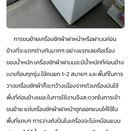
การขนย้ายเครื่องซักผ้าฝาหน้าหรือฝาบนค่อน
ข้างที่จะแตกต่างกันมากๆ อย่างแรกเลยคือเรื่อง
ของน้ำหนัก เครื่องซักผ้าฝาบนจะมีน้ำหนักที่ค่อนข้าง
เบาเกือบทุกรุ่น ใช้คนยก 1-2 สบายๆ และพื้นที่ในการ
วางเครื่องซักผ้าก็จะกว้างเนื่องจากตัวเครื่องมันใช้
พื้นที่ค่อนข้างเยอะในการใช้งานจึงสะดวกในการเข้า
ขนย้าย แต่เครื่องซักผ้าฝาหน้าถูกออกแบบให้ใช้ใน
พื้นที่แคบๆ การวางถังปั่นในเครื่องจะไม่เหมือนแบบ