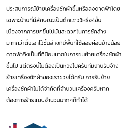
ประสบการณ์ย้ายเครื่องซักผ้าขึ้นหรือลงดาดฟ้าโดย
เฉพาะบ้านที่มีลักษณะเป็นตึกแถว3หรือ4ชั้น
เนื่องจากการยกขึ้นไปมันสะดวกในการซักล้าง
มากกว่าตั้งเอาไว้ชั้นล่างที่มีพื้นที่ใช้สอยค่อนข้างน้อย
ดาดฟ้าจึงเป็นที่ที่นิยมมากในการขนย้ายเครื่องซักผ้า
ขึ้นไป แต่ตรงนี้ไม่ต้องเป็นห่วงไปครับทีมงานรับจ้าง
ย้ายเครื่องซักผ้าของเราช่วยได้ครับ การรับย้าย
เครื่องซักผ้าไม่ได้จำกัดที่จำนวนเครื่องครับหาก
ต้องการย้ายแบบจำนวนมากๆก็ทำได้