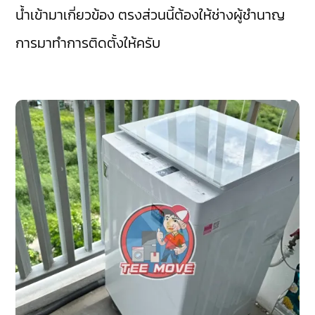
น้ำเข้ามาเกี่ยวข้อง ตรงส่วนนี้ต้องให้ช่างผู้ชำนาญ
การมาทำการติดตั้งให้ครับ