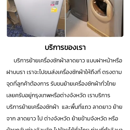
บริการของเรา
บริการย้ายเครื่องซักผ้าลาดยาว
แบบฝาหน้าหรือ
ฝาบนรา เราจะไปขนส่งเครื่องซักผ้าให้ถึงที่ ตรงตาม
จุดที่ลูกค้าต้องการ รับขนย้ายเครื่องซักผ้าทั่วไทย
เลยครับอยู่กรุงเทพหรือต่างจังหวัด เราบริการ
บริการย้ายเครื่องซักผ้า และพื้นที่แถว ลาดยาว ย้าย
จาก ลาดยาว ไป ต่างจังหวัด ย้ายข้ามจังหวัด หรือ