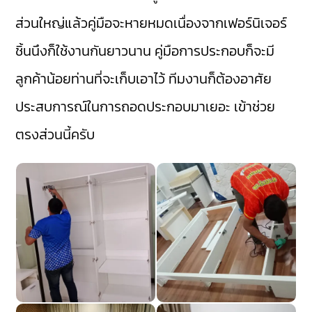
ส่วนใหญ่แล้วคู่มือจะหายหมดเนื่องจากเฟอร์นิเจอร์
ชิ้นนึงก็ใช้งานกันยาวนาน คู่มือการประกอบก็จะมี
ลูกค้าน้อยท่านที่จะเก็บเอาไว้ ทีมงานก็ต้องอาศัย
ประสบการณ์ในการถอดประกอบมาเยอะ เข้าช่วย
ตรงส่วนนี้ครับ