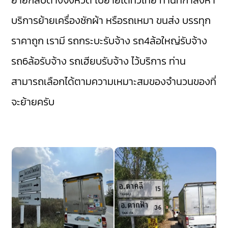
ย้ายกลับต่างจังหวัด ไปย้ายได้ทั่วไทย ท่านที่กำลังหา
บริการย้ายเครื่องซักผ้า หรือรถเหมา ขนส่ง บรรทุก
ราคาถูก เรามี
รถกระบะรับจ้าง
รถ4ล้อใหญ่รับจ้าง
รถ6ล้อรับจ้าง
รถเฮียบรับจ้าง
ไว้บริการ ท่าน
สามารถเลือกได้ตามความเหมาะสมของจำนวนของที่
จะย้ายครับ