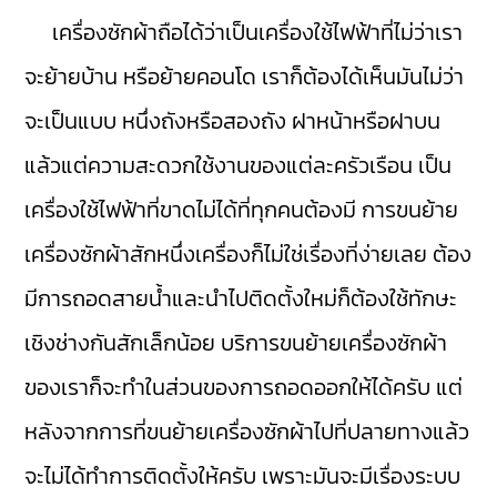
เครื่องซักผ้าถือได้ว่าเป็นเครื่องใช้ไฟฟ้าที่ไม่ว่าเรา
จะย้ายบ้าน หรือย้ายคอนโด เราก็ต้องได้เห็นมันไม่ว่า
จะเป็นแบบ หนึ่งถังหรือสองถัง ฝาหน้าหรือฝาบน
แล้วแต่ความสะดวกใช้งานของแต่ละครัวเรือน เป็น
เครื่องใช้ไฟฟ้าที่ขาดไม่ได้ที่ทุกคนต้องมี การขนย้าย
เครื่องซักผ้าสักหนึ่งเครื่องก็ไม่ใช่เรื่องที่ง่ายเลย ต้อง
มีการถอดสายน้ำและนำไปติดตั้งใหม่ก็ต้องใช้ทักษะ
เชิงช่างกันสักเล็กน้อย บริการขนย้ายเครื่องซักผ้า
ของเราก็จะทำในส่วนของการถอดออกให้ได้ครับ แต่
หลังจากการที่ขนย้ายเครื่องซักผ้าไปที่ปลายทางแล้ว
จะไม่ได้ทำการติดตั้งให้ครับ เพราะมันจะมีเรื่องระบบ