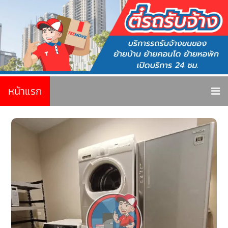
หน้าแรก