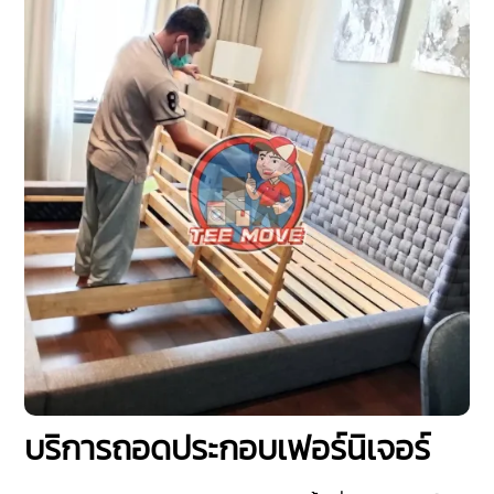
บริการถอดประกอบเฟอร์นิเจอร์