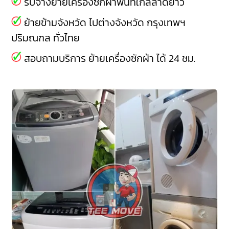
รับจ้างย้ายเครื่องซักผ้าพื้นที่ใกล้ลาดยาว
ย้ายข้ามจังหวัด ไปต่างจังหวัด กรุงเทพฯ
ปริมณฑล ทั่วไทย
สอบถามบริการ ย้ายเครื่องซักผ้า ได้ 24 ชม.