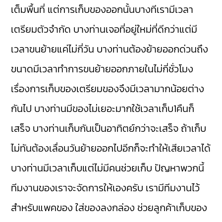
เต็มพื้นที่ แต่การเก็บของออกนั้นบางทีเรามีเวลา
เตรียมตัวจำกัด บางท่านเจอที่อยู่ใหม่ที่ดีกว่าแต่มี
เวลาขนย้ายแค่ไม่กี่วัน บางท่านต้องย้ายออกด่วนถึง
ขนาดมีเวลาทำการขนย้ายออกภายในไม่กี่ชั่วโมง
เรื่องการเก็บของเตรียมของจึงมีเวลามากน้อยต่าง
กันไป บางท่านมีของไม่เยอะมากใช้เวลาเก็บ1คืนก็
เสร็จ บางท่านเก็บกันเป็นอาทิตย์กว่าจะเสร็จ ถ้าเก็บ
ไม่ทันต้องเลื่อนวันย้ายออกไปอีกก็จะทำให้เสียเวลาได้
บางท่านมีเวลาเก็บแต่ไม่มีคนช่วยเก็บ ปัญหาพวกนี้
ทีมงานของเราจะจัดการให้เองครับ เรามีทีมงานไว้
สำหรับแพคของ ใส่ของลงกล่อง ช่วยลูกค้าเก็บของ