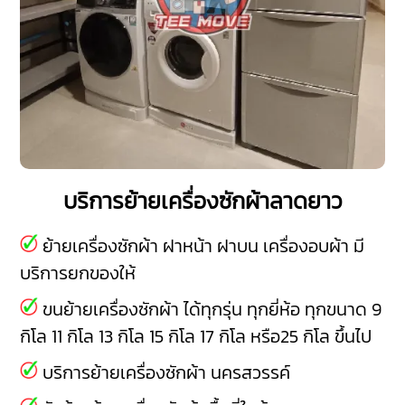
บริการย้ายเครื่องซักผ้าลาดยาว
ย้ายเครื่องซักผ้า ฝาหน้า ฝาบน เครื่องอบผ้า มี
บริการยกของให้
ขนย้ายเครื่องซักผ้า ได้ทุกรุ่น ทุกยี่ห้อ ทุกขนาด 9
กิโล 11 กิโล 13 กิโล 15 กิโล 17 กิโล หรือ25 กิโล ขึ้นไป
บริการย้ายเครื่องซักผ้า นครสวรรค์