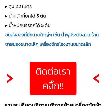
▸ สูง
2.2
เมตร
▸ น้ำหนักที่ยกได้
5
ตัน
▸ น้ำหนักบรรทุกได้
5
ตัน
ขนส่งของที่มีขนาดใหญ่ๆ เช่น น้ำพุประดับสวน ร้าน
ขายของขนาดเล็ก เครื่องจักรโรงงานขนาดเล็ก
ติดต่อเรา
คลิ๊ก!!
รายละเอียดบริการบริการย้ายเครื่องซักผ้า