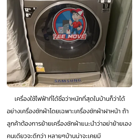
เครื่องใช้ไฟฟ้าที่ได้ชื่อว่าหนักที่สุดในบ้านก็ว่าได้
อย่างเครื่องซักผ้าโดยเฉพาะเครื่องซักผ้าฝาหน้า ถ้า
ลูกค้าต้องการย้ายเครื่องซักผ้าแนะนำว่าอย่าย้ายเอง
คนเดียวจะดีกว่า หลายๆบ้านน่าจะเคยมี