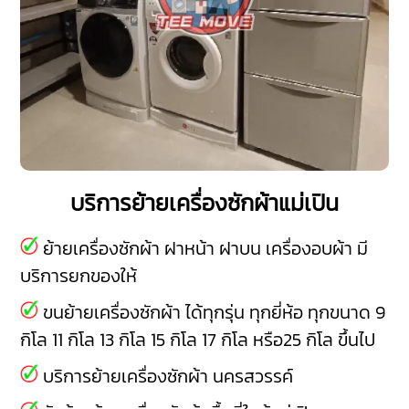
บริการย้ายเครื่องซักผ้าแม่เปิน
ย้ายเครื่องซักผ้า ฝาหน้า ฝาบน เครื่องอบผ้า มี
บริการยกของให้
ขนย้ายเครื่องซักผ้า ได้ทุกรุ่น ทุกยี่ห้อ ทุกขนาด 9
กิโล 11 กิโล 13 กิโล 15 กิโล 17 กิโล หรือ25 กิโล ขึ้นไป
บริการย้ายเครื่องซักผ้า นครสวรรค์