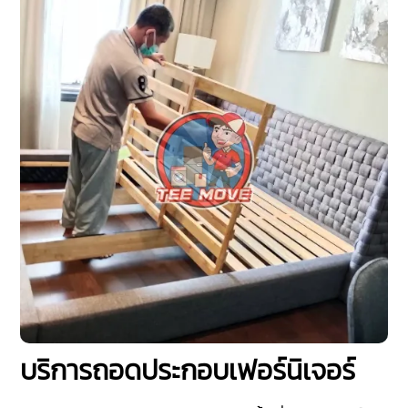
บริการถอดประกอบเฟอร์นิเจอร์