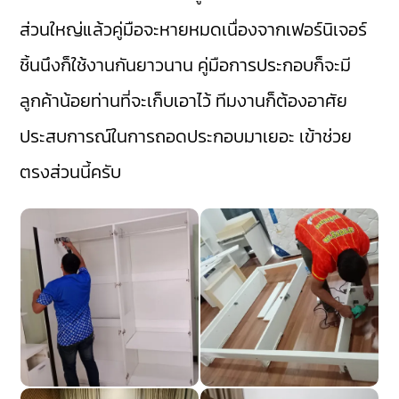
ส่วนใหญ่แล้วคู่มือจะหายหมดเนื่องจากเฟอร์นิเจอร์
ชิ้นนึงก็ใช้งานกันยาวนาน คู่มือการประกอบก็จะมี
ลูกค้าน้อยท่านที่จะเก็บเอาไว้ ทีมงานก็ต้องอาศัย
ประสบการณ์ในการถอดประกอบมาเยอะ เข้าช่วย
ตรงส่วนนี้ครับ