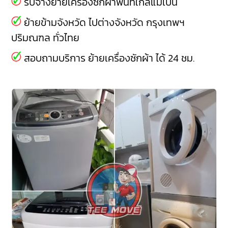
รับจ้างย้ายเครื่องซักผ้าพื้นที่ใกล้แม่เปิน
ย้ายข้ามจังหวัด ไปต่างจังหวัด กรุงเทพฯ
ปริมณฑล ทั่วไทย
สอบถามบริการ ย้ายเครื่องซักผ้า ได้ 24 ชม.