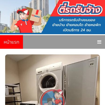
หน้าแรก