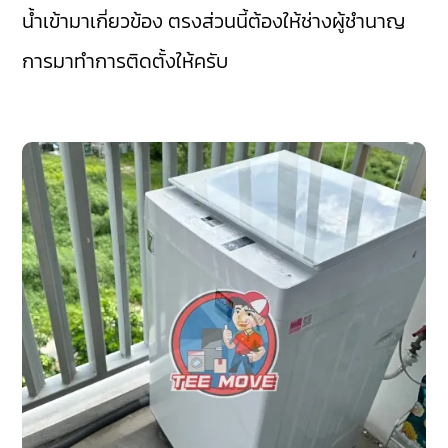
น้ำเข้ามาเกี่ยวข้อง ตรงส่วนนี้ต้องให้ช่างผู้ชำนาญ
การมาทำการติดตั้งให้ครับ