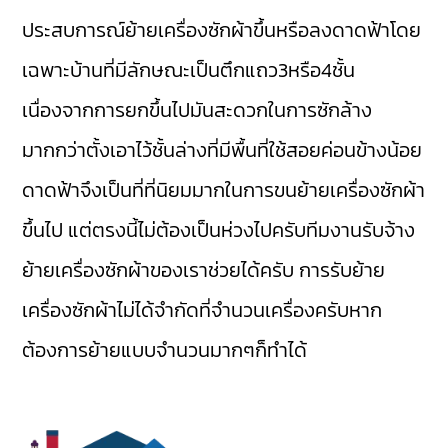
ประสบการณ์ย้ายเครื่องซักผ้าขึ้นหรือลงดาดฟ้าโดย
เฉพาะบ้านที่มีลักษณะเป็นตึกแถว3หรือ4ชั้น
เนื่องจากการยกขึ้นไปมันสะดวกในการซักล้าง
มากกว่าตั้งเอาไว้ชั้นล่างที่มีพื้นที่ใช้สอยค่อนข้างน้อย
ดาดฟ้าจึงเป็นที่ที่นิยมมากในการขนย้ายเครื่องซักผ้า
ขึ้นไป แต่ตรงนี้ไม่ต้องเป็นห่วงไปครับทีมงานรับจ้าง
ย้ายเครื่องซักผ้าของเราช่วยได้ครับ การรับย้าย
เครื่องซักผ้าไม่ได้จำกัดที่จำนวนเครื่องครับหาก
ต้องการย้ายแบบจำนวนมากๆก็ทำได้