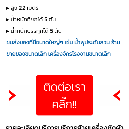
▸ สูง
2.2
เมตร
▸ น้ำหนักที่ยกได้
5
ตัน
▸ น้ำหนักบรรทุกได้
5
ตัน
ขนส่งของที่มีขนาดใหญ่ๆ เช่น น้ำพุประดับสวน ร้าน
ขายของขนาดเล็ก เครื่องจักรโรงงานขนาดเล็ก
ติดต่อเรา
คลิ๊ก!!
รายละเอียดบริการบริการย้ายเครื่องซักผ้า