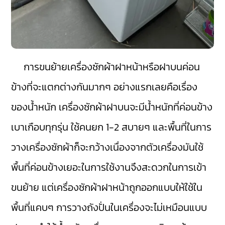
การขนย้ายเครื่องซักผ้าฝาหน้าหรือฝาบนค่อน
ข้างที่จะแตกต่างกันมากๆ อย่างแรกเลยคือเรื่อง
ของน้ำหนัก เครื่องซักผ้าฝาบนจะมีน้ำหนักที่ค่อนข้าง
เบาเกือบทุกรุ่น ใช้คนยก 1-2 สบายๆ และพื้นที่ในการ
วางเครื่องซักผ้าก็จะกว้างเนื่องจากตัวเครื่องมันใช้
พื้นที่ค่อนข้างเยอะในการใช้งานจึงสะดวกในการเข้า
ขนย้าย แต่เครื่องซักผ้าฝาหน้าถูกออกแบบให้ใช้ใน
พื้นที่แคบๆ การวางถังปั่นในเครื่องจะไม่เหมือนแบบ