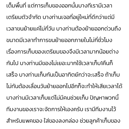
เต็มพื้นที่ แต่การเก็บของออกนั้นบางทีเรามีเวลา
เตรียมตัวจำกัด บางท่านเจอที่อยู่ใหม่ที่ดีกว่าแต่มี
เวลาขนย้ายแค่ไม่กี่วัน บางท่านต้องย้ายออกด่วนถึง
ขนาดมีเวลาทำการขนย้ายออกภายในไม่กี่ชั่วโมง
เรื่องการเก็บของเตรียมของจึงมีเวลามากน้อยต่าง
กันไป บางท่านมีของไม่เยอะมากใช้เวลาเก็บ1คืนก็
เสร็จ บางท่านเก็บกันเป็นอาทิตย์กว่าจะเสร็จ ถ้าเก็บ
ไม่ทันต้องเลื่อนวันย้ายออกไปอีกก็จะทำให้เสียเวลาได้
บางท่านมีเวลาเก็บแต่ไม่มีคนช่วยเก็บ ปัญหาพวกนี้
ทีมงานของเราจะจัดการให้เองครับ เรามีทีมงานไว้
สำหรับแพคของ ใส่ของลงกล่อง ช่วยลูกค้าเก็บของ