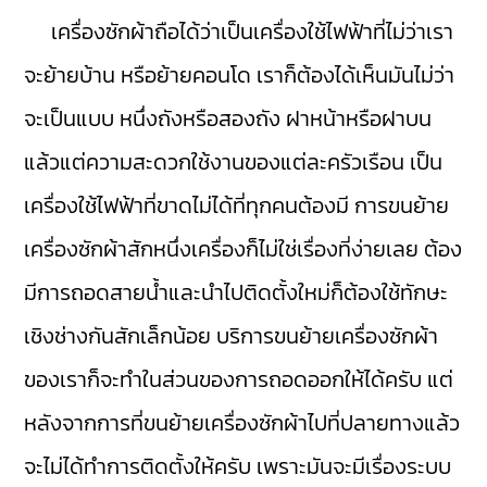
เครื่องซักผ้าถือได้ว่าเป็นเครื่องใช้ไฟฟ้าที่ไม่ว่าเรา
จะย้ายบ้าน หรือย้ายคอนโด เราก็ต้องได้เห็นมันไม่ว่า
จะเป็นแบบ หนึ่งถังหรือสองถัง ฝาหน้าหรือฝาบน
แล้วแต่ความสะดวกใช้งานของแต่ละครัวเรือน เป็น
เครื่องใช้ไฟฟ้าที่ขาดไม่ได้ที่ทุกคนต้องมี การขนย้าย
เครื่องซักผ้าสักหนึ่งเครื่องก็ไม่ใช่เรื่องที่ง่ายเลย ต้อง
มีการถอดสายน้ำและนำไปติดตั้งใหม่ก็ต้องใช้ทักษะ
เชิงช่างกันสักเล็กน้อย บริการขนย้ายเครื่องซักผ้า
ของเราก็จะทำในส่วนของการถอดออกให้ได้ครับ แต่
หลังจากการที่ขนย้ายเครื่องซักผ้าไปที่ปลายทางแล้ว
จะไม่ได้ทำการติดตั้งให้ครับ เพราะมันจะมีเรื่องระบบ