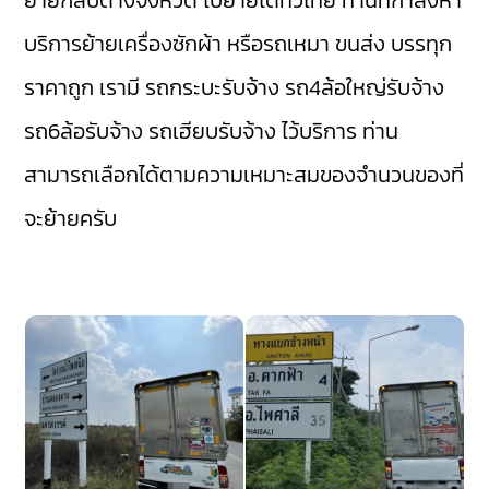
ย้ายกลับต่างจังหวัด ไปย้ายได้ทั่วไทย ท่านที่กำลังหา
บริการย้ายเครื่องซักผ้า หรือรถเหมา ขนส่ง บรรทุก
ราคาถูก เรามี
รถกระบะรับจ้าง
รถ4ล้อใหญ่รับจ้าง
รถ6ล้อรับจ้าง
รถเฮียบรับจ้าง
ไว้บริการ ท่าน
สามารถเลือกได้ตามความเหมาะสมของจำนวนของที่
จะย้ายครับ