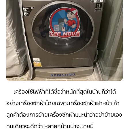
เครื่องใช้ไฟฟ้าที่ได้ชื่อว่าหนักที่สุดในบ้านก็ว่าได้
อย่างเครื่องซักผ้าโดยเฉพาะเครื่องซักผ้าฝาหน้า ถ้า
ลูกค้าต้องการย้ายเครื่องซักผ้าแนะนำว่าอย่าย้ายเอง
คนเดียวจะดีกว่า หลายๆบ้านน่าจะเคยมี