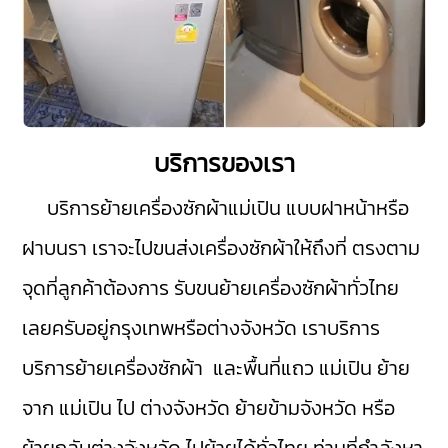
บริการของเรา
บริการย้ายเครื่องซักผ้าแม่เปิน
แบบฝาหน้าหรือ
ฝาบนรา เราจะไปขนส่งเครื่องซักผ้าให้ถึงที่ ตรงตาม
จุดที่ลูกค้าต้องการ รับขนย้ายเครื่องซักผ้าทั่วไทย
เลยครับอยู่กรุงเทพหรือต่างจังหวัด เราบริการ
บริการย้ายเครื่องซักผ้า และพื้นที่แถว แม่เปิน ย้าย
จาก แม่เปิน ไป ต่างจังหวัด ย้ายข้ามจังหวัด หรือ