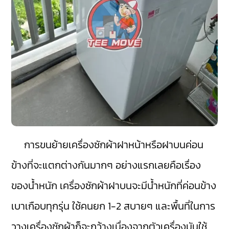
การขนย้ายเครื่องซักผ้าฝาหน้าหรือฝาบนค่อน
ข้างที่จะแตกต่างกันมากๆ อย่างแรกเลยคือเรื่อง
ของน้ำหนัก เครื่องซักผ้าฝาบนจะมีน้ำหนักที่ค่อนข้าง
เบาเกือบทุกรุ่น ใช้คนยก 1-2 สบายๆ และพื้นที่ในการ
วางเครื่องซักผ้าก็จะกว้างเนื่องจากตัวเครื่องมันใช้