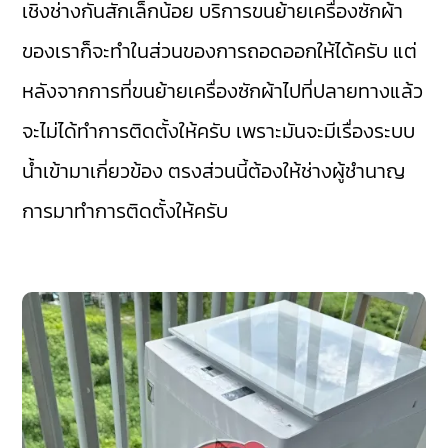
เชิงช่างกันสักเล็กน้อย บริการขนย้ายเครื่องซักผ้า
ของเราก็จะทำในส่วนของการถอดออกให้ได้ครับ แต่
หลังจากการที่ขนย้ายเครื่องซักผ้าไปที่ปลายทางแล้ว
จะไม่ได้ทำการติดตั้งให้ครับ เพราะมันจะมีเรื่องระบบ
น้ำเข้ามาเกี่ยวข้อง ตรงส่วนนี้ต้องให้ช่างผู้ชำนาญ
การมาทำการติดตั้งให้ครับ