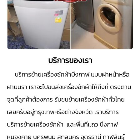
บริการของเรา
บริการย้ายเครื่องซักผ้าบึงกาฬ
แบบฝาหน้าหรือ
ฝาบนรา เราจะไปขนส่งเครื่องซักผ้าให้ถึงที่ ตรงตาม
จุดที่ลูกค้าต้องการ รับขนย้ายเครื่องซักผ้าทั่วไทย
เลยครับอยู่กรุงเทพหรือต่างจังหวัด เราบริการ
บริการย้ายเครื่องซักผ้า และพื้นที่แถว บึงกาฬ
หนองคาย
นครพนม
สกลนคร
อุดรธานี
กาฬสินธุ์