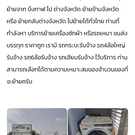
ย้ายจาก บึงกาฬ ไป ต่างจังหวัด ย้ายข้ามจังหวัด
หรือ ย้ายกลับต่างจังหวัด ไปย้ายได้ทั่วไทย ท่านที่
กำลังหา บริการย้ายเครื่องซักผ้า หรือรถเหมา ขนส่ง
บรรทุก ราคาถูก เรามี
รถกระบะรับจ้าง
รถ4ล้อใหญ่
รับจ้าง
รถ6ล้อรับจ้าง
รถเฮียบรับจ้าง
ไว้บริการ ท่าน
สามารถเลือกได้ตามความเหมาะสมของจำนวนของที่
จะย้ายครับ