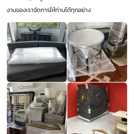
งานของเราจัดการให้ท่านได้ทุกอย่าง