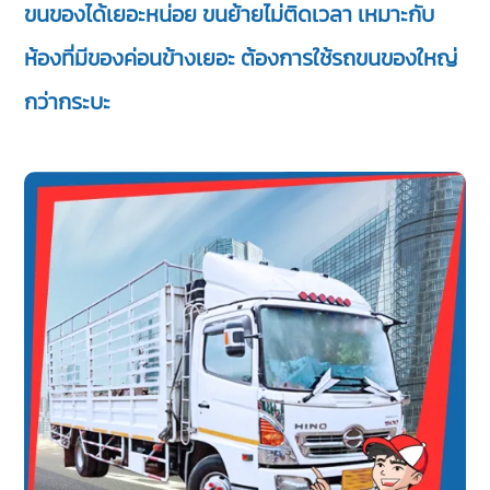
ขนของได้เยอะหน่อย ขนย้ายไม่ติดเวลา เหมาะกับ
ห้องที่มีของค่อนข้างเยอะ ต้องการใช้รถขนของใหญ่
กว่ากระบะ