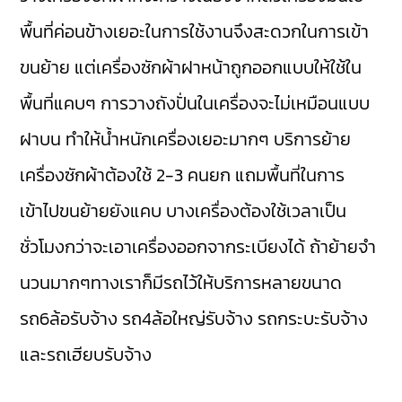
พื้นที่ค่อนข้างเยอะในการใช้งานจึงสะดวกในการเข้า
ขนย้าย แต่เครื่องซักผ้าฝาหน้าถูกออกแบบให้ใช้ใน
พื้นที่แคบๆ การวางถังปั่นในเครื่องจะไม่เหมือนแบบ
ฝาบน ทำให้น้ำหนักเครื่องเยอะมากๆ บริการย้าย
เครื่องซักผ้าต้องใช้ 2-3 คนยก แถมพื้นที่ในการ
เข้าไปขนย้ายยังแคบ บางเครื่องต้องใช้เวลาเป็น
ชั่วโมงกว่าจะเอาเครื่องออกจากระเบียงได้ ถ้าย้ายจำ
นวนมากๆทางเราก็มีรถไว้ให้บริการหลายขนาด
รถ6ล้อรับจ้าง รถ4ล้อใหญ่รับจ้าง รถกระบะรับจ้าง
และรถเฮียบรับจ้าง