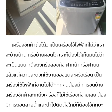
เครื่องซักผ้าถือได้ว่าเป็นเครื่องใช้ไฟฟ้าที่ไม่ว่าเรา
จะย้ายบ้าน หรือย้ายคอนโด เราก็ต้องได้เห็นมันไม่ว่า
จะเป็นแบบ หนึ่งถังหรือสองถัง ฝาหน้าหรือฝาบน
แล้วแต่ความสะดวกใช้งานของแต่ละครัวเรือน เป็น
เครื่องใช้ไฟฟ้าที่ขาดไม่ได้ที่ทุกคนต้องมี การขนย้าย
เครื่องซักผ้าสักหนึ่งเครื่องก็ไม่ใช่เรื่องที่ง่ายเลย ต้อง
มีการถอดสายน้ำและนำไปติดตั้งใหม่ก็ต้องใช้ทักษะ