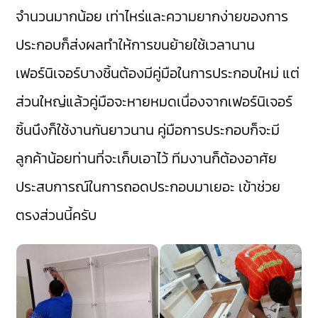
จำนวนมากน้อย เท่าไหร่และความยากง่ายของการ
ประกอบก็ส่งผลทำให้การขนย้ายใช้เวลานาน
เฟอร์นิเจอร์บางชิ้นต้องมีคู่มือในการประกอบใหม่ แต่
ส่วนใหญ่แล้วคู่มือจะหายหมดเนื่องจากเฟอร์นิเจอร์
ชิ้นนึงก็ใช้งานกันยาวนาน คู่มือการประกอบก็จะมี
ลูกค้าน้อยท่านที่จะเก็บเอาไว้ ทีมงานก็ต้องอาศัย
ประสบการณ์ในการถอดประกอบมาเยอะ เข้าช่วย
ตรงส่วนนี้ครับ