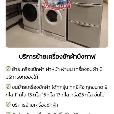
บริการย้ายเครื่องซักผ้าบึงกาฬ
ย้ายเครื่องซักผ้า ฝาหน้า ฝาบน เครื่องอบผ้า มี
บริการยกของให้
ขนย้ายเครื่องซักผ้า ได้ทุกรุ่น ทุกยี่ห้อ ทุกขนาด 9
กิโล 11 กิโล 13 กิโล 15 กิโล 17 กิโล หรือ25 กิโล ขึ้นไป
บริการย้ายเครื่องซักผ้า