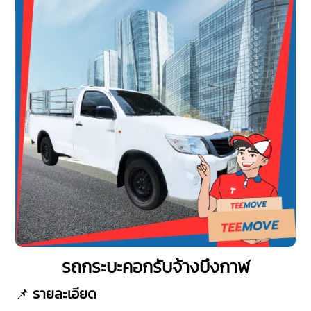
รถกระบะคอกรับจ้างบึงกาฬ
📌
รายละเอียด