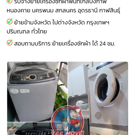
รับจ้างย้ายเครื่องซักผ้าพื้นที่ใกล้บึงกาฬ
หนองคาย
นครพนม
สกลนคร
อุดรธานี
กาฬสินธุ์
ย้ายข้ามจังหวัด ไปต่างจังหวัด กรุงเทพฯ
ปริมณฑล ทั่วไทย
สอบถามบริการ ย้ายเครื่องซักผ้า ได้ 24 ชม.