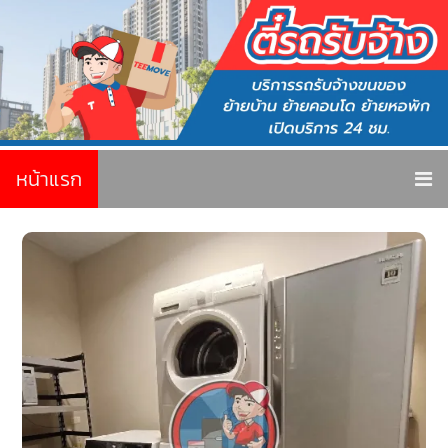
หน้าแรก