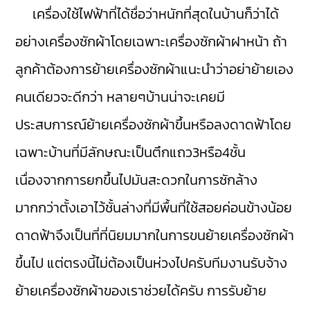
เครื่องใช้ไฟฟ้าที่ได้ชื่อว่าหนักที่สุดในบ้านก็ว่าได้
อย่างเครื่องซักผ้าโดยเฉพาะเครื่องซักผ้าฝาหน้า ถ้า
ลูกค้าต้องการย้ายเครื่องซักผ้าแนะนำว่าอย่าย้ายเอง
คนเดียวจะดีกว่า หลายๆบ้านน่าจะเคยมี
ประสบการณ์ย้ายเครื่องซักผ้าขึ้นหรือลงดาดฟ้าโดย
เฉพาะบ้านที่มีลักษณะเป็นตึกแถว3หรือ4ชั้น
เนื่องจากการยกขึ้นไปมันสะดวกในการซักล้าง
มากกว่าตั้งเอาไว้ชั้นล่างที่มีพื้นที่ใช้สอยค่อนข้างน้อย
ดาดฟ้าจึงเป็นที่ที่นิยมมากในการขนย้ายเครื่องซักผ้า
ขึ้นไป แต่ตรงนี้ไม่ต้องเป็นห่วงไปครับทีมงานรับจ้าง
ย้ายเครื่องซักผ้าของเราช่วยได้ครับ การรับย้าย