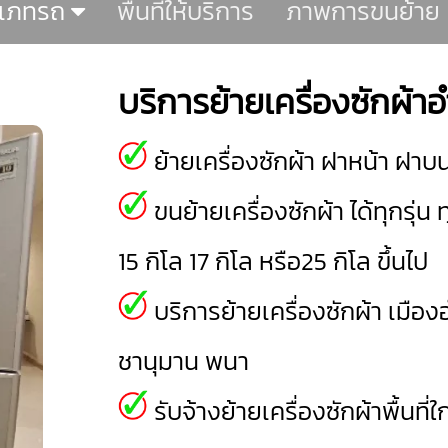
ะเภทรถ
พื้นที่ให้บริการ
ภาพการขนย้าย
บริการย้ายเครื่องซักผ้
ย้ายเครื่องซักผ้า ฝาหน้า ฝาบ
ขนย้ายเครื่องซักผ้า ได้ทุกรุ่น ท
15 กิโล 17 กิโล หรือ25 กิโล ขึ้นไป
บริการย้ายเครื่องซักผ้า
เมือง
ชานุมาน
พนา
รับจ้างย้ายเครื่องซักผ้าพื้นที