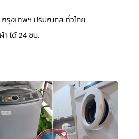
ด กรุงเทพฯ ปริมณฑล ทั่วไทย
้า ได้ 24 ชม.