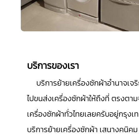
บริการของเรา
บริการย้ายเครื่องซักผ้าอำนาจเจร
ไปขนส่งเครื่องซักผ้าให้ถึงที่ ตรงตาม
เครื่องซักผ้าทั่วไทยเลยครับอยู่กรุง
บริการย้ายเครื่องซักผ้า
เสนางคนิคม