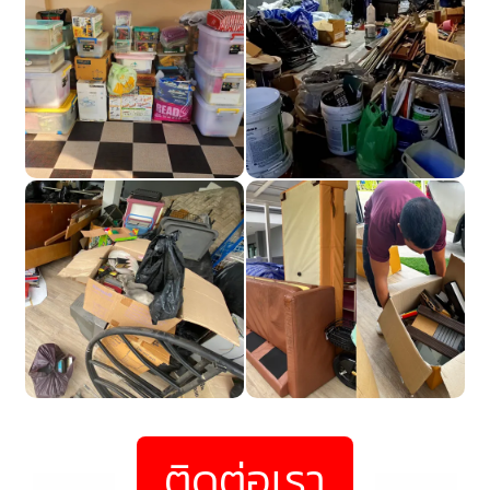
ติดต่อเรา