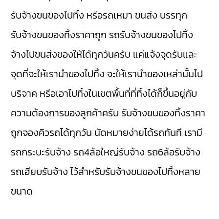
รับจ้างขนของไปทิ้ง หรือรถเหมา ขนส่ง บรรทุก
รับจ้างขนของทิ้งราคาถูก รถรับจ้างขนของไปทิ้ง
จ้างไปขนส่งของให้ได้ทุกวันครับ แค่แจ้งจุดรับและ
จุดที่จะให้เรานำของไปทิ้ง จะให้เรานำของเหล่านั้นไป
บริจาค หรือเอาไปทิ้งในเขตพื้นที่ที่ทิ้งได้ก็ขึ้นอยู่กับ
ความต้องการของลูกค้าครับ รับจ้างขนของทิ้งราคา
ถูกจองคิวรถได้ทุกวัน นัดหมายง่ายได้รถทันที เรามี
รถกระบะรับจ้าง
รถ4ล้อใหญ่รับจ้าง
รถ6ล้อรับจ้าง
รถเฮียบรับจ้าง
ไว้สำหรับรับจ้างขนของไปทิ้งหลาย
ขนาด