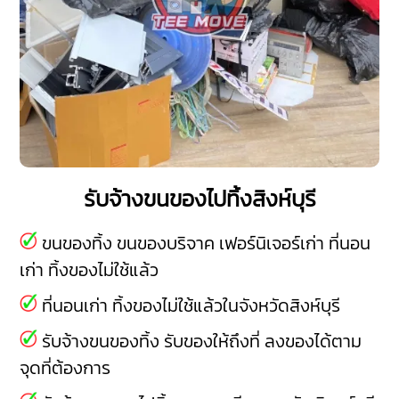
รับจ้างขนของไปทิ้งสิงห์บุรี
ขนของทิ้ง ขนของบริจาค เฟอร์นิเจอร์เก่า ที่นอน
เก่า ทิ้งของไม่ใช้แล้ว
ที่นอนเก่า ทิ้งของไม่ใช้แล้วในจังหวัดสิงห์บุรี
รับจ้างขนของทิ้ง รับของให้ถึงที่ ลงของได้ตาม
จุดที่ต้องการ