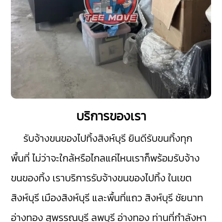
บริการของเรา
รับจ้างขนของไปทิ้งสิงห์บุรี
ยินดีรับขนทิ้งทุก
พื้นที่ ไม่ว่าจะใกล้หรือไกลแค่ไหนเราก็พร้อมรับจ้าง
ขนของทิ้ง เราบริการรับจ้างขนของไปทิ้ง ในเขต
สิงห์บุรี
เมืองสิงห์บุรี
และพื้นที่แถว สิงห์บุรี
ชัยนาท
อ่างทอง
สุพรรณบุรี
ลพบุรี
อ่างทอง
ท่านที่กำลังหา