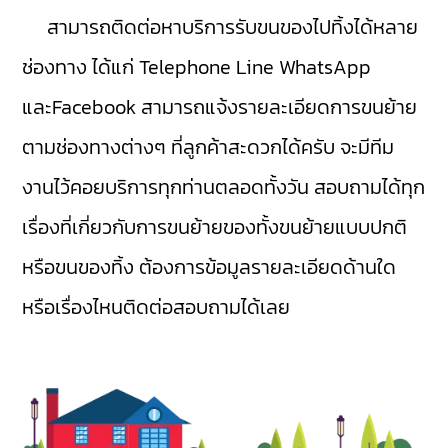
สามารถติดต่อหาบริการรับขนของไปทิ้งได้หลาย
ช่องทาง ได้แก่ Telephone Line WhatsApp
และFacebook สามารถแจ้งรายละเอียดการขนย้าย
ตามช่องทางต่างๆ ที่ลูกค้าสะดวกได้ครับ จะมีทีม
งานไว้คอยบริการทุกท่านตลอดทั้งวัน สอบถามได้ทุก
เรื่องที่เกี่ยวกับการขนย้ายของทั้งขนย้ายแบบปกติ
หรือขนของทิ้ง ต้องการข้อมูลรายละเอียดด้านใด
หรือเรื่องไหนติดต่อสอบถามได้เลย