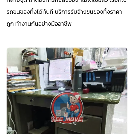
รถขนของทิ้งได้ทันที บริการรับจ้างขนของทิ้งราคา
ถูก ทำงานกันอย่างมืออาชีพ