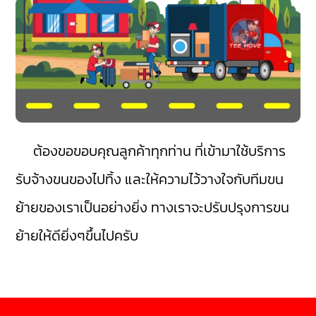
ต้องขอขอบคุณลูกค้าทุกท่าน ที่เข้ามาใช้บริการ
รับจ้างขนของไปทิ้ง และให้ความไว้วางใจกับทีมขน
ย้ายของเราเป็นอย่างยิ่ง ทางเราจะปรับปรุงการขน
ย้ายให้ดียิ่งๆขึ้นไปครับ