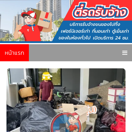
หน้าแรก