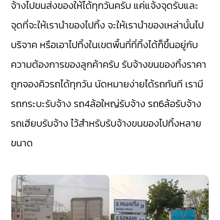
จ้างไปขนส่งของให้ได้ทุกวันครับ แค่แจ้งจุดรับและ
จุดที่จะให้เรานำของไปทิ้ง จะให้เรานำของเหล่านั้นไป
บริจาค หรือเอาไปทิ้งในเขตพื้นที่ที่ทิ้งได้ก็ขึ้นอยู่กับ
ความต้องการของลูกค้าครับ รับจ้างขนของทิ้งราคา
ถูกจองคิวรถได้ทุกวัน นัดหมายง่ายได้รถทันที เรามี
รถกระบะรับจ้าง
รถ4ล้อใหญ่รับจ้าง
รถ6ล้อรับจ้าง
รถเฮียบรับจ้าง
ไว้สำหรับรับจ้างขนของไปทิ้งหลาย
ขนาด