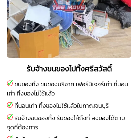
รับจ้างขนของไปทิ้งศรีสวัสดิ์
ขนของทิ้ง ขนของบริจาค เฟอร์นิเจอร์เก่า ที่นอน
เก่า ทิ้งของไม่ใช้แล้ว
ที่นอนเก่า ทิ้งของไม่ใช้แล้วในกาญจนบุรี
รับจ้างขนของทิ้ง รับของให้ถึงที่ ลงของได้ตาม
จุดที่ต้องการ