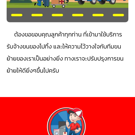
ต้องขอขอบคุณลูกค้าทุกท่าน ที่เข้ามาใช้บริการ
รับจ้างขนของไปทิ้ง และให้ความไว้วางใจกับทีมขน
ย้ายของเราเป็นอย่างยิ่ง ทางเราจะปรับปรุงการขน
ย้ายให้ดียิ่งๆขึ้นไปครับ