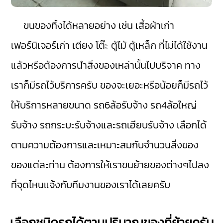
ขนของทิ้งได้หลายอย่าง เช่น เสื้อผ้าเก่า
เฟอร์นิเจอร์เก่า เตียง โต๊ะ ตู้ไม้ ตู้เหล็ก ที่ไม่ได้ใช้งาน
แล้วหรือต้องการนำสิ่งของเหล่านั้นไปบริจาค ทาง
เราก็มีรถไว้บริการครับ ของจะเยอะหรือน้อยก็มีรถไว้
ให้บริการหลายขนาด รถ6ล้อรับจ้าง รถ4ล้อใหญ่
รับจ้าง รถกระบะรับจ้างและรถเฮียบรับจ้าง เลือกได้
ตามความต้องการและเหมาะสมกับจำนวนสิ่งของ
ของแต่ละท่าน ต้องการให้เราขนย้ายของต่างๆไปลง
ที่จุดไหนแจ้งกับทีมงานของเราได้เลยครับ
เลือกชนิดรถได้ตามปริมาณของที่ย้ายครับ