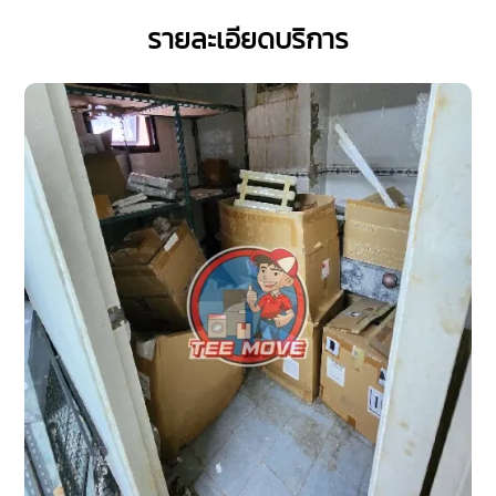
รายละเอียดบริการ