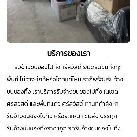
บริการของเรา
รับจ้างขนของไปทิ้งศรีสวัสดิ์
ยินดีรับขนทิ้งทุก
พื้นที่ ไม่ว่าจะใกล้หรือไกลแค่ไหนเราก็พร้อมรับจ้าง
ขนของทิ้ง เราบริการรับจ้างขนของไปทิ้ง ในเขต
ศรีสวัสดิ์
และพื้นที่แถว ศรีสวัสดิ์ ท่านที่กำลังหา
รับจ้างขนของไปทิ้ง หรือรถเหมา ขนส่ง บรรทุก
รับจ้างขนของทิ้งราคาถูก รถรับจ้างขนของไปทิ้ง