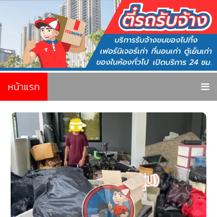
หน้าแรก