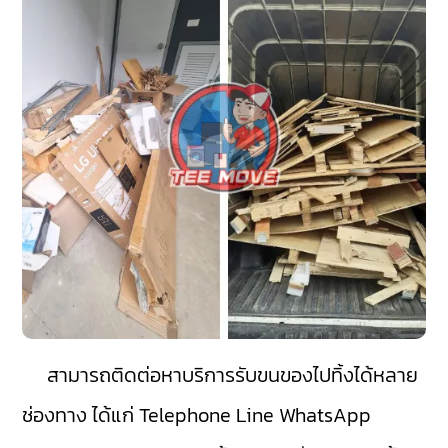
สามารถติดต่อหาบริการรับขนของไปทิ้งได้หลาย
ช่องทาง ได้แก่ Telephone Line WhatsApp