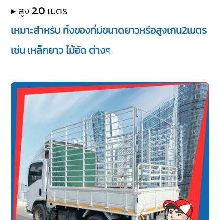
▸ สูง
2.0
เมตร
เหมาะสำหรับ ทิ้งของที่มีขนาดยาวหรือสูงเกิน2เมตร
เช่น เหล็กยาว ไม้อัด ต่างๆ