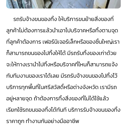
รถรับจ้างขนของทิ้ง ให้บริการขนย้ายสิ่งของที่
ลูกค้าไม่ต้องการแล้วนำเอาไปบริจาคหรือทิ้งตามจุด
ที่ลูกค้าต้องการ เฟอร์นิเจอร์เล็กหรือของชิ้นใหญ่เรา
ก็สามารถขนของไปทิ้งให้ได้ มีรถรับทิ้งของเก่าด้วย
จะให้ทางเรานำไปทิ้งหรือบริจาคที่ไหนก็สามารถแจ้ง
กับทีมงานของเราได้เลย มีรถรับจ้างขนของไปทิ้งไว้
บริการทุกพื้นที่ในศรีสวัสดิ์หรือต่างจังหวัด เรามีรถ
อยู่หลายจุด ถ้าต้องการทิ้งสิ่งของที่ไม่ได้ใช้แล้ว
เรียกใช้รถขนของทิ้งได้ทันที บริการรับจ้างขนของทิ้ง
ราคาถูก ทำงานกันอย่างมืออาชีพ