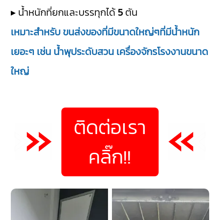
▸ น้ำหนักที่ยกและบรรทุกได้
5
ตัน
เหมาะสำหรับ ขนส่งของที่มีขนาดใหญ่ๆที่มีน้ำหนัก
เยอะๆ เช่น น้ำพุประดับสวน เครื่องจักรโรงงานขนาด
ใหญ่
ติดต่อเรา
คลิ๊ก!!