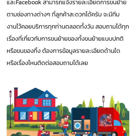
และFacebook สามารถแจ้งรายละเอียดการขนย้าย
ตามช่องทางต่างๆ ที่ลูกค้าสะดวกได้ครับ จะมีทีม
งานไว้คอยบริการทุกท่านตลอดทั้งวัน สอบถามได้ทุก
เรื่องที่เกี่ยวกับการขนย้ายของทั้งขนย้ายแบบปกติ
หรือขนของทิ้ง ต้องการข้อมูลรายละเอียดด้านใด
หรือเรื่องไหนติดต่อสอบถามได้เลย