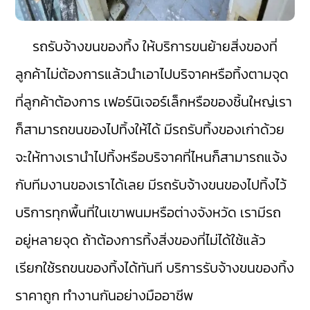
รถรับจ้างขนของทิ้ง ให้บริการขนย้ายสิ่งของที่
ลูกค้าไม่ต้องการแล้วนำเอาไปบริจาคหรือทิ้งตามจุด
ที่ลูกค้าต้องการ เฟอร์นิเจอร์เล็กหรือของชิ้นใหญ่เรา
ก็สามารถขนของไปทิ้งให้ได้ มีรถรับทิ้งของเก่าด้วย
จะให้ทางเรานำไปทิ้งหรือบริจาคที่ไหนก็สามารถแจ้ง
กับทีมงานของเราได้เลย มีรถรับจ้างขนของไปทิ้งไว้
บริการทุกพื้นที่ในเขาพนมหรือต่างจังหวัด เรามีรถ
อยู่หลายจุด ถ้าต้องการทิ้งสิ่งของที่ไม่ได้ใช้แล้ว
เรียกใช้รถขนของทิ้งได้ทันที บริการรับจ้างขนของทิ้ง
ราคาถูก ทำงานกันอย่างมืออาชีพ