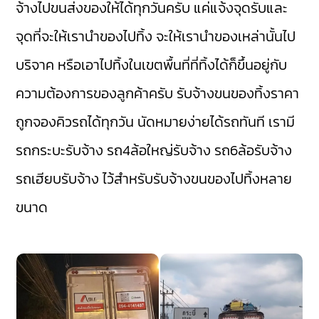
จ้างไปขนส่งของให้ได้ทุกวันครับ แค่แจ้งจุดรับและ
จุดที่จะให้เรานำของไปทิ้ง จะให้เรานำของเหล่านั้นไป
บริจาค หรือเอาไปทิ้งในเขตพื้นที่ที่ทิ้งได้ก็ขึ้นอยู่กับ
ความต้องการของลูกค้าครับ รับจ้างขนของทิ้งราคา
ถูกจองคิวรถได้ทุกวัน นัดหมายง่ายได้รถทันที เรามี
รถกระบะรับจ้าง
รถ4ล้อใหญ่รับจ้าง
รถ6ล้อรับจ้าง
รถเฮียบรับจ้าง
ไว้สำหรับรับจ้างขนของไปทิ้งหลาย
ขนาด