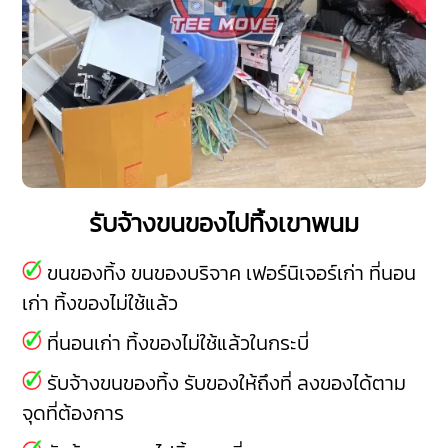
รับจ้างขนของไปทิ้งเขาพนม
ขนของทิ้ง ขนของบริจาค เฟอร์นิเจอร์เก่า ที่นอน
เก่า ทิ้งของไม่ใช้แล้ว
ที่นอนเก่า ทิ้งของไม่ใช้แล้วในกระบี่
รับจ้างขนของทิ้ง รับของให้ถึงที่ ลงของได้ตาม
จุดที่ต้องการ