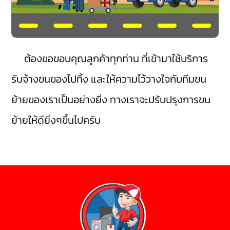
ต้องขอขอบคุณลูกค้าทุกท่าน ที่เข้ามาใช้บริการ
รับจ้างขนของไปทิ้ง และให้ความไว้วางใจกับทีมขน
ย้ายของเราเป็นอย่างยิ่ง ทางเราจะปรับปรุงการขน
ย้ายให้ดียิ่งๆขึ้นไปครับ