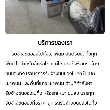
บริการของเรา
รับจ้างขนของไปทิ้งเขาพนม
ยินดีรับขนทิ้งทุก
พื้นที่ ไม่ว่าจะใกล้หรือไกลแค่ไหนเราก็พร้อมรับจ้าง
ขนของทิ้ง เราบริการรับจ้างขนของไปทิ้ง ในเขต
เขาพนม
และพื้นที่แถว เขาพนม ท่านที่กำลังหา
รับจ้างขนของไปทิ้ง หรือรถเหมา ขนส่ง บรรทุก
รับจ้างขนของทิ้งราคาถูก รถรับจ้างขนของไปทิ้ง