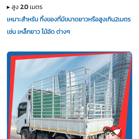
▸ สูง
2.0
เมตร
เหมาะสำหรับ ทิ้งของที่มีขนาดยาวหรือสูงเกิน2เมตร
เช่น เหล็กยาว ไม้อัด ต่างๆ