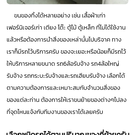
ขนของทิ้งได้หลายอย่าง เช่น เสื้อผ้าเก่า
เฟอร์นิเจอร์เก่า เตียง โต๊ะ ตู้ไม้ ตู้เหล็ก ที่ไม่ได้ใช้งาน
แล้วหรือต้องการนำสิ่งของเหล่านั้นไปบริจาค ทาง
เราก็มีรถไว้บริการครับ ของจะเยอะหรือน้อยก็มีรถไว้
ให้บริการหลายขนาด รถ6ล้อรับจ้าง รถ4ล้อใหญ่
รับจ้าง รถกระบะรับจ้างและรถเฮียบรับจ้าง เลือกได้
ตามความต้องการและเหมาะสมกับจำนวนสิ่งของ
ของแต่ละท่าน ต้องการให้เราขนย้ายของต่างๆไปลง
ที่จุดไหนแจ้งกับทีมงานของเราได้เลยครับ
เลือกชนิดรถได้ตามปริมาณของที่ย้ายครับ