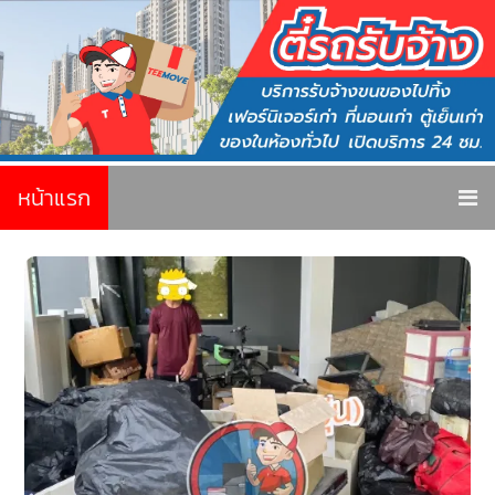
หน้าแรก