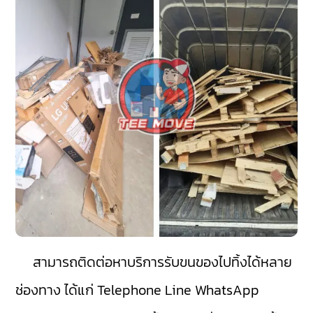
สามารถติดต่อหาบริการรับขนของไปทิ้งได้หลาย
ช่องทาง ได้แก่ Telephone Line WhatsApp