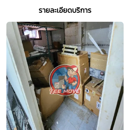
รายละเอียดบริการ