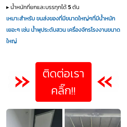
▸ น้ำหนักที่ยกและบรรทุกได้
5
ตัน
เหมาะสำหรับ ขนส่งของที่มีขนาดใหญ่ๆที่มีน้ำหนัก
เยอะๆ เช่น น้ำพุประดับสวน เครื่องจักรโรงงานขนาด
ใหญ่
ติดต่อเรา
คลิ๊ก!!