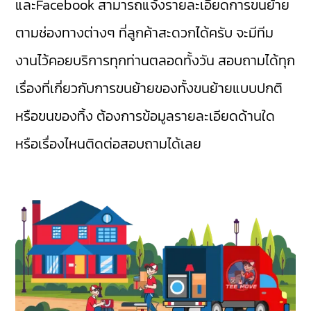
และFacebook สามารถแจ้งรายละเอียดการขนย้าย
ตามช่องทางต่างๆ ที่ลูกค้าสะดวกได้ครับ จะมีทีม
งานไว้คอยบริการทุกท่านตลอดทั้งวัน สอบถามได้ทุก
เรื่องที่เกี่ยวกับการขนย้ายของทั้งขนย้ายแบบปกติ
หรือขนของทิ้ง ต้องการข้อมูลรายละเอียดด้านใด
หรือเรื่องไหนติดต่อสอบถามได้เลย