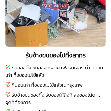
รับจ้างขนของไปทิ้งสาทร
ขนของทิ้ง ขนของบริจาค เฟอร์นิเจอร์เก่า ที่นอน
เก่า ทิ้งของไม่ใช้แล้ว
ที่นอนเก่า ทิ้งของไม่ใช้แล้วในกรุงเทพ
รับจ้างขนของทิ้ง รับของให้ถึงที่ ลงของได้ตาม
จุดที่ต้องการ