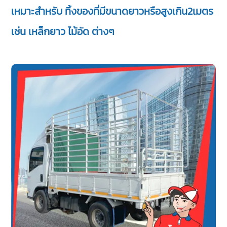
เหมาะสำหรับ ทิ้งของที่มีขนาดยาวหรือสูงเกิน2เมตร
เช่น เหล็กยาว ไม้อัด ต่างๆ