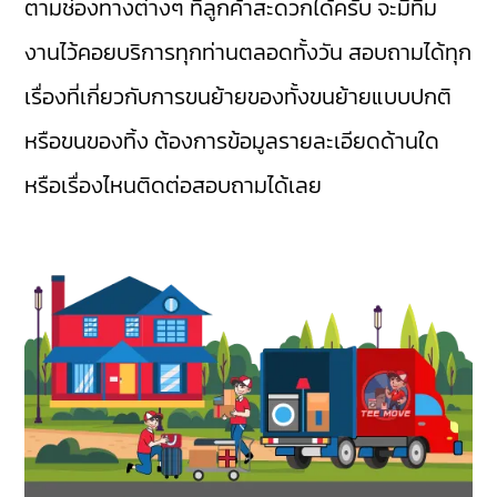
ตามช่องทางต่างๆ ที่ลูกค้าสะดวกได้ครับ จะมีทีม
งานไว้คอยบริการทุกท่านตลอดทั้งวัน สอบถามได้ทุก
เรื่องที่เกี่ยวกับการขนย้ายของทั้งขนย้ายแบบปกติ
หรือขนของทิ้ง ต้องการข้อมูลรายละเอียดด้านใด
หรือเรื่องไหนติดต่อสอบถามได้เลย