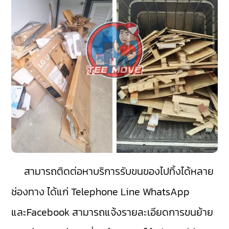
สามารถติดต่อหาบริการรับขนของไปทิ้งได้หลาย
ช่องทาง ได้แก่ Telephone Line WhatsApp
และFacebook สามารถแจ้งรายละเอียดการขนย้าย