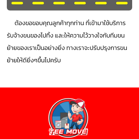
ต้องขอขอบคุณลูกค้าทุกท่าน ที่เข้ามาใช้บริการ
รับจ้างขนของไปทิ้ง และให้ความไว้วางใจกับทีมขน
ย้ายของเราเป็นอย่างยิ่ง ทางเราจะปรับปรุงการขน
ย้ายให้ดียิ่งๆขึ้นไปครับ