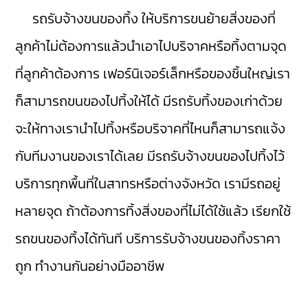
รถรับจ้างขนของทิ้ง ให้บริการขนย้ายสิ่งของที่
ลูกค้าไม่ต้องการแล้วนำเอาไปบริจาคหรือทิ้งตามจุด
ที่ลูกค้าต้องการ เฟอร์นิเจอร์เล็กหรือของชิ้นใหญ่เรา
ก็สามารถขนของไปทิ้งให้ได้ มีรถรับทิ้งของเก่าด้วย
จะให้ทางเรานำไปทิ้งหรือบริจาคที่ไหนก็สามารถแจ้ง
กับทีมงานของเราได้เลย มีรถรับจ้างขนของไปทิ้งไว้
บริการทุกพื้นที่ในสาทรหรือต่างจังหวัด เรามีรถอยู่
หลายจุด ถ้าต้องการทิ้งสิ่งของที่ไม่ได้ใช้แล้ว เรียกใช้
รถขนของทิ้งได้ทันที บริการรับจ้างขนของทิ้งราคา
ถูก ทำงานกันอย่างมืออาชีพ