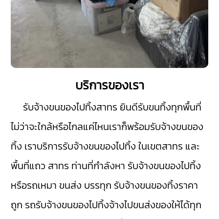
บริการของเรา
รับจ้างขนของไปทิ้งสาทร
ยินดีรับขนทิ้งทุกพื้นที่
ไม่ว่าจะใกล้หรือไกลแค่ไหนเราก็พร้อมรับจ้างขนของ
ทิ้ง เราบริการรับจ้างขนของไปทิ้ง ในเขต
สาทร
และ
พื้นที่แถว สาทร ท่านที่กำลังหา รับจ้างขนของไปทิ้ง
หรือรถเหมา ขนส่ง บรรทุก รับจ้างขนของทิ้งราคา
ถูก รถรับจ้างขนของไปทิ้งจ้างไปขนส่งของให้ได้ทุก