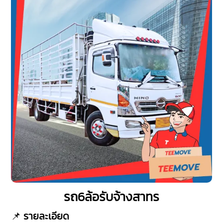
รถ6ล้อรับจ้างสาทร
📌
รายละเอียด