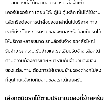
ขนของทิ้งได้หลายอย่าง เช่น เสื้อผ้าเก่า
เฟอร์นิเจอร์เก่า เตียง โต๊ะ ตู้ไม้ ตู้เหล็ก ที่ไม่ได้ใช้งาน
แล้วหรือต้องการนำสิ่งของเหล่านั้นไปบริจาค ทาง
เราก็มีรถไว้บริการครับ ของจะเยอะหรือน้อยก็มีรถไว้
ให้บริการหลายขนาด รถ6ล้อรับจ้าง รถ4ล้อใหญ่
รับจ้าง รถกระบะรับจ้างและรถเฮียบรับจ้าง เลือกได้
ตามความต้องการและเหมาะสมกับจำนวนสิ่งของ
ของแต่ละท่าน ต้องการให้เราขนย้ายของต่างๆไปลง
ที่จุดไหนแจ้งกับทีมงานของเราได้เลยครับ
เลือกชนิดรถได้ตามปริมาณของที่ย้ายครับ