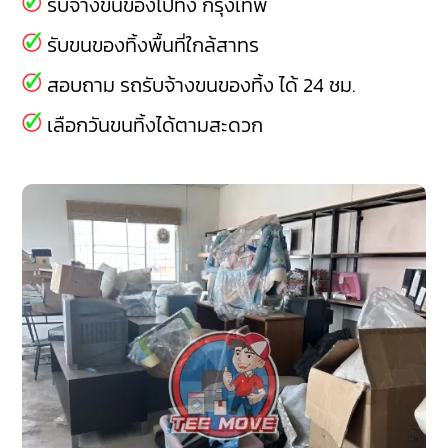
รับจ้างขนของไปทิ้ง กรุงเทพ
รับขนของทิ้งพื้นที่ใกล้สาทร
สอบถาม รถรับจ้างขนของทิ้ง ได้ 24 ชม.
เลือกวันขนทิ้งได้ตามสะดวก