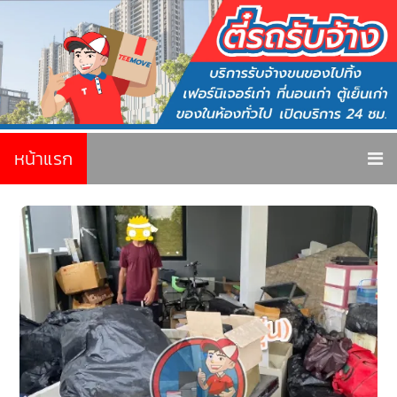
หน้าแรก