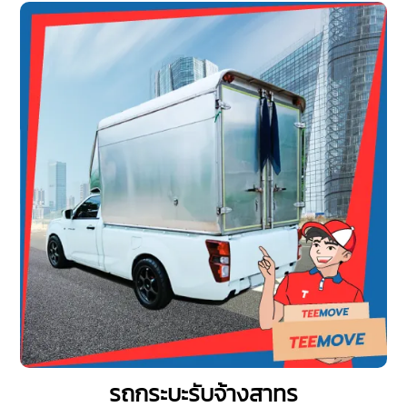
รถกระบะรับจ้างสาทร