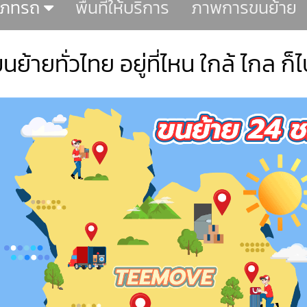
เภทรถ
พื้นที่ให้บริการ
ภาพการขนย้าย
ย้ายทั่วไทย อยู่ที่ไหน ใกล้ ไกล ก็