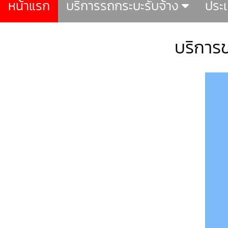
หน้าแรก
บริการรถกระบะรับจ้าง
ประ
บริการขน