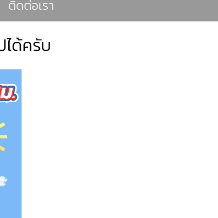
ติดต่อเรา
ไปได้ครับ