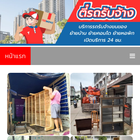
หน้าแรก