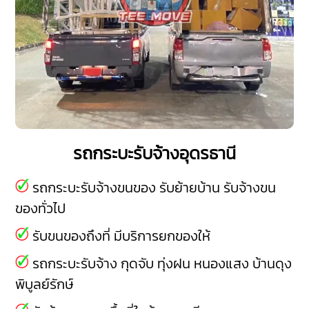
รถกระบะรับจ้างอุดรธานี
รถกระบะรับจ้างขนของ รับย้ายบ้าน รับจ้างขน
ของทั่วไป
รับขนของถึงที่ มีบริการยกของให้
รถกระบะรับจ้าง
กุดจับ
ทุ่งฝน
หนองแสง
บ้านดุง
พิบูลย์รักษ์