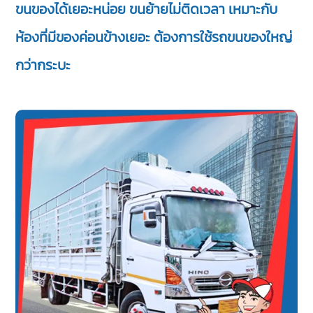
ขนของได้เยอะหน่อย ขนย้ายไม่ติดเวลา เหมาะกับ
ห้องที่มีของค่อนข้างเยอะ ต้องการใช้รถขนของใหญ่
กว่ากระบะ