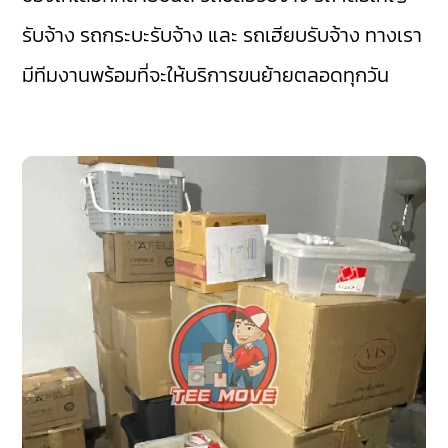
รับจ้าง รถกระบะรับจ้าง และ รถเฮียบรับจ้าง ทางเรา
มีทีมงานพร้อมที่จะให้บริการขนย้ายตลอดทุกวัน