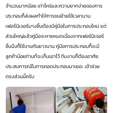
จำนวนมากน้อย เท่าไหร่และความยากง่ายของการ
ประกอบก็ส่งผลทำให้การขนย้ายใช้เวลานาน
เฟอร์นิเจอร์บางชิ้นต้องมีคู่มือในการประกอบใหม่ แต่
ส่วนใหญ่แล้วคู่มือจะหายหมดเนื่องจากเฟอร์นิเจอร์
ชิ้นนึงก็ใช้งานกันยาวนาน คู่มือการประกอบก็จะมี
ลูกค้าน้อยท่านที่จะเก็บเอาไว้ ทีมงานก็ต้องอาศัย
ประสบการณ์ในการถอดประกอบมาเยอะ เข้าช่วย
ตรงส่วนนี้ครับ