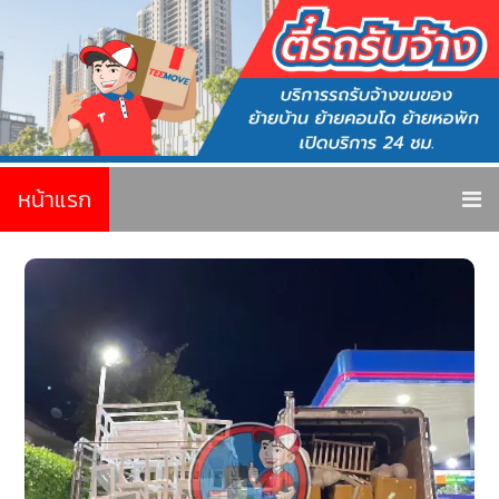
หน้าแรก