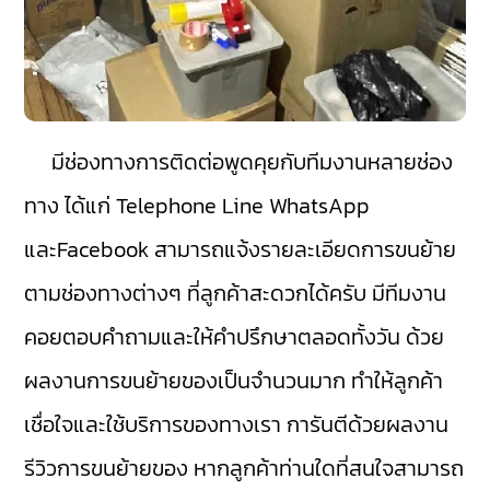
มีช่องทางการติดต่อพูดคุยกับทีมงานหลายช่อง
ทาง ได้แก่ Telephone Line WhatsApp
และFacebook สามารถแจ้งรายละเอียดการขนย้าย
ตามช่องทางต่างๆ ที่ลูกค้าสะดวกได้ครับ มีทีมงาน
คอยตอบคำถามและให้คำปรึกษาตลอดทั้งวัน ด้วย
ผลงานการขนย้ายของเป็นจำนวนมาก ทำให้ลูกค้า
เชื่อใจและใช้บริการของทางเรา การันตีด้วยผลงาน
รีวิวการขนย้ายของ หากลูกค้าท่านใดที่สนใจสามารถ