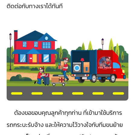
ติดต่อกับทางเราได้ทันที
ต้องขอขอบคุณลูกค้าทุกท่าน ที่เข้ามาใช้บริการ
รถกระบะรับจ้าง และให้ความไว้วางใจกับทีมขนย้าย