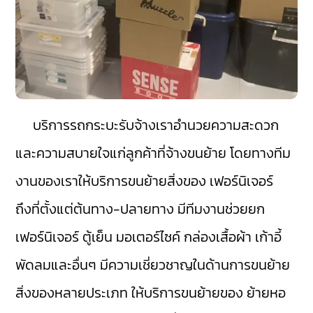
บริการรถกระบะรับจ้างเราอำนวยความสะดวก
และความสบายใจแก่ลูกค้าที่จ้างขนย้าย โดยทางทีม
งานของเราให้บริการขนย้ายสิ่งของ เฟอร์นิเจอร์
ถึงที่ตั้งแต่ต้นทาง-ปลายทาง มีทีมงานช่วยยก
เฟอร์นิเจอร์ ตู้เย็น มอเตอร์ไซค์ กล่องเสื้อผ้า เก้าอี้
พัดลมและอื่นๆ มีความเชี่ยวชาญในด้านการขนย้าย
สิ่งของหลายประเภท ให้บริการขนย้ายของ ย้ายหอ