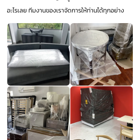
อะไรเลย ทีมงานของเราจัดการให้ท่านได้ทุกอย่าง