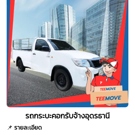
รถกระบะคอกรับจ้างอุดรธานี
📌
รายละเอียด