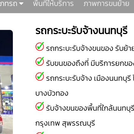
เภทรถ
พื้นที่ให้บริการ
ภาพการขนย้าย
รถกระบะรับจ้างนนทบุรี
รถกระบะรับจ้างขนของ รับย้าย
รับขนของถึงที่ มีบริการยกของ
รถกระบะรับจ้าง
เมืองนนทบุรี
บางบัวทอง
รับจ้างขนของพื้นที่ใกล้นนทบุร
กรุงเทพ
สุพรรณบุรี