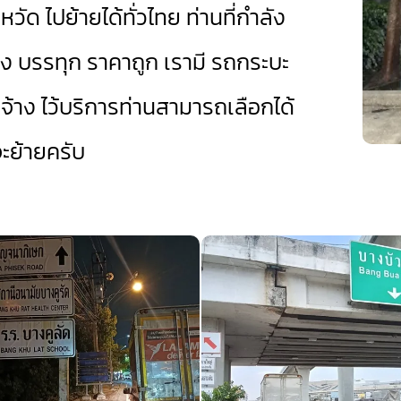
วัด ไปย้ายได้ทั่วไทย ท่านที่กำลัง
ง บรรทุก ราคาถูก เรามี
รถกระบะ
จ้าง
ไว้บริการท่านสามารถเลือกได้
ย้ายครับ