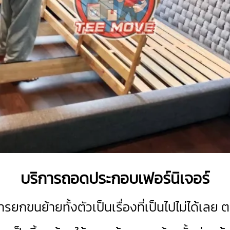
บริการถอดประกอบเฟอร์นิเจอร์
กขนย้ายทั้งตัวเป็นเรื่องที่เป็นไปไม่ได้เลย 