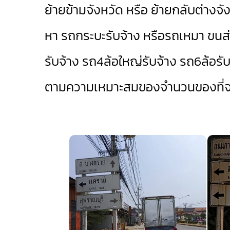
ย้ายข้ามจังหวัด หรือ ย้ายกลับต่างจังห
หา รถกระบะรับจ้าง หรือรถเหมา ขนส่
รับจ้าง
รถ4ล้อใหญ่รับจ้าง
รถ6ล้อรับ
ตามความเหมาะสมของจำนวนของที่จะ