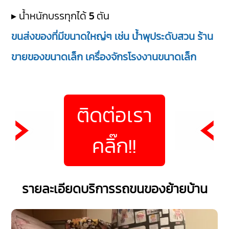
▸ น้ำหนักบรรทุกได้
5
ตัน
ขนส่งของที่มีขนาดใหญ่ๆ เช่น น้ำพุประดับสวน ร้าน
ขายของขนาดเล็ก เครื่องจักรโรงงานขนาดเล็ก
ติดต่อเรา
คลิ๊ก!!
รายละเอียดบริการรถขนของย้ายบ้าน