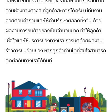
และFacebook สามารถแจ้งรายละเอียดการขนย้าย
ตามช่องทางต่างๆ ที่ลูกค้าสะดวกได้ครับ มีทีมงาน
คอยตอบคำถามและให้คำปรึกษาตลอดทั้งวัน ด้วย
ผลงานการขนย้ายของเป็นจำนวนมาก ทำให้ลูกค้า
เชื่อใจและใช้บริการของทางเรา การันตีด้วยผลงาน
รีวิวการขนย้ายของ หากลูกค้าท่านใดที่สนใจสามารถ
ติดต่อกับทางเราได้ทันที