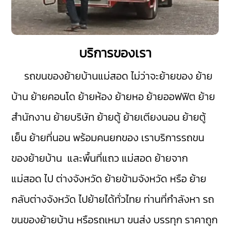
บริการของเรา
รถขนของย้ายบ้านแม่สอด
ไม่ว่าจะย้ายของ ย้าย
บ้าน ย้ายคอนโด ย้ายห้อง ย้ายหอ ย้ายออฟฟิต ย้าย
สำนักงาน ย้ายบริษัท ย้ายตู้ ย้ายเตียงนอน ย้ายตู้
เย็น ย้ายที่นอน พร้อมคนยกของ เราบริการรถขน
ของย้ายบ้าน และพื้นที่แถว แม่สอด ย้ายจาก
แม่สอด ไป ต่างจังหวัด ย้ายข้ามจังหวัด หรือ ย้าย
กลับต่างจังหวัด ไปย้ายได้ทั่วไทย ท่านที่กำลังหา รถ
ขนของย้ายบ้าน หรือรถเหมา ขนส่ง บรรทุก ราคาถูก