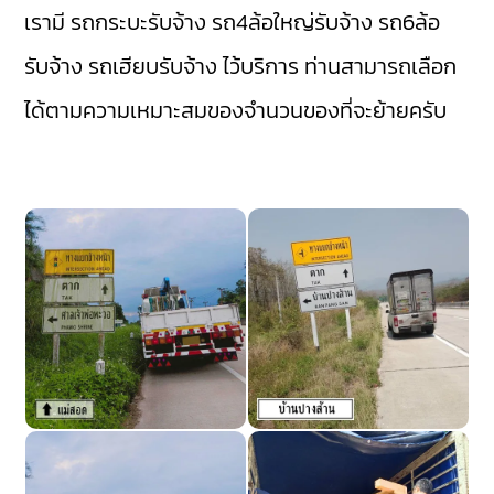
เรามี
รถกระบะรับจ้าง
รถ4ล้อใหญ่รับจ้าง
รถ6ล้อ
รับจ้าง
รถเฮียบรับจ้าง
ไว้บริการ ท่านสามารถเลือก
ได้ตามความเหมาะสมของจำนวนของที่จะย้ายครับ