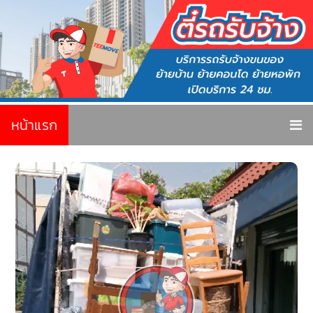
หน้าแรก