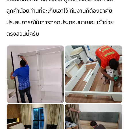
ลูกค้าน้อยท่านที่จะเก็บเอาไว้ ทีมงานก็ต้องอาศัย
ประสบการณ์ในการถอดประกอบมาเยอะ เข้าช่วย
ตรงส่วนนี้ครับ