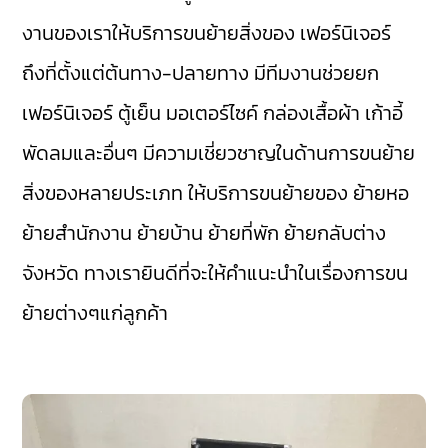
งานของเราให้บริการขนย้ายสิ่งของ เฟอร์นิเจอร์
ถึงที่ตั้งแต่ต้นทาง-ปลายทาง มีทีมงานช่วยยก
เฟอร์นิเจอร์ ตู้เย็น มอเตอร์ไซค์ กล่องเสื้อผ้า เก้าอี้
พัดลมและอื่นๆ มีความเชี่ยวชาญในด้านการขนย้าย
สิ่งของหลายประเภท ให้บริการขนย้ายของ ย้ายหอ
ย้ายสำนักงาน ย้ายบ้าน ย้ายที่พัก ย้ายกลับต่าง
จังหวัด ทางเรายินดีที่จะให้คำแนะนำในเรื่องการขน
ย้ายต่างๆแก่ลูกค้า