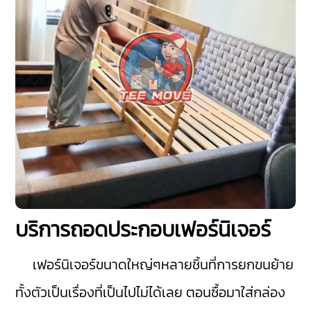
บริการถอดประกอบเฟอร์นิเจอร์
เฟอร์นิเจอร์ขนาดใหญ่ๆหลายชิ้นที่การยกขนย้าย
ทั้งตัวเป็นเรื่องที่เป็นไปไม่ได้เลย ตอนซื้อมาใส่กล่อง