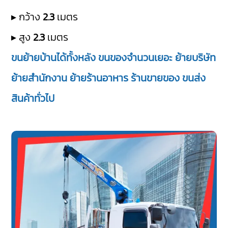
▸ กว้าง
2.3
เมตร
▸ สูง
2.3
เมตร
ขนย้ายบ้านได้ทั้งหลัง ขนของจำนวนเยอะ ย้ายบริษัท
ย้ายสำนักงาน ย้ายร้านอาหาร ร้านขายของ ขนส่ง
สินค้าทั่วไป