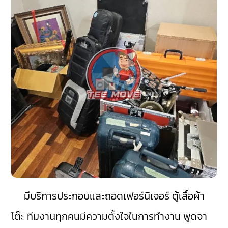
มีบริการประกอบและถอดเฟอร์นิเจอร์ ตู้เสื้อผ้า
โต๊ะ ทีมงานทุกคนมีความตั้งใจในการทำงาน พูดจา