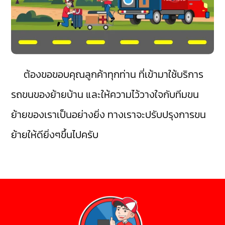
ต้องขอขอบคุณลูกค้าทุกท่าน ที่เข้ามาใช้บริการ
รถขนของย้ายบ้าน และให้ความไว้วางใจกับทีมขน
ย้ายของเราเป็นอย่างยิ่ง ทางเราจะปรับปรุงการขน
ย้ายให้ดียิ่งๆขึ้นไปครับ