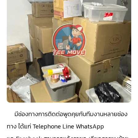
มีช่องทางการติดต่อพูดคุยกับทีมงานหลายช่อง
ทาง ได้แก่ Telephone Line WhatsApp