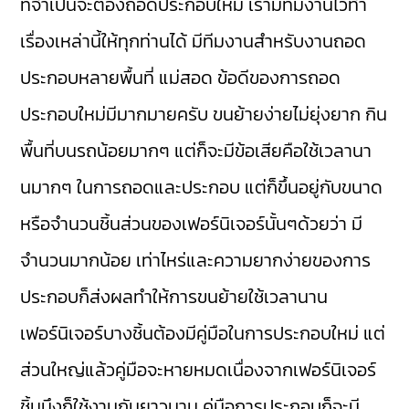
ที่จำเป็นจะต้องถอดประกอบใหม่ เรามีทีมงานไว้ทำ
เรื่องเหล่านี้ให้ทุกท่านได้ มีทีมงานสำหรับงานถอด
ประกอบหลายพื้นที่ แม่สอด ข้อดีของการถอด
ประกอบใหม่มีมากมายครับ ขนย้ายง่ายไม่ยุ่งยาก กิน
พื้นที่บนรถน้อยมากๆ แต่ก็จะมีข้อเสียคือใช้เวลานา
นมากๆ ในการถอดและประกอบ แต่ก็ขึ้นอยู่กับขนาด
หรือจำนวนชิ้นส่วนของเฟอร์นิเจอร์นั้นๆด้วยว่า มี
จำนวนมากน้อย เท่าไหร่และความยากง่ายของการ
ประกอบก็ส่งผลทำให้การขนย้ายใช้เวลานาน
เฟอร์นิเจอร์บางชิ้นต้องมีคู่มือในการประกอบใหม่ แต่
ส่วนใหญ่แล้วคู่มือจะหายหมดเนื่องจากเฟอร์นิเจอร์
ชิ้นนึงก็ใช้งานกันยาวนาน คู่มือการประกอบก็จะมี