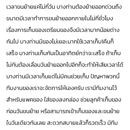
เวลาขนย้ายแค่ไม่กี่วัน บางท่านต้องย้ายออกด่วนถึง
ขนาดมีเวลาทำการขนย้ายออกภายในไม่กี่ชั่วโมง
เรื่องการเก็บของเตรียมของจึงมีเวลามากน้อยต่าง
กันไป บางท่านมีของไม่เยอะมากใช้เวลาเก็บ1คืนก็
เสร็จ บางท่านเก็บกันเป็นอาทิตย์กว่าจะเสร็จ ถ้าเก็บ
ไม่ทันต้องเลื่อนวันย้ายออกไปอีกก็จะทำให้เสียเวลาได้
บางท่านมีเวลาเก็บแต่ไม่มีคนช่วยเก็บ ปัญหาพวกนี้
ทีมงานของเราจะจัดการให้เองครับ เรามีทีมงานไว้
สำหรับแพคของ ใส่ของลงกล่อง ช่วยลูกค้าเก็บของ
ก่อนวันขนย้าย หรือสามารถเข้าเก็บของและขนย้าย
ในวันเดียวกันเลย สะดวกสบายแล้วก็รวดเร็ว มีทีม