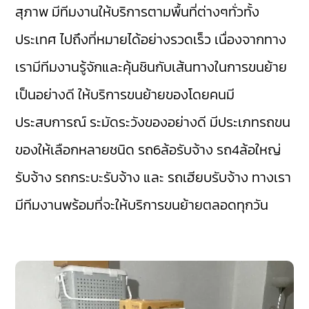
สุภาพ มีทีมงานให้บริการตามพื้นที่ต่างๆทั่วทั้ง
ประเทศ ไปถึงที่หมายได้อย่างรวดเร็ว เนื่องจากทาง
เรามีทีมงานรู้จักและคุ้นชินกับเส้นทางในการขนย้าย
เป็นอย่างดี ให้บริการขนย้ายของโดยคนมี
ประสบการณ์ ระมัดระวังของอย่างดี มีประเภทรถขน
ของให้เลือกหลายชนิด รถ6ล้อรับจ้าง รถ4ล้อใหญ่
รับจ้าง รถกระบะรับจ้าง และ รถเฮียบรับจ้าง ทางเรา
มีทีมงานพร้อมที่จะให้บริการขนย้ายตลอดทุกวัน