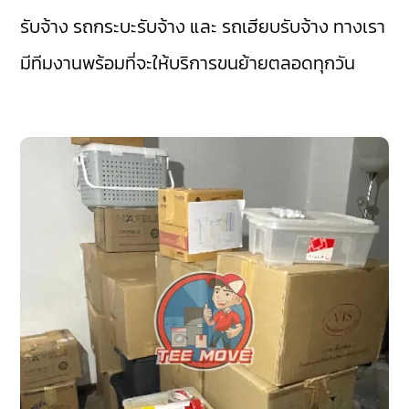
รับจ้าง รถกระบะรับจ้าง และ รถเฮียบรับจ้าง ทางเรา
มีทีมงานพร้อมที่จะให้บริการขนย้ายตลอดทุกวัน