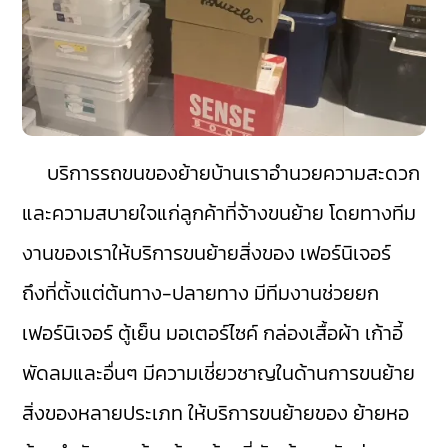
บริการรถขนของย้ายบ้านเราอำนวยความสะดวก
และความสบายใจแก่ลูกค้าที่จ้างขนย้าย โดยทางทีม
งานของเราให้บริการขนย้ายสิ่งของ เฟอร์นิเจอร์
ถึงที่ตั้งแต่ต้นทาง-ปลายทาง มีทีมงานช่วยยก
เฟอร์นิเจอร์ ตู้เย็น มอเตอร์ไซค์ กล่องเสื้อผ้า เก้าอี้
พัดลมและอื่นๆ มีความเชี่ยวชาญในด้านการขนย้าย
สิ่งของหลายประเภท ให้บริการขนย้ายของ ย้ายหอ