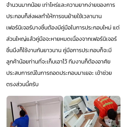
จำนวนมากน้อย เท่าไหร่และความยากง่ายของการ
ประกอบก็ส่งผลทำให้การขนย้ายใช้เวลานาน
เฟอร์นิเจอร์บางชิ้นต้องมีคู่มือในการประกอบใหม่ แต่
ส่วนใหญ่แล้วคู่มือจะหายหมดเนื่องจากเฟอร์นิเจอร์
ชิ้นนึงก็ใช้งานกันยาวนาน คู่มือการประกอบก็จะมี
ลูกค้าน้อยท่านที่จะเก็บเอาไว้ ทีมงานก็ต้องอาศัย
ประสบการณ์ในการถอดประกอบมาเยอะ เข้าช่วย
ตรงส่วนนี้ครับ