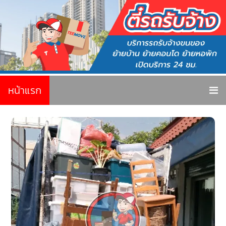
หน้าแรก