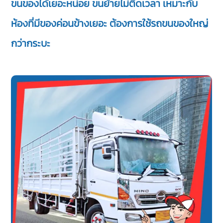
ขนของได้เยอะหน่อย ขนย้ายไม่ติดเวลา เหมาะกับ
ห้องที่มีของค่อนข้างเยอะ ต้องการใช้รถขนของใหญ่
กว่ากระบะ