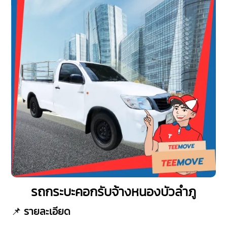
รถกระบะคอกรับจ้างหนองบัวลำภู
📌
รายละเอียด