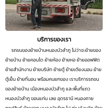
บริการของเรา
รถขนของย้ายบ้านหนองบัวลำภู
ไม่ว่าจะย้ายของ
ย้ายบ้าน ย้ายคอนโด ย้ายห้อง ย้ายหอ ย้ายออฟฟิต
ย้ายสำนักงาน ย้ายบริษัท ย้ายตู้ ย้ายเตียงนอน ย้าย
ตู้เย็น ย้ายที่นอน พร้อมคนยกของ เราบริการรถขน
ของย้ายบ้าน
เมืองหนองบัวลำภู
และพื้นที่แถว
หนองบัวลำภู
ขอนแก่น
เลย
อุดรธานี
หนองคาย