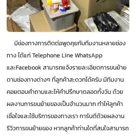
มีช่องทางการติดต่อพูดคุยกับทีมงานหลายช่อง
ทาง ได้แก่ Telephone Line WhatsApp
และFacebook สามารถแจ้งรายละเอียดการขนย้าย
ตามช่องทางต่างๆ ที่ลูกค้าสะดวกได้ครับ มีทีมงาน
คอยตอบคำถามและให้คำปรึกษาตลอดทั้งวัน ด้วย
ผลงานการขนย้ายของเป็นจำนวนมาก ทำให้ลูกค้า
เชื่อใจและใช้บริการของทางเรา การันตีด้วยผลงาน
รีวิวการขนย้ายของ หากลูกค้าท่านใดที่สนใจสามารถ