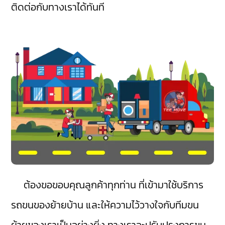
ติดต่อกับทางเราได้ทันที
ต้องขอขอบคุณลูกค้าทุกท่าน ที่เข้ามาใช้บริการ
รถขนของย้ายบ้าน และให้ความไว้วางใจกับทีมขน