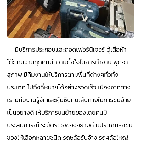
มีบริการประกอบและถอดเฟอร์นิเจอร์ ตู้เสื้อผ้า
โต๊ะ ทีมงานทุกคนมีความตั้งใจในการทำงาน พูดจา
สุภาพ มีทีมงานให้บริการตามพื้นที่ต่างๆทั่วทั้ง
ประเทศ ไปถึงที่หมายได้อย่างรวดเร็ว เนื่องจากทาง
เรามีทีมงานรู้จักและคุ้นชินกับเส้นทางในการขนย้าย
เป็นอย่างดี ให้บริการขนย้ายของโดยคนมี
ประสบการณ์ ระมัดระวังของอย่างดี มีประเภทรถขน
ของให้เลือกหลายชนิด รถ6ล้อรับจ้าง รถ4ล้อใหญ่