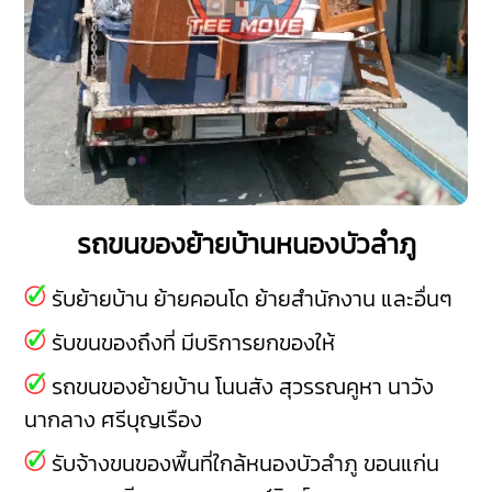
รถขนของย้ายบ้านหนองบัวลำภู
รับย้ายบ้าน ย้ายคอนโด ย้ายสำนักงาน และอื่นๆ
รับขนของถึงที่ มีบริการยกของให้
รถขนของย้ายบ้าน
โนนสัง
สุวรรณคูหา
นาวัง
นากลาง
ศรีบุญเรือง
รับจ้างขนของพื้นที่ใกล้หนองบัวลำภู
ขอนแก่น