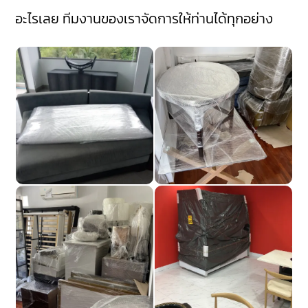
อะไรเลย ทีมงานของเราจัดการให้ท่านได้ทุกอย่าง