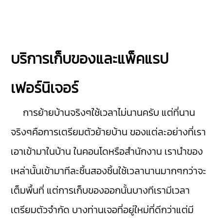
บริการเก็บของและแพ็คแรป
เฟอร์นิเจอร์
การย้ายบ้านจริงๆใช้เวลาไม่นานครับ แต่ที่นาน
จริงๆคือการเตรียมตัวย้ายบ้าน ของแต่ละอย่างที่เรา
เอาเข้ามาในบ้าน ในคอนโดหรือสำนักงาน เรานำของ
เหล่านั้นเข้ามาทีละชิ้นสองชิ้นใช้เวลานานมากๆกว่าจะ
เต็มพื้นที่ แต่การเก็บของออกนั้นบางทีเรามีเวลา
เตรียมตัวจำกัด บางท่านเจอที่อยู่ใหม่ที่ดีกว่าแต่มี