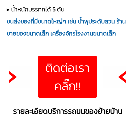
▸ น้ำหนักบรรทุกได้
5
ตัน
ขนส่งของที่มีขนาดใหญ่ๆ เช่น น้ำพุประดับสวน ร้าน
ขายของขนาดเล็ก เครื่องจักรโรงงานขนาดเล็ก
ติดต่อเรา
คลิ๊ก!!
รายละเอียดบริการรถขนของย้ายบ้าน