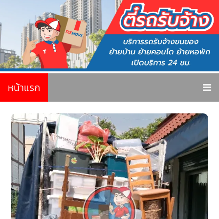
หน้าแรก