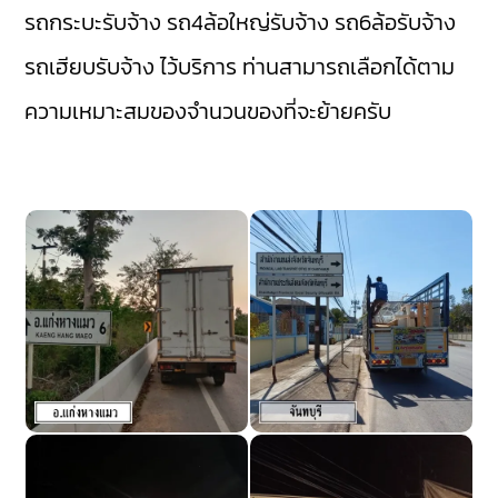
รถกระบะรับจ้าง
รถ4ล้อใหญ่รับจ้าง
รถ6ล้อรับจ้าง
รถเฮียบรับจ้าง
ไว้บริการ ท่านสามารถเลือกได้ตาม
ความเหมาะสมของจำนวนของที่จะย้ายครับ