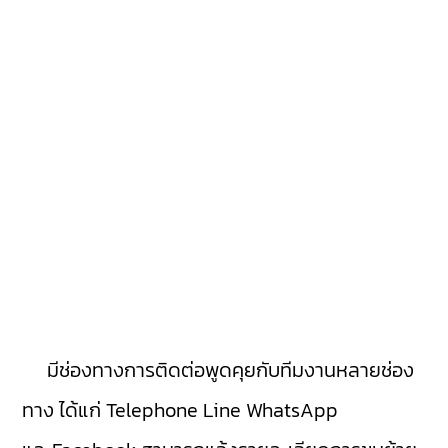
มีช่องทางการติดต่อพูดคุยกับทีมงานหลายช่อง
ทาง ได้แก่ Telephone Line WhatsApp