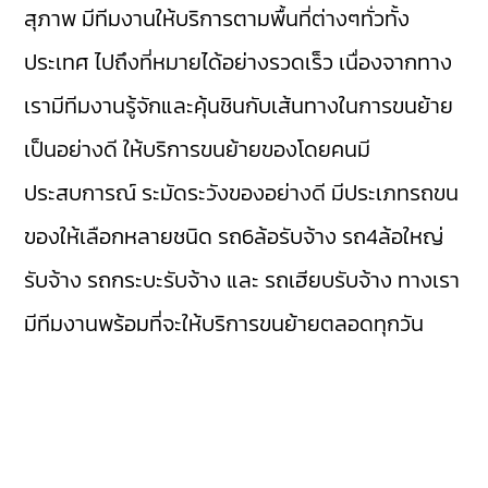
สุภาพ มีทีมงานให้บริการตามพื้นที่ต่างๆทั่วทั้ง
ประเทศ ไปถึงที่หมายได้อย่างรวดเร็ว เนื่องจากทาง
เรามีทีมงานรู้จักและคุ้นชินกับเส้นทางในการขนย้าย
เป็นอย่างดี ให้บริการขนย้ายของโดยคนมี
ประสบการณ์ ระมัดระวังของอย่างดี มีประเภทรถขน
ของให้เลือกหลายชนิด รถ6ล้อรับจ้าง รถ4ล้อใหญ่
รับจ้าง รถกระบะรับจ้าง และ รถเฮียบรับจ้าง ทางเรา
มีทีมงานพร้อมที่จะให้บริการขนย้ายตลอดทุกวัน