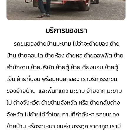
บริการของเรา
รถขนของย้ายบ้านมะขาม
ไม่ว่าจะย้ายของ ย้าย
บ้าน ย้ายคอนโด ย้ายห้อง ย้ายหอ ย้ายออฟฟิต ย้าย
สำนักงาน ย้ายบริษัท ย้ายตู้ ย้ายเตียงนอน ย้ายตู้
เย็น ย้ายที่นอน พร้อมคนยกของ เราบริการรถขน
ของย้ายบ้าน และพื้นที่แถว มะขาม ย้ายจาก มะขาม
ไป ต่างจังหวัด ย้ายข้ามจังหวัด หรือ ย้ายกลับต่าง
จังหวัด ไปย้ายได้ทั่วไทย ท่านที่กำลังหา รถขนของ
ย้ายบ้าน หรือรถเหมา ขนส่ง บรรทุก ราคาถูก เรามี