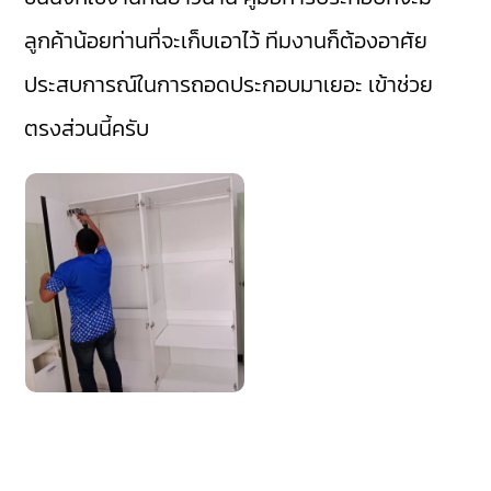
ลูกค้าน้อยท่านที่จะเก็บเอาไว้ ทีมงานก็ต้องอาศัย
ประสบการณ์ในการถอดประกอบมาเยอะ เข้าช่วย
ตรงส่วนนี้ครับ