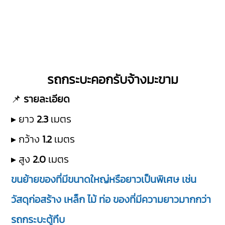
รถกระบะคอกรับจ้างมะขาม
📌
รายละเอียด
▸ ยาว
2.3
เมตร
▸ กว้าง
1.2
เมตร
▸ สูง
2.0
เมตร
ขนย้ายของที่มีขนาดใหญ่หรือยาวเป็นพิเศษ เช่น
วัสดุก่อสร้าง เหล็ก ไม้ ท่อ ของที่มีความยาวมากกว่า
รถกระบะตู้ทึบ