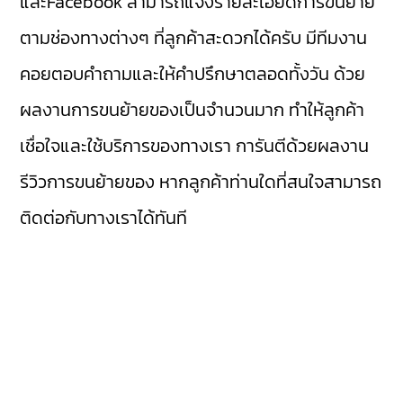
และFacebook สามารถแจ้งรายละเอียดการขนย้าย
ตามช่องทางต่างๆ ที่ลูกค้าสะดวกได้ครับ มีทีมงาน
คอยตอบคำถามและให้คำปรึกษาตลอดทั้งวัน ด้วย
ผลงานการขนย้ายของเป็นจำนวนมาก ทำให้ลูกค้า
เชื่อใจและใช้บริการของทางเรา การันตีด้วยผลงาน
รีวิวการขนย้ายของ หากลูกค้าท่านใดที่สนใจสามารถ
ติดต่อกับทางเราได้ทันที