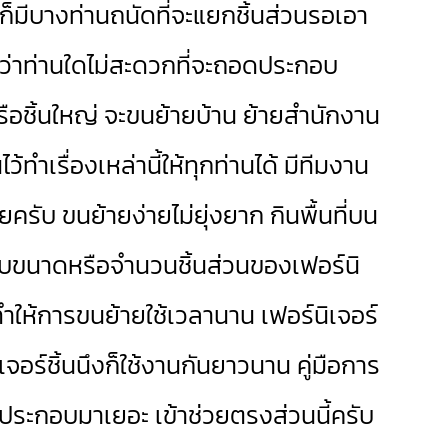
ก็มีบางท่านถนัดที่จะแยกชิ้นส่วนรอเอา
หากว่าท่านใดไม่สะดวกที่จะถอดประกอบ
หรือชิ้นใหญ่ จะขนย้ายบ้าน ย้ายสำนักงาน
้ทำเรื่องเหล่านี้ให้ทุกท่านได้ มีทีมงาน
ับ ขนย้ายง่ายไม่ยุ่งยาก กินพื้นที่บน
กับขนาดหรือจำนวนชิ้นส่วนของเฟอร์นิ
ให้การขนย้ายใช้เวลานาน เฟอร์นิเจอร์
จอร์ชิ้นนึงก็ใช้งานกันยาวนาน คู่มือการ
ประกอบมาเยอะ เข้าช่วยตรงส่วนนี้ครับ