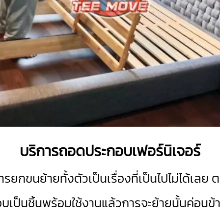
บริการถอดประกอบเฟอร์นิเจอร์
กขนย้ายทั้งตัวเป็นเรื่องที่เป็นไปไม่ได้เลย 
็นชิ้นพร้อมใช้งานแล้วการจะย้ายนั้นค่อนข้าง