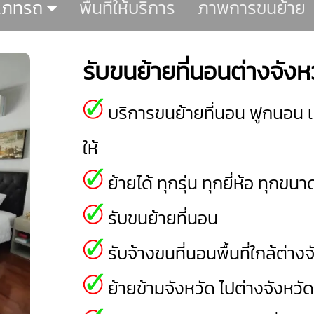
เภทรถ
พื้นที่ให้บริการ
ภาพการขนย้าย
รับขนย้ายที่นอนต่างจังห
บริการขนย้ายที่นอน ฟูกนอน 
ให้
ย้ายได้ ทุกรุ่น ทุกยี่ห้อ ทุกขน
รับขนย้ายที่นอน
รับจ้างขนที่นอนพื้นที่ใกล้ต่าง
ย้ายข้ามจังหวัด ไปต่างจังหวั