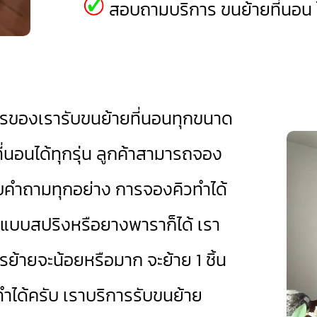
สอบถามบริการ ขนย้ายที่นอน ไ
รของเรารับขนย้ายที่นอนทุกขนาด
ที่นอนได้ทุกรุ่น ลูกค้าสามารถจอง
คำถามทุกอย่าง การจองคิวทำได้
นแบบสปริงหรือยางพาราก็ได้ เรา
รย้ายจะน้อยหรือมาก จะย้าย 1 ชิ้น
ำได้ครับ เราบริการรับขนย้าย