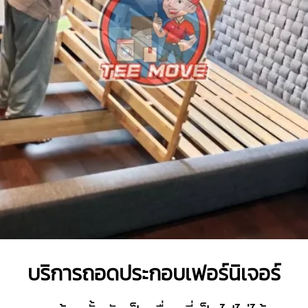
บริการถอดประกอบเฟอร์นิเจอร์