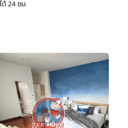
ด้ 24 ชม.