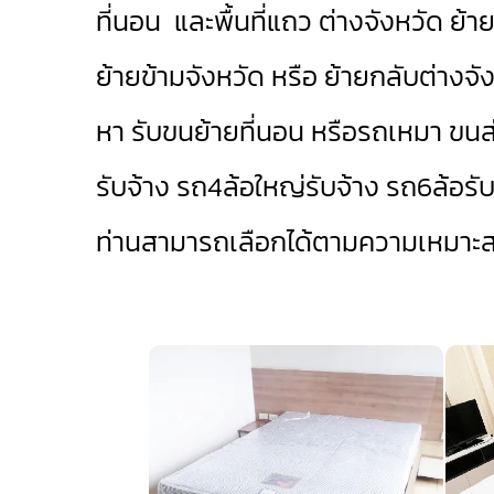
ที่นอน และพื้นที่แถว ต่างจังหวัด ย้า
ย้ายข้ามจังหวัด หรือ ย้ายกลับต่างจังห
หา รับขนย้ายที่นอน หรือรถเหมา ขนส
รับจ้าง
รถ4ล้อใหญ่รับจ้าง
รถ6ล้อรับ
ท่านสามารถเลือกได้ตามความเหมาะ