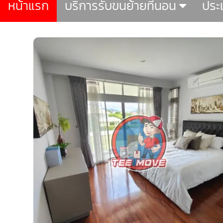
หน้าแรก
บริการรับขนย้ายที่นอน
ประ