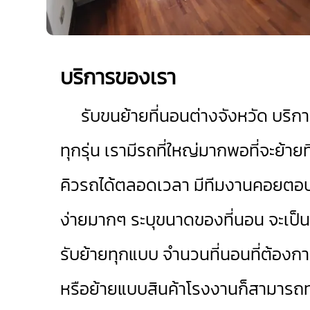
บริการของเรา
รับขนย้ายที่นอนต่างจังหวัด
บริกา
ทุกรุ่น เรามีรถที่ใหญ่มากพอที่จะย้าย
คิวรถได้ตลอดเวลา มีทีมงานคอยตอบ
ง่ายมากๆ ระบุขนาดของที่นอน จะเป็
รับย้ายทุกแบบ จำนวนที่นอนที่ต้องกา
หรือย้ายแบบสินค้าโรงงานก็สามารถท