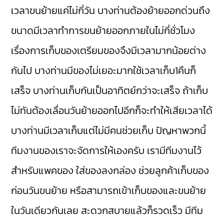
เวลาขนย้ายแค่ไม่กี่วัน บางท่านต้องย้ายออกด่วนถึง
ขนาดมีเวลาทำการขนย้ายออกภายในไม่กี่ชั่วโมง
เรื่องการเก็บของเตรียมของจึงมีเวลามากน้อยต่าง
กันไป บางท่านมีของไม่เยอะมากใช้เวลาเก็บ1คืนก็
เสร็จ บางท่านเก็บกันเป็นอาทิตย์กว่าจะเสร็จ ถ้าเก็บ
ไม่ทันต้องเลื่อนวันย้ายออกไปอีกก็จะทำให้เสียเวลาได้
บางท่านมีเวลาเก็บแต่ไม่มีคนช่วยเก็บ ปัญหาพวกนี้
ทีมงานของเราจะจัดการให้เองครับ เรามีทีมงานไว้
สำหรับแพคของ ใส่ของลงกล่อง ช่วยลูกค้าเก็บของ
ก่อนวันขนย้าย หรือสามารถเข้าเก็บของและขนย้าย
ในวันเดียวกันเลย สะดวกสบายแล้วก็รวดเร็ว มีทีม