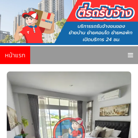
หน้าแรก