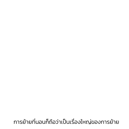
การย้ายที่นอนก็ถือว่าเป็นเรื่องใหญ่ของการย้าย