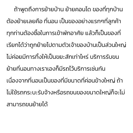
ถ้าพูดถึงการย้ายบ้าน ย้ายคอนโด ของที่ทุกบ้าน
ต้องย้ายเลยคือ ที่นอน เป็นของอย่างแรกๆที่ลูกค้า
ทุกท่านต้องซื้อในการเข้าพักอาศัย แล้วก็เป็นของที่
เรียกได้ว่าถูกย้ายไปตามตัวเจ้าของบ้านเป็นส่วนใหญ่
ไม่ค่อยมีการทิ้งให้เป็นขยะสักเท่าไหร่ บริการรับขน
ย้ายที่นอนทางเราเองก็มีรถไว้บริการเช่นกัน
เนื่องจากที่นอนเป็นของที่มีขนาดที่ค่อนข้างใหญ่ ถ้า
ไม่ใช้รถกระบะรับจ้างหรือรถขนของขนาดใหญ่ก็จะไม่
สามารถขนย้ายได้