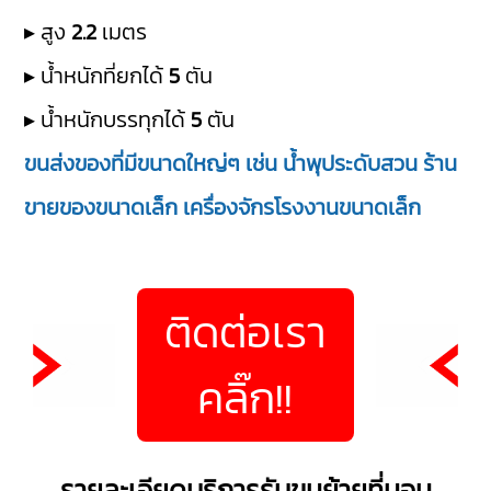
▸ สูง
2.2
เมตร
▸ น้ำหนักที่ยกได้
5
ตัน
▸ น้ำหนักบรรทุกได้
5
ตัน
ขนส่งของที่มีขนาดใหญ่ๆ เช่น น้ำพุประดับสวน ร้าน
ขายของขนาดเล็ก เครื่องจักรโรงงานขนาดเล็ก
ติดต่อเรา
คลิ๊ก!!
รายละเอียดบริการรับขนย้ายที่นอน