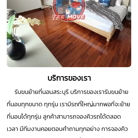
บริการของเรา
รับขนย้ายที่นอนสระบุรี
บริการของเรารับขนย้าย
ที่นอนทุกขนาด ทุกรุ่น เรามีรถที่ใหญ่มากพอที่จะย้าย
ที่นอนได้ทุกรุ่น ลูกค้าสามารถจองคิวรถได้ตลอด
เวลา มีทีมงานคอยตอบคำถามทุกอย่าง การจองคิว