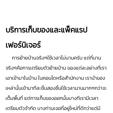
บริการเก็บของและแพ็คแรป
เฟอร์นิเจอร์
การย้ายบ้านจริงๆใช้เวลาไม่นานครับ แต่ที่นาน
จริงๆคือการเตรียมตัวย้ายบ้าน ของแต่ละอย่างที่เรา
เอาเข้ามาในบ้าน ในคอนโดหรือสำนักงาน เรานำของ
เหล่านั้นเข้ามาทีละชิ้นสองชิ้นใช้เวลานานมากๆกว่าจะ
เต็มพื้นที่ แต่การเก็บของออกนั้นบางทีเรามีเวลา
เตรียมตัวจำกัด บางท่านเจอที่อยู่ใหม่ที่ดีกว่าแต่มี