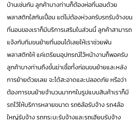
บ้านเช่นกัน ลูกค้าบางท่านก็ต้องห่อที่นอนด้วย
พลาสติกใสกันเปื้อน แต่ไม่ต้องห่วงครับรถรับจ้างขน
ที่นอนของเราก็มีบริการเสริมในส่วนนี้ ลูกค้าสามารถ
แจ้งกับทีมขนย้ายที่นอนได้เลยให้เราช่วยพัน
พลาสติกให้ แค่เตรียมอุปกรณ์ไว้หน้างานก็พอครับ
ลูกค้าบางท่านถึงขั้นฆ่าเชื้อทั้งก่อนขนย้ายและหลัง
การย้ายด้วยเลย จะได้สะอาดและปลอดภัย หรือว่า
ต้องการขนย้ายจำนวนมากๆในรูปแบบสินค้าเราก็มี
รถไว้ให้บริการหลายขนาด รถ6ล้อรับจ้าง รถ4ล้อ
ใหญ่รับจ้าง รถกระบะรับจ้างและรถเฮียบรับจ้าง