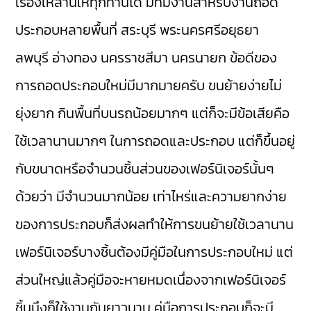
เรื่องเหล่านี้ให้ทุกท่านได้ มีทีมงานสำหรับงานถอด
ประกอบหลายพื้นที่ สระบุรี พระนครศรีอยุธยา
ลพบุรี อ่างทอง นครราชสีมา นครนายก ข้อดีของ
การถอดประกอบใหม่มีมากมายครับ ขนย้ายง่ายไม่
ยุ่งยาก กินพื้นที่บนรถน้อยมากๆ แต่ก็จะมีข้อเสียคือ
ใช้เวลานานมากๆ ในการถอดและประกอบ แต่ก็ขึ้นอยู่
กับขนาดหรือจำนวนชิ้นส่วนของเฟอร์นิเจอร์นั้นๆ
ด้วยว่า มีจำนวนมากน้อย เท่าไหร่และความยากง่าย
ของการประกอบก็ส่งผลทำให้การขนย้ายใช้เวลานาน
เฟอร์นิเจอร์บางชิ้นต้องมีคู่มือในการประกอบใหม่ แต่
ส่วนใหญ่แล้วคู่มือจะหายหมดเนื่องจากเฟอร์นิเจอร์
ชิ้นนึงก็ใช้งานกันยาวนาน คู่มือการประกอบก็จะมี