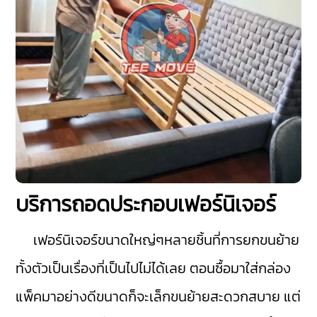
บริการถอดประกอบเฟอร์นิเจอร์
เฟอร์นิเจอร์ขนาดใหญ่ๆหลายชิ้นที่การยกขนย้าย
ทั้งตัวเป็นเรื่องที่เป็นไปไม่ได้เลย ตอนซื้อมาใส่กล่อง
แพ็คมาอย่างดีขนาดก็จะเล็กขนย้ายสะดวกสบาย แต่