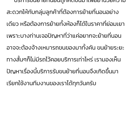
สะดวกให้กับกลุ่มลูกค้าที่ต้องการย้ายที่นอนอย่าง
เดียว หรือต้องการย้ายทั้งห้องก็ได้ในราคาที่ย่อมเยา
เพราะบางท่านเจอปัญหาที่ว่าแค่อยากจะย้ายที่นอน
อาจจะต้องจ้างเหมารถขนของมาทั้งคัน ขนย้ายระยะ
ทางสั้นๆก็ไม่มีรถไว้คอยบริการเท่าไหร่ เรามองเห็น
ปัญหาเรื่องนี้บริการรับขนย้ายที่นอนจึงเกิดขึ้นมา
เรียกใช้งานทีมงานของเราได้ทุกวันครับ