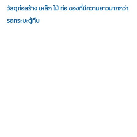
วัสดุก่อสร้าง เหล็ก ไม้ ท่อ ของที่มีความยาวมากกว่า
รถกระบะตู้ทึบ