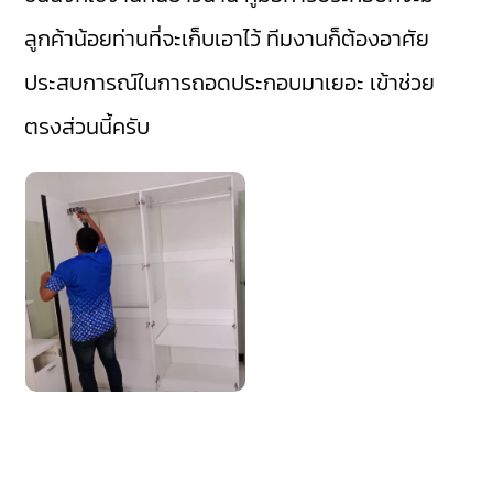
ลูกค้าน้อยท่านที่จะเก็บเอาไว้ ทีมงานก็ต้องอาศัย
ประสบการณ์ในการถอดประกอบมาเยอะ เข้าช่วย
ตรงส่วนนี้ครับ