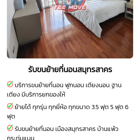
รับขนย้ายที่นอนสมุทรสาคร
บริการขนย้ายที่นอน ฟูกนอน เตียงนอน ฐาน
เตียง มีบริการยกของให้
ย้ายได้ ทุกรุ่น ทุกยี่ห้อ ทุกขนาด 3.5 ฟุต 5 ฟุต 6
ฟุต
รับขนย้ายที่นอน
เมืองสมุทรสาคร
บ้านแพ้ว
กระทุ่มแบน