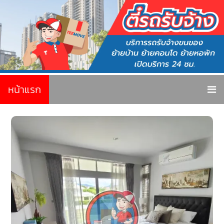
หน้าแรก