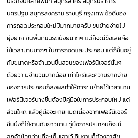
ประกอบหลายพื้นที่ สมุทรสาคร สมุทรปราการ
นครปฐม สมุทรสงคราม ราชบุรี กรุงเทพ ข้อดีของ
การถอดประกอบใหม่มีมากมายครับ ขนย้ายง่ายไม่
ยุ่งยาก กินพื้นที่บนรถน้อยมากๆ แต่ก็จะมีข้อเสียคือ
ใช้เวลานานมากๆ ในการถอดและประกอบ แต่ก็ขึ้นอยู่
กับขนาดหรือจำนวนชิ้นส่วนของเฟอร์นิเจอร์นั้นๆ
ด้วยว่า มีจำนวนมากน้อย เท่าไหร่และความยากง่าย
ของการประกอบก็ส่งผลทำให้การขนย้ายใช้เวลานาน
เฟอร์นิเจอร์บางชิ้นต้องมีคู่มือในการประกอบใหม่ แต่
ส่วนใหญ่แล้วคู่มือจะหายหมดเนื่องจากเฟอร์นิเจอร์
ชิ้นนึงก็ใช้งานกันยาวนาน คู่มือการประกอบก็จะมี
ลูกค้าน้อยท่านที่จะเก็บเอาไว้ ทีมงานก็ต้องอาศัย