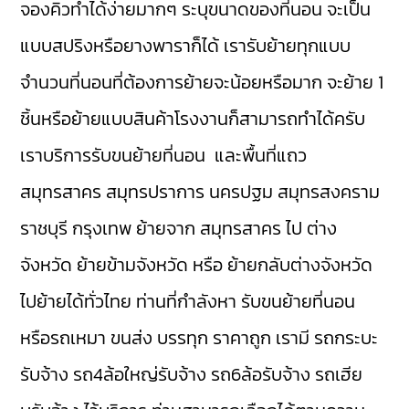
จองคิวทำได้ง่ายมากๆ ระบุขนาดของที่นอน จะเป็น
แบบสปริงหรือยางพาราก็ได้ เรารับย้ายทุกแบบ
จำนวนที่นอนที่ต้องการย้ายจะน้อยหรือมาก จะย้าย 1
ชิ้นหรือย้ายแบบสินค้าโรงงานก็สามารถทำได้ครับ
เราบริการรับขนย้ายที่นอน และพื้นที่แถว
สมุทรสาคร
สมุทรปราการ
นครปฐม
สมุทรสงคราม
ราชบุรี
กรุงเทพ
ย้ายจาก สมุทรสาคร ไป ต่าง
จังหวัด ย้ายข้ามจังหวัด หรือ ย้ายกลับต่างจังหวัด
ไปย้ายได้ทั่วไทย ท่านที่กำลังหา รับขนย้ายที่นอน
หรือรถเหมา ขนส่ง บรรทุก ราคาถูก เรามี
รถกระบะ
รับจ้าง
รถ4ล้อใหญ่รับจ้าง
รถ6ล้อรับจ้าง
รถเฮีย