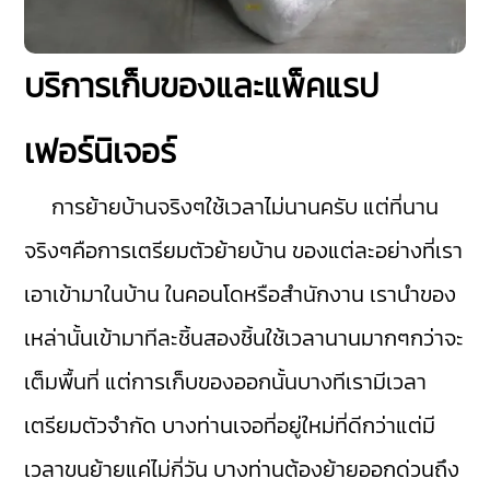
บริการเก็บของและแพ็คแรป
เฟอร์นิเจอร์
การย้ายบ้านจริงๆใช้เวลาไม่นานครับ แต่ที่นาน
จริงๆคือการเตรียมตัวย้ายบ้าน ของแต่ละอย่างที่เรา
เอาเข้ามาในบ้าน ในคอนโดหรือสำนักงาน เรานำของ
เหล่านั้นเข้ามาทีละชิ้นสองชิ้นใช้เวลานานมากๆกว่าจะ
เต็มพื้นที่ แต่การเก็บของออกนั้นบางทีเรามีเวลา
เตรียมตัวจำกัด บางท่านเจอที่อยู่ใหม่ที่ดีกว่าแต่มี
เวลาขนย้ายแค่ไม่กี่วัน บางท่านต้องย้ายออกด่วนถึง