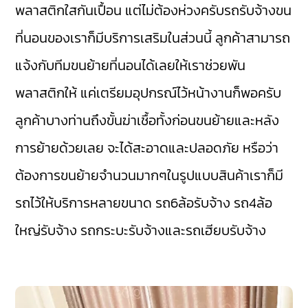
พลาสติกใสกันเปื้อน แต่ไม่ต้องห่วงครับรถรับจ้างขน
ที่นอนของเราก็มีบริการเสริมในส่วนนี้ ลูกค้าสามารถ
แจ้งกับทีมขนย้ายที่นอนได้เลยให้เราช่วยพัน
พลาสติกให้ แค่เตรียมอุปกรณ์ไว้หน้างานก็พอครับ
ลูกค้าบางท่านถึงขั้นฆ่าเชื้อทั้งก่อนขนย้ายและหลัง
การย้ายด้วยเลย จะได้สะอาดและปลอดภัย หรือว่า
ต้องการขนย้ายจำนวนมากๆในรูปแบบสินค้าเราก็มี
รถไว้ให้บริการหลายขนาด รถ6ล้อรับจ้าง รถ4ล้อ
ใหญ่รับจ้าง รถกระบะรับจ้างและรถเฮียบรับจ้าง