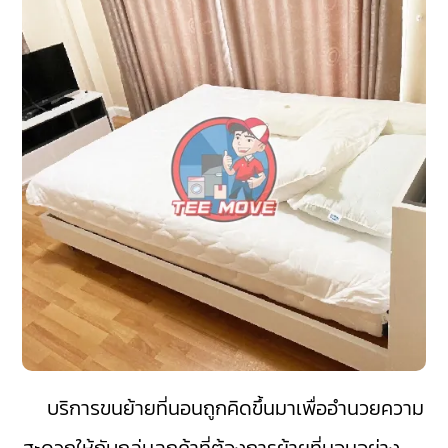
บริการขนย้ายที่นอนถูกคิดขึ้นมาเพื่ออำนวยความ
สะดวกให้กับกลุ่มลูกค้าที่ต้องการย้ายที่นอนอย่าง