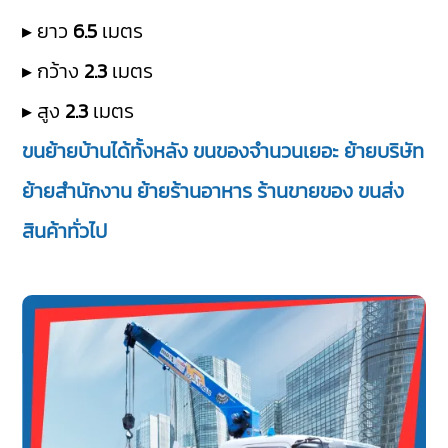
▸ ยาว
6.5
เมตร
▸ กว้าง
2.3
เมตร
▸ สูง
2.3
เมตร
ขนย้ายบ้านได้ทั้งหลัง ขนของจำนวนเยอะ ย้ายบริษัท
ย้ายสำนักงาน ย้ายร้านอาหาร ร้านขายของ ขนส่ง
สินค้าทั่วไป