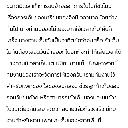
ขนาดมีเวลาทำการขนย้ายออกภายในไม่กี่ชั่วโมง
เรื่องการเก็บของเตรียมของจึงมีเวลามากน้อยต่าง
กันไป บางท่านมีของไม่เยอะมากใช้เวลาเก็บ1คืนก็
เสร็จ บางท่านเก็บกันเป็นอาทิตย์กว่าจะเสร็จ ถ้าเก็บ
ไม่ทันต้องเลื่อนวันย้ายออกไปอีกก็จะทำให้เสียเวลาได้
บางท่านมีเวลาเก็บแต่ไม่มีคนช่วยเก็บ ปัญหาพวกนี้
ทีมงานของเราจะจัดการให้เองครับ เรามีทีมงานไว้
สำหรับแพคของ ใส่ของลงกล่อง ช่วยลูกค้าเก็บของ
ก่อนวันขนย้าย หรือสามารถเข้าเก็บของและขนย้าย
ในวันเดียวกันเลย สะดวกสบายแล้วก็รวดเร็ว มีทีม
งานสำหรับงานแพคและเก็บของหลายพื้นที่