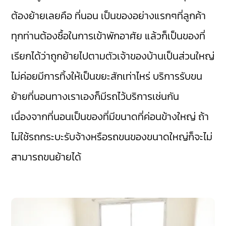
ต้องย้ายเลยคือ ที่นอน เป็นของอย่างแรกๆที่ลูกค้า
ทุกท่านต้องซื้อในการเข้าพักอาศัย แล้วก็เป็นของที่
เรียกได้ว่าถูกย้ายไปตามตัวเจ้าของบ้านเป็นส่วนใหญ่
ไม่ค่อยมีการทิ้งให้เป็นขยะสักเท่าไหร่ บริการรับขน
ย้ายที่นอนทางเราเองก็มีรถไว้บริการเช่นกัน
เนื่องจากที่นอนเป็นของที่มีขนาดที่ค่อนข้างใหญ่ ถ้า
ไม่ใช้รถกระบะรับจ้างหรือรถขนของขนาดใหญ่ก็จะไม่
สามารถขนย้ายได้