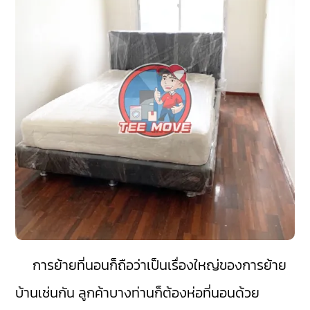
การย้ายที่นอนก็ถือว่าเป็นเรื่องใหญ่ของการย้าย
บ้านเช่นกัน ลูกค้าบางท่านก็ต้องห่อที่นอนด้วย