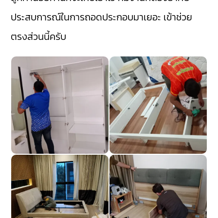
ประสบการณ์ในการถอดประกอบมาเยอะ เข้าช่วย
ตรงส่วนนี้ครับ