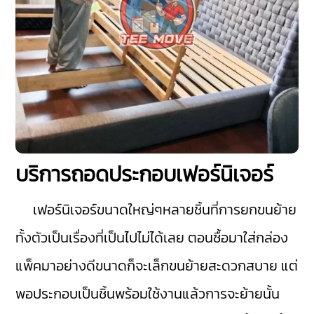
บริการถอดประกอบเฟอร์นิเจอร์
เฟอร์นิเจอร์ขนาดใหญ่ๆหลายชิ้นที่การยกขนย้าย
ทั้งตัวเป็นเรื่องที่เป็นไปไม่ได้เลย ตอนซื้อมาใส่กล่อง
แพ็คมาอย่างดีขนาดก็จะเล็กขนย้ายสะดวกสบาย แต่
พอประกอบเป็นชิ้นพร้อมใช้งานแล้วการจะย้ายนั้น