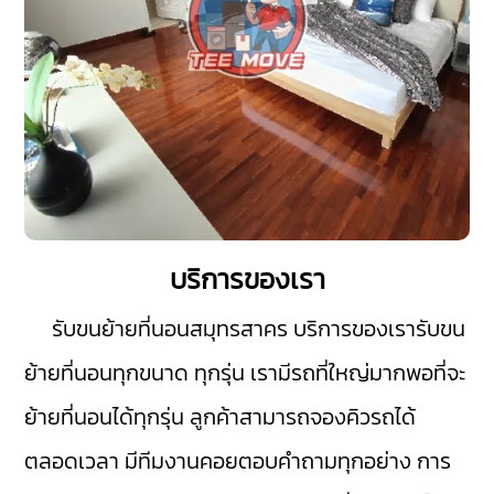
บริการของเรา
รับขนย้ายที่นอนสมุทรสาคร
บริการของเรารับขน
ย้ายที่นอนทุกขนาด ทุกรุ่น เรามีรถที่ใหญ่มากพอที่จะ
ย้ายที่นอนได้ทุกรุ่น ลูกค้าสามารถจองคิวรถได้
ตลอดเวลา มีทีมงานคอยตอบคำถามทุกอย่าง การ