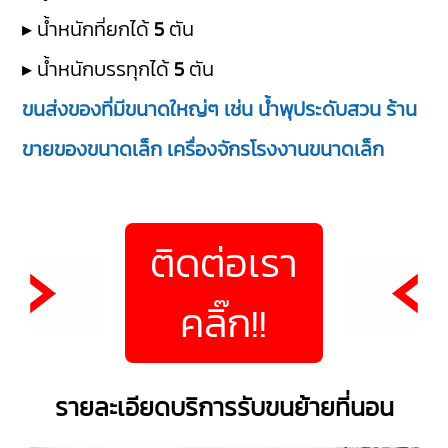
▸ น้ำหนักที่ยกได้
5
ตัน
▸ น้ำหนักบรรทุกได้
5
ตัน
ขนส่งของที่มีขนาดใหญ่ๆ เช่น น้ำพุประดับสวน ร้าน
ขายของขนาดเล็ก เครื่องจักรโรงงานขนาดเล็ก
ติดต่อเรา
คลิ๊ก!!
รายละเอียดบริการรับขนย้ายที่นอน