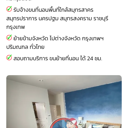
รับจ้างขนที่นอนพื้นที่ใกล้สมุทรสาคร
สมุทรปราการ
นครปฐม
สมุทรสงคราม
ราชบุรี
กรุงเทพ
ย้ายข้ามจังหวัด ไปต่างจังหวัด กรุงเทพฯ
ปริมณฑล ทั่วไทย
สอบถามบริการ ขนย้ายที่นอน ได้ 24 ชม.