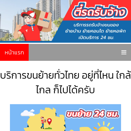
หน้าแรก
บริการขนย้ายทั่วไทย อยู่ที่ไหน ใกล้
ไกล ก็ไปได้ครับ