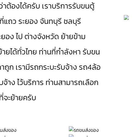
่าต้องได้ครับ เราบริการรับขนตู้
ที่แถว ระยอง
จันทบุรี
ชลบุรี
ยอง ไป ต่างจังหวัด ย้ายข้าม
้ายได้ทั่วไทย ท่านที่กำลังหา รับขน
าถูก เรามี
รถกระบะรับจ้าง
รถ4ล้อ
บจ้าง
ไว้บริการ ท่านสามารถเลือก
่จะย้ายครับ