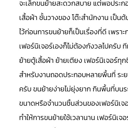
จะเล็กขนย้ายสะดวกสบาย แต่พอประกอบเป
เสื้อผ้า ชั้นวางของ โต๊ะสำนักงาน เป็
ไว้ก่อนการขนย้ายก็เป็นเรื่องที่ดี เพร
เฟอร์นิเจอร์เองก็ไม่ต้องกังวลไปครับ ท
ย้ายตู้เสื้อผ้า ย้ายเตียง เฟอร์นิเจอร์ทุ
สำหรับงานถอดประกอบหลายพื้นที่ ระยอ
ครับ ขนย้ายง่ายไม่ยุ่งยาก กินพื้นที่
ขนาดหรือจำนวนชิ้นส่วนของเฟอร์นิเจอ
ทำให้การขนย้ายใช้เวลานาน เฟอร์นิเจอร