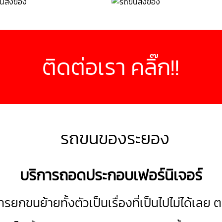
ติดต่อเรา คลิ๊ก!!
บริการถอดประกอบเฟอร์นิเจอร์
กขนย้ายทั้งตัวเป็นเรื่องที่เป็นไปไม่ได้เลย 