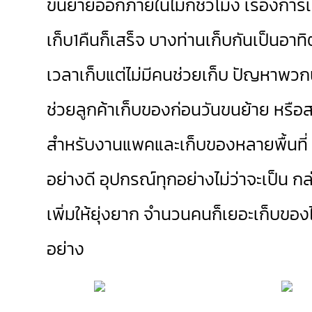
ขนย้ายออกภายในไม่กี่ชั่วโมง เรื่องก
เก็บ1คืนก็เสร็จ บางท่านเก็บกันเป็นอาทิ
เวลาเก็บแต่ไม่มีคนช่วยเก็บ ปัญหาพว
ช่วยลูกค้าเก็บของก่อนวันขนย้าย หรื
สำหรับงานแพคและเก็บของหลายพื้นที่ ระ
อย่างดี อุปกรณ์ทุกอย่างไม่ว่าจะเป็น 
เพิ่มให้ยุ่งยาก จำนวนคนก็เยอะเก็บของ
อย่าง