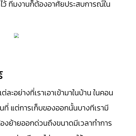
เอาไว้ ทีมงานก็ต้องอาศัยประสบการณ์ใน
์
่ละอย่างที่เราเอาเข้ามาในบ้าน ในคอน
นที่ แต่การเก็บของออกนั้นบางทีเรามี
ท่านต้องย้ายออกด่วนถึงขนาดมีเวลาทำการ