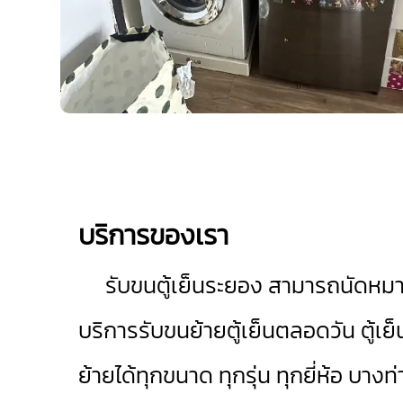
บริการของเรา
รับขนตู้เย็นระยอง
สามารถนัดหมาย
บริการรับขนย้ายตู้เย็นตลอดวัน ตู้เ
ย้ายได้ทุกขนาด ทุกรุ่น ทุกยี่ห้อ บางท