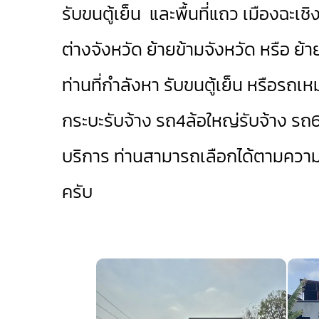
รับขนตู้เย็น และพื้นที่แถว เมืองฉะเช
ต่างจังหวัด ย้ายข้ามจังหวัด หรือ ย้า
ท่านที่กำลังหา รับขนตู้เย็น หรือรถเ
กระบะรับจ้าง
รถ4ล้อใหญ่รับจ้าง
รถ6
บริการ ท่านสามารถเลือกได้ตามควา
ครับ