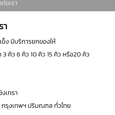
ดต่อเรา
ทรา
แช่แข็ง มีบริการยกของให้
ด 3 คิว 6 คิว 10 คิว 15 คิว หรือ20 คิว
เชิงเทรา
ด กรุงเทพฯ ปริมณฑล ทั่วไทย