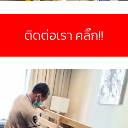
ติดต่อเรา คลิ๊ก!!