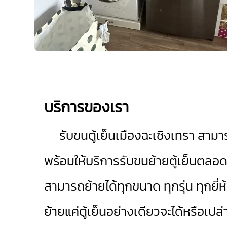
บริการของเรา
รับขนตู้เย็นเมืองฉะเชิงเทรา
สามาร
พร้อมให้บริการรับขนย้ายตู้เย็นตลอดว
สามารถย้ายได้ทุกขนาด ทุกรุ่น ทุกยี่
ย้ายแค่ตู้เย็นอย่างเดียวจะได้หรือเปล