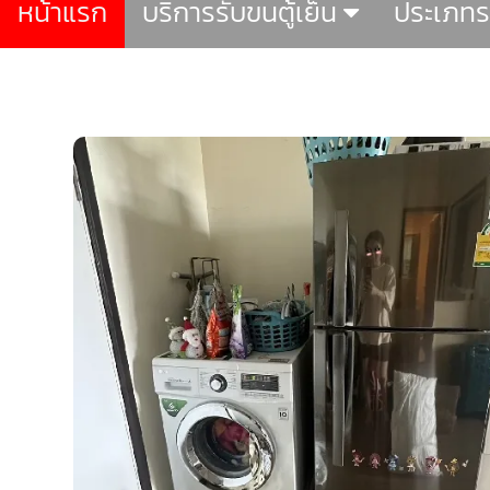
หน้าแรก
บริการรับขนตู้เย็น
ประเภท