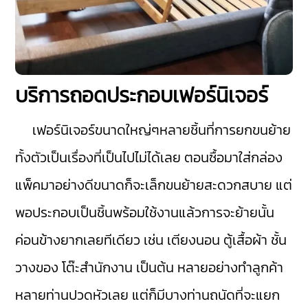
บริการถอดประกอบเฟอร์นิเจอร์
เฟอร์นิเจอร์ขนาดใหญ่ๆหลายชิ้นที่การยกขนย้าย
ทั้งตัวเป็นเรื่องที่เป็นไปไม่ได้เลย ตอนซื้อมาใส่กล่อง
แพ็คมาอย่างดีขนาดก็จะเล็กขนย้ายสะดวกสบาย แต่
พอประกอบเป็นชิ้นพร้อมใช้งานแล้วการจะย้ายนั้น
ค่อนข้างยากเลยทีเดียว เช่น เตียงนอน ตู้เสื้อผ้า ชั้น
วางของ โต๊ะสำนักงาน เป็นต้น หลายอย่างทำลูกค้า
หลายท่านปวดหัวเลย แต่ก็มีบางท่านถนัดที่จะแยก