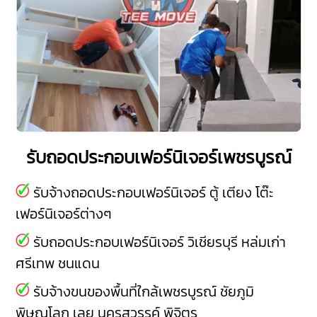
รับถอดประกอบเฟอร์นิเจอร์เพชรบูรณ์
รับจ้างถอดประกอบเฟอร์นิเจอร์ ตู้ เตียง โต๊ะ
เฟอร์นิเจอร์ต่างๆ
รับถอดประกอบเฟอร์นิเจอร์
วิเชียรบุรี
หล่มเก่า
ศรีเทพ
ชนแดน
รับจ้างขนของพื้นที่ใกล้เพชรบูรณ์
ชัยภูมิ
พิษณุโลก
เลย
นครสวรรค์
พิจิตร