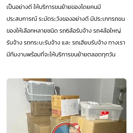
เป็นอย่างดี ให้บริการขนย้ายของโดยคนมี
ประสบการณ์ ระมัดระวังของอย่างดี มีประเภทรถขน
ของให้เลือกหลายชนิด รถ6ล้อรับจ้าง รถ4ล้อใหญ่
รับจ้าง รถกระบะรับจ้าง และ รถเฮียบรับจ้าง ทางเรา
มีทีมงานพร้อมที่จะให้บริการขนย้ายตลอดทุกวัน