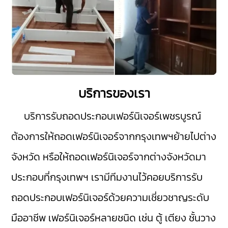
บริการของเรา
บริการรับถอดประกอบเฟอร์นิเจอร์เพชรบูรณ์
ต้องการให้ถอดเฟอร์นิเจอร์จากกรุงเทพฯย้ายไปต่าง
จังหวัด หรือให้ถอดเฟอร์นิเจอร์จากต่างจังหวัดมา
ประกอบที่กรุงเทพฯ เรามีทีมงานไว้คอยบริการรับ
ถอดประกอบเฟอร์นิเจอร์ด้วยความเชี่ยวชาญระดับ
มืออาชีพ เฟอร์นิเจอร์หลายชนิด เช่น ตู้ เตียง ชั้นวาง