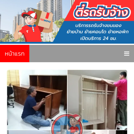
หน้าแรก