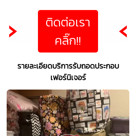
ติดต่อเรา
คลิ๊ก!!
รายละเอียดบริการรับถอดประกอบ
เฟอร์นิเจอร์