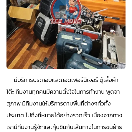
มีบริการประกอบและถอดเฟอร์นิเจอร์ ตู้เสื้อผ้า
โต๊ะ ทีมงานทุกคนมีความตั้งใจในการทำงาน พูดจา
สุภาพ มีทีมงานให้บริการตามพื้นที่ต่างๆทั่วทั้ง
ประเทศ ไปถึงที่หมายได้อย่างรวดเร็ว เนื่องจากทาง
เรามีทีมงานรู้จักและคุ้นชินกับเส้นทางในการขนย้าย