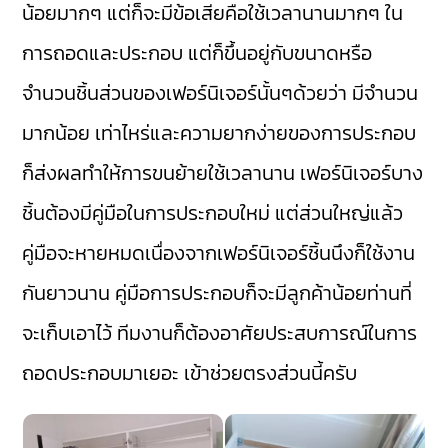
น้อยมากๆ แต่ก็จะมีข้อเสียคือใช้เวลานานมากๆ ใน
การถอดและประกอบ แต่ก็ขึ้นอยู่กับขนาดหรือ
จำนวนชิ้นส่วนของเฟอร์นิเจอร์นั้นๆด้วยว่า มีจำนวน
มากน้อย เท่าไหร่และความยากง่ายของการประกอบ
ก็ส่งผลทำให้การขนย้ายใช้เวลานาน เฟอร์นิเจอร์บาง
ชิ้นต้องมีคู่มือในการประกอบใหม่ แต่ส่วนใหญ่แล้ว
คู่มือจะหายหมดเนื่องจากเฟอร์นิเจอร์ชิ้นนึงก็ใช้งาน
กันยาวนาน คู่มือการประกอบก็จะมีลูกค้าน้อยท่านที่
จะเก็บเอาไว้ ทีมงานก็ต้องอาศัยประสบการณ์ในการ
ถอดประกอบมาเยอะ เข้าช่วยตรงส่วนนี้ครับ