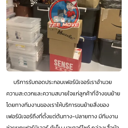
บริการรับถอดประกอบเฟอร์นิเจอร์เราอำนวย
ความสะดวกและความสบายใจแก่ลูกค้าที่จ้างขนย้าย
โดยทางทีมงานของเราให้บริการขนย้ายสิ่งของ
เฟอร์นิเจอร์ถึงที่ตั้งแต่ต้นทาง-ปลายทาง มีทีมงาน
ช่วยยกเฟอร์นิเจอร์ ตู้เย็น มอเตอร์ไซค์ กล่องเสื้อผ้า