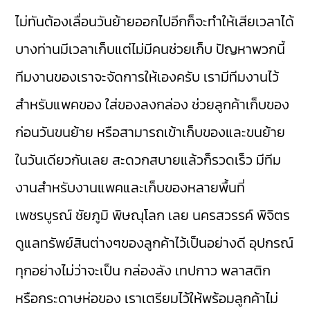
ไม่ทันต้องเลื่อนวันย้ายออกไปอีกก็จะทำให้เสียเวลาได้
บางท่านมีเวลาเก็บแต่ไม่มีคนช่วยเก็บ ปัญหาพวกนี้
ทีมงานของเราจะจัดการให้เองครับ เรามีทีมงานไว้
สำหรับแพคของ ใส่ของลงกล่อง ช่วยลูกค้าเก็บของ
ก่อนวันขนย้าย หรือสามารถเข้าเก็บของและขนย้าย
ในวันเดียวกันเลย สะดวกสบายแล้วก็รวดเร็ว มีทีม
งานสำหรับงานแพคและเก็บของหลายพื้นที่
เพชรบูรณ์ ชัยภูมิ พิษณุโลก เลย นครสวรรค์ พิจิตร
ดูแลทรัพย์สินต่างๆของลูกค้าไว้เป็นอย่างดี อุปกรณ์
ทุกอย่างไม่ว่าจะเป็น กล่องลัง เทปกาว พลาสติก
หรือกระดาษห่อของ เราเตรียมไว้ให้พร้อมลูกค้าไม่