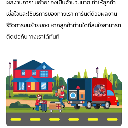
ผลงานการขนย้ายของเป็นจำนวนมาก ทำให้ลูกค้า
เชื่อใจและใช้บริการของทางเรา การันตีด้วยผลงาน
รีวิวการขนย้ายของ หากลูกค้าท่านใดที่สนใจสามารถ
ติดต่อกับทางเราได้ทันที