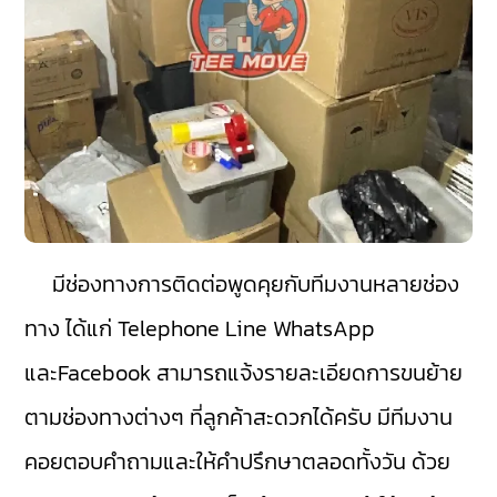
มีช่องทางการติดต่อพูดคุยกับทีมงานหลายช่อง
ทาง ได้แก่ Telephone Line WhatsApp
และFacebook สามารถแจ้งรายละเอียดการขนย้าย
ตามช่องทางต่างๆ ที่ลูกค้าสะดวกได้ครับ มีทีมงาน
คอยตอบคำถามและให้คำปรึกษาตลอดทั้งวัน ด้วย