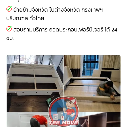
ย้ายข้ามจังหวัด ไปต่างจังหวัด กรุงเทพฯ
ปริมณฑล ทั่วไทย
สอบถามบริการ ถอดประกอบเฟอร์นิเจอร์ ได้ 24
ชม.