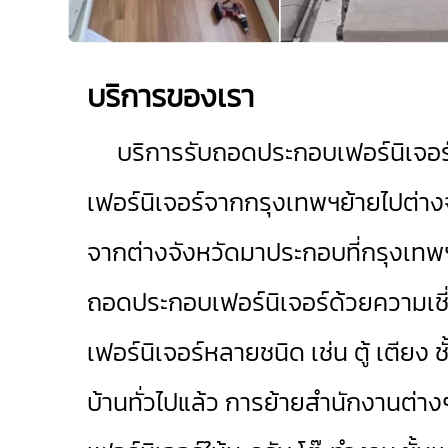
บริการของเรา
บริการรับถอดประกอบเฟอร์นิเจอร
เฟอร์นิเจอร์จากกรุงเทพฯย้ายไปต่างจ
จากต่างจังหวัดมาประกอบที่กรุงเทพฯ
ถอดประกอบเฟอร์นิเจอร์ด้วยความเช
เฟอร์นิเจอร์หลายชนิด เช่น ตู้ เตีย
บ้านทั่วไปแล้ว การย้ายสำนักงานต่