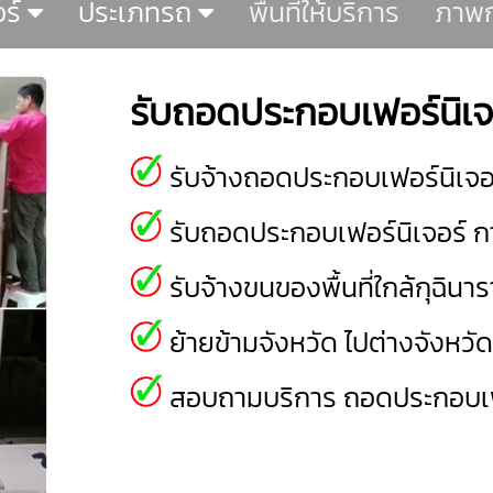
อร์
ประเภทรถ
พื้นที่ให้บริการ
ภาพก
รับถอดประกอบเฟอร์นิเจ
รับจ้างถอดประกอบเฟอร์นิเจอร์ 
รับถอดประกอบเฟอร์นิเจอร์ กา
รับจ้างขนของพื้นที่ใกล้กุฉินา
ย้ายข้ามจังหวัด ไปต่างจังหวั
สอบถามบริการ ถอดประกอบเฟอร