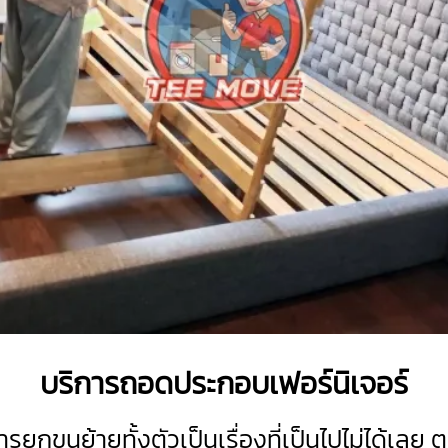
บริการถอดประกอบเฟอร์นิเจอร์
กขนย้ายทั้งตัวเป็นเรื่องที่เป็นไปไม่ได้เลย 