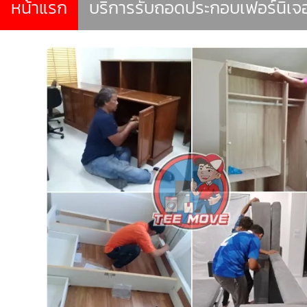
หน้าแรก
บริการรับถอดประกอบเฟอร์นิเจ