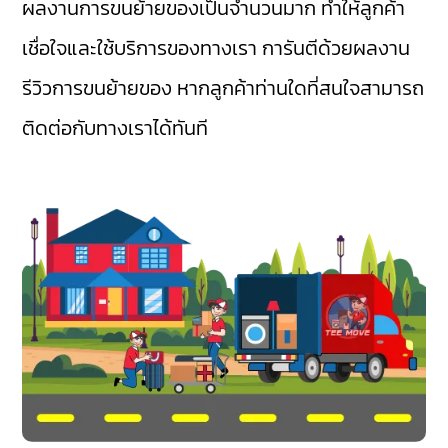
ผลงานการขนย้ายของเป็นจำนวนมาก ทำให้ลูกค้า
เชื่อใจและใช้บริการของทางเรา การันตีด้วยผลงาน
รีวิวการขนย้ายของ หากลูกค้าท่านใดที่สนใจสามารถ
ติดต่อกับทางเราได้ทันที