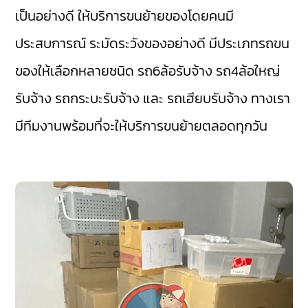
เป็นอย่างดี ให้บริการขนย้ายของโดยคนมี
ประสบการณ์ ระมัดระวังของอย่างดี มีประเภทรถขน
ของให้เลือกหลายชนิด รถ6ล้อรับจ้าง รถ4ล้อใหญ่
รับจ้าง รถกระบะรับจ้าง และ รถเฮียบรับจ้าง ทางเรา
มีทีมงานพร้อมที่จะให้บริการขนย้ายตลอดทุกวัน