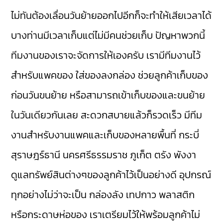
ไม่ทันต้องเลื่อนวันย้ายออกไปอีกก็จะทำให้เสียเวลาได้
บางท่านมีเวลาเก็บแต่ไม่มีคนช่วยเก็บ ปัญหาพวกนี้
ทีมงานของเราจะจัดการให้เองครับ เรามีทีมงานไว้
สำหรับแพคของ ใส่ของลงกล่อง ช่วยลูกค้าเก็บของ
ก่อนวันขนย้าย หรือสามารถเข้าเก็บของและขนย้าย
ในวันเดียวกันเลย สะดวกสบายแล้วก็รวดเร็ว มีทีม
งานสำหรับงานแพคและเก็บของหลายพื้นที่ กระบี่
สุราษฎร์ธานี นครศรีธรรมราช ภูเก็ต ตรัง พังงา
ดูแลทรัพย์สินต่างๆของลูกค้าไว้เป็นอย่างดี อุปกรณ์
ทุกอย่างไม่ว่าจะเป็น กล่องลัง เทปกาว พลาสติก
หรือกระดาษห่อของ เราเตรียมไว้ให้พร้อมลูกค้าไม่