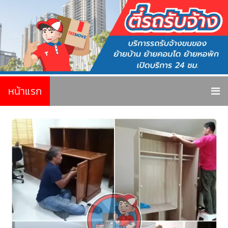
หน้าแรก