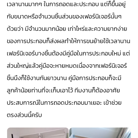
เวลานานมากๆ ในการถอดและประกอบ แต่ก็ขึ้นอยู่
กับขนาดหรือจำนวนชิ้นส่วนของเฟอร์นิเจอร์นั้นๆ
ด้วยว่า มีจำนวนมากน้อย เท่าไหร่และความยากง่าย
ของการประกอบก็ส่งผลทำให้การขนย้ายใช้เวลานาน
เฟอร์นิเจอร์บางชิ้นต้องมีคู่มือในการประกอบใหม่ แต่
ส่วนใหญ่แล้วคู่มือจะหายหมดเนื่องจากเฟอร์นิเจอร์
ชิ้นนึงก็ใช้งานกันยาวนาน คู่มือการประกอบก็จะมี
ลูกค้าน้อยท่านที่จะเก็บเอาไว้ ทีมงานก็ต้องอาศัย
ประสบการณ์ในการถอดประกอบมาเยอะ เข้าช่วย
ตรงส่วนนี้ครับ