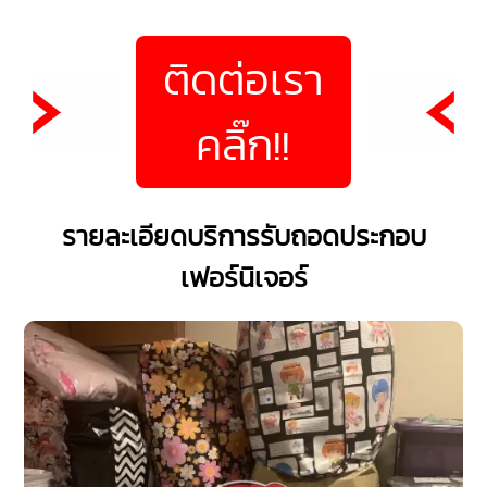
ติดต่อเรา
คลิ๊ก!!
รายละเอียดบริการรับถอดประกอบ
เฟอร์นิเจอร์