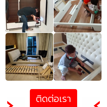
ติดต่อเรา