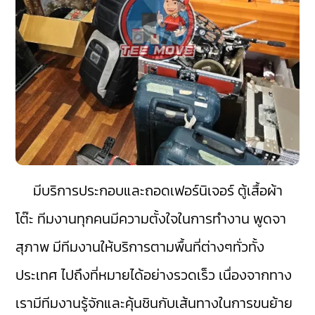
มีบริการประกอบและถอดเฟอร์นิเจอร์ ตู้เสื้อผ้า
โต๊ะ ทีมงานทุกคนมีความตั้งใจในการทำงาน พูดจา
สุภาพ มีทีมงานให้บริการตามพื้นที่ต่างๆทั่วทั้ง
ประเทศ ไปถึงที่หมายได้อย่างรวดเร็ว เนื่องจากทาง
เรามีทีมงานรู้จักและคุ้นชินกับเส้นทางในการขนย้าย