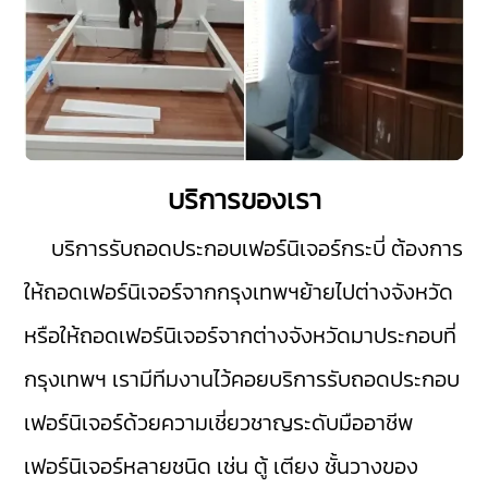
บริการของเรา
บริการรับถอดประกอบเฟอร์นิเจอร์กระบี่
ต้องการ
ให้ถอดเฟอร์นิเจอร์จากกรุงเทพฯย้ายไปต่างจังหวัด
หรือให้ถอดเฟอร์นิเจอร์จากต่างจังหวัดมาประกอบที่
กรุงเทพฯ เรามีทีมงานไว้คอยบริการรับถอดประกอบ
เฟอร์นิเจอร์ด้วยความเชี่ยวชาญระดับมืออาชีพ
เฟอร์นิเจอร์หลายชนิด เช่น ตู้ เตียง ชั้นวางของ