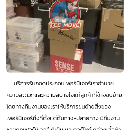
บริการรับถอดประกอบเฟอร์นิเจอร์เราอำนวย
ความสะดวกและความสบายใจแก่ลูกค้าที่จ้างขนย้าย
โดยทางทีมงานของเราให้บริการขนย้ายสิ่งของ
เฟอร์นิเจอร์ถึงที่ตั้งแต่ต้นทาง-ปลายทาง มีทีมงาน
ช่วยยกเฟอร์นิเจอร์ ตู้เย็น มอเตอร์ไซค์ กล่องเสื้อผ้า