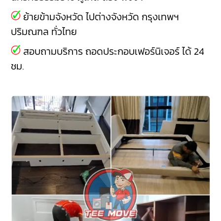
ย้ายข้ามจังหวัด ไปต่างจังหวัด กรุงเทพฯ
ปริมณฑล ทั่วไทย
สอบถามบริการ ถอดประกอบเฟอร์นิเจอร์ ได้ 24
ชม.