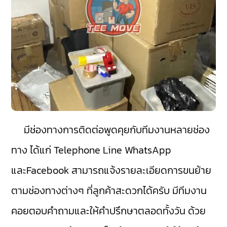
มีช่องทางการติดต่อพูดคุยกับทีมงานหลายช่อง
ทาง ได้แก่ Telephone Line WhatsApp
และFacebook สามารถแจ้งรายละเอียดการขนย้าย
ตามช่องทางต่างๆ ที่ลูกค้าสะดวกได้ครับ มีทีมงาน
คอยตอบคำถามและให้คำปรึกษาตลอดทั้งวัน ด้วย