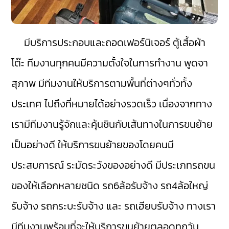
มีบริการประกอบและถอดเฟอร์นิเจอร์ ตู้เสื้อผ้า
โต๊ะ ทีมงานทุกคนมีความตั้งใจในการทำงาน พูดจา
สุภาพ มีทีมงานให้บริการตามพื้นที่ต่างๆทั่วทั้ง
ประเทศ ไปถึงที่หมายได้อย่างรวดเร็ว เนื่องจากทาง
เรามีทีมงานรู้จักและคุ้นชินกับเส้นทางในการขนย้าย
เป็นอย่างดี ให้บริการขนย้ายของโดยคนมี
ประสบการณ์ ระมัดระวังของอย่างดี มีประเภทรถขน
ของให้เลือกหลายชนิด รถ6ล้อรับจ้าง รถ4ล้อใหญ่
รับจ้าง รถกระบะรับจ้าง และ รถเฮียบรับจ้าง ทางเรา
มีทีมงานพร้อมที่จะให้บริการขนย้ายตลอดทุกวัน