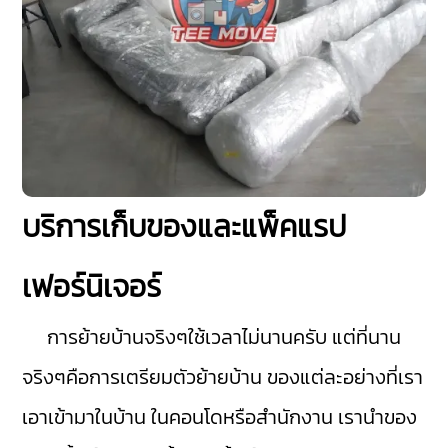
บริการเก็บของและแพ็คแรป
เฟอร์นิเจอร์
การย้ายบ้านจริงๆใช้เวลาไม่นานครับ แต่ที่นาน
จริงๆคือการเตรียมตัวย้ายบ้าน ของแต่ละอย่างที่เรา
เอาเข้ามาในบ้าน ในคอนโดหรือสำนักงาน เรานำของ