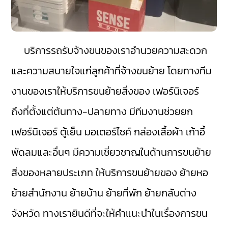
บริการรถรับจ้างขนของเราอำนวยความสะดวก
และความสบายใจแก่ลูกค้าที่จ้างขนย้าย โดยทางทีม
งานของเราให้บริการขนย้ายสิ่งของ เฟอร์นิเจอร์
ถึงที่ตั้งแต่ต้นทาง-ปลายทาง มีทีมงานช่วยยก
เฟอร์นิเจอร์ ตู้เย็น มอเตอร์ไซค์ กล่องเสื้อผ้า เก้าอี้
พัดลมและอื่นๆ มีความเชี่ยวชาญในด้านการขนย้าย
สิ่งของหลายประเภท ให้บริการขนย้ายของ ย้ายหอ
ย้ายสำนักงาน ย้ายบ้าน ย้ายที่พัก ย้ายกลับต่าง
จังหวัด ทางเรายินดีที่จะให้คำแนะนำในเรื่องการขน