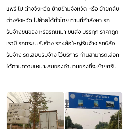
แพร่ ไป ต่างจังหวัด ย้ายข้ามจังหวัด หรือ ย้ายกลับ
ต่างจังหวัด ไปย้ายได้ทั่วไทย ท่านที่กำลังหา รถ
รับจ้างขนของ หรือรถเหมา ขนส่ง บรรทุก ราคาถูก
เรามี
รถกระบะรับจ้าง
รถ4ล้อใหญ่รับจ้าง
รถ6ล้อ
รับจ้าง
รถเฮียบรับจ้าง
ไว้บริการ ท่านสามารถเลือก
ได้ตามความเหมาะสมของจำนวนของที่จะย้ายครับ