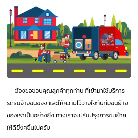
ต้องขอขอบคุณลูกค้าทุกท่าน ที่เข้ามาใช้บริการ
รถรับจ้างขนของ และให้ความไว้วางใจกับทีมขนย้าย
ของเราเป็นอย่างยิ่ง ทางเราจะปรับปรุงการขนย้าย
ให้ดียิ่งๆขึ้นไปครับ