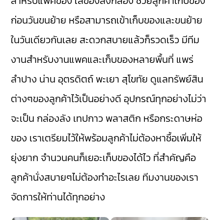
สำหรับแพคของ ใส่ของลงกล่อง ช่วยลูกค้าเก็บของ
ก่อนวันขนย้าย หรือสามารถเข้าเก็บของและขนย้าย
ในวันเดียวกันเลย สะดวกสบายแล้วก็รวดเร็ว มีทีม
งานสำหรับงานแพคและเก็บของหลายพื้นที่ แพร่
ลำปาง น่าน อุตรดิตถ์ พะเยา สุโขทัย ดูแลทรัพย์สิน
ต่างๆของลูกค้าไว้เป็นอย่างดี อุปกรณ์ทุกอย่างไม่ว่า
จะเป็น กล่องลัง เทปกาว พลาสติก หรือกระดาษห่อ
ของ เราเตรียมไว้ให้พร้อมลูกค้าไม่ต้องหาซื้อเพิ่มให้
ยุ่งยาก จำนวนคนก็เยอะเก็บของได้ไว ที่สำคัญคือ
ลูกค้านั่งสบายๆไม่ต้องทำอะไรเลย ทีมงานของเรา
จัดการให้ท่านได้ทุกอย่าง