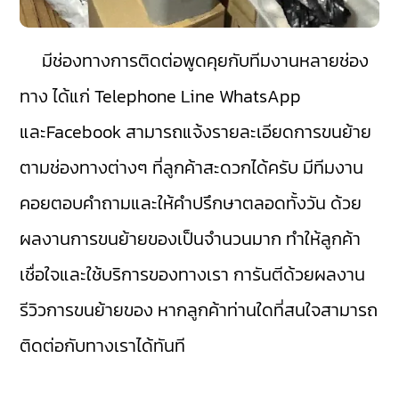
มีช่องทางการติดต่อพูดคุยกับทีมงานหลายช่อง
ทาง ได้แก่ Telephone Line WhatsApp
และFacebook สามารถแจ้งรายละเอียดการขนย้าย
ตามช่องทางต่างๆ ที่ลูกค้าสะดวกได้ครับ มีทีมงาน
คอยตอบคำถามและให้คำปรึกษาตลอดทั้งวัน ด้วย
ผลงานการขนย้ายของเป็นจำนวนมาก ทำให้ลูกค้า
เชื่อใจและใช้บริการของทางเรา การันตีด้วยผลงาน
รีวิวการขนย้ายของ หากลูกค้าท่านใดที่สนใจสามารถ
ติดต่อกับทางเราได้ทันที