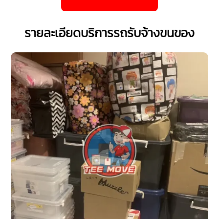
รายละเอียดบริการรถรับจ้างขนของ