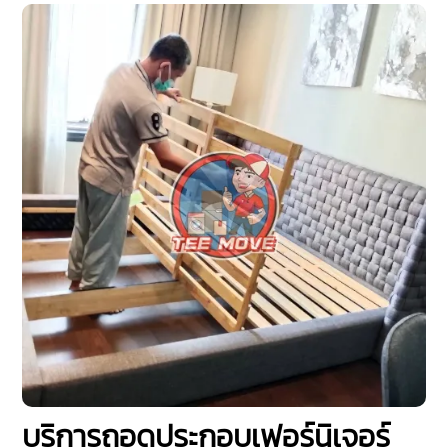
บริการถอดประกอบเฟอร์นิเจอร์