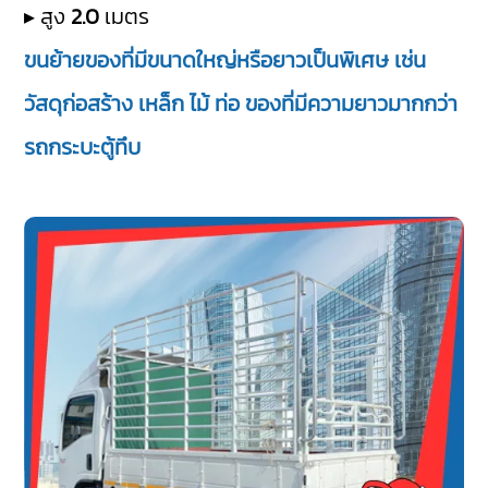
▸ สูง
2.0
เมตร
ขนย้ายของที่มีขนาดใหญ่หรือยาวเป็นพิเศษ เช่น
วัสดุก่อสร้าง เหล็ก ไม้ ท่อ ของที่มีความยาวมากกว่า
รถกระบะตู้ทึบ