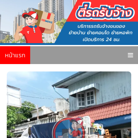
หน้าแรก