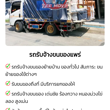
รถรับจ้างขนของแพร่
รถรับจ้างขนของย้ายบ้าน ของทั่วไป สัมภาระ ขน
ย้ายของใช้ต่างๆ
รับขนของถึงที่ มีบริการยกของให้
รถรับจ้างขนของ
เด่นชัย
ร้องกวาง
หนองม่วงไข่
ลอง
สูงเม่น