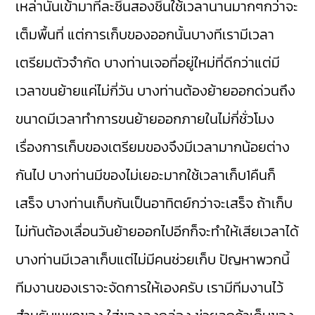
เหล่านั้นเข้ามาทีละชิ้นสองชิ้นใช้เวลานานมากๆกว่าจะ
เต็มพื้นที่ แต่การเก็บของออกนั้นบางทีเรามีเวลา
เตรียมตัวจำกัด บางท่านเจอที่อยู่ใหม่ที่ดีกว่าแต่มี
เวลาขนย้ายแค่ไม่กี่วัน บางท่านต้องย้ายออกด่วนถึง
ขนาดมีเวลาทำการขนย้ายออกภายในไม่กี่ชั่วโมง
เรื่องการเก็บของเตรียมของจึงมีเวลามากน้อยต่าง
กันไป บางท่านมีของไม่เยอะมากใช้เวลาเก็บ1คืนก็
เสร็จ บางท่านเก็บกันเป็นอาทิตย์กว่าจะเสร็จ ถ้าเก็บ
ไม่ทันต้องเลื่อนวันย้ายออกไปอีกก็จะทำให้เสียเวลาได้
บางท่านมีเวลาเก็บแต่ไม่มีคนช่วยเก็บ ปัญหาพวกนี้
ทีมงานของเราจะจัดการให้เองครับ เรามีทีมงานไว้