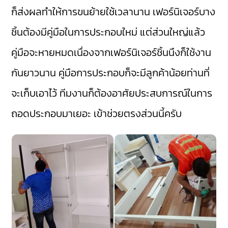
ก็ส่งผลทำให้การขนย้ายใช้เวลานาน เฟอร์นิเจอร์บาง
ชิ้นต้องมีคู่มือในการประกอบใหม่ แต่ส่วนใหญ่แล้ว
คู่มือจะหายหมดเนื่องจากเฟอร์นิเจอร์ชิ้นนึงก็ใช้งาน
กันยาวนาน คู่มือการประกอบก็จะมีลูกค้าน้อยท่านที่
จะเก็บเอาไว้ ทีมงานก็ต้องอาศัยประสบการณ์ในการ
ถอดประกอบมาเยอะ เข้าช่วยตรงส่วนนี้ครับ