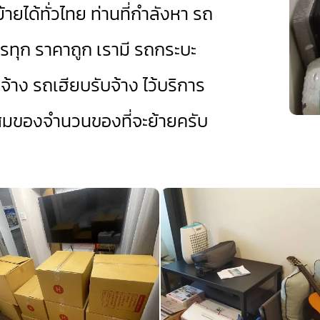
้ายได้ทั่วไทย ท่านที่กำลังหา รถ
รทุก ราคาถูก เรามี
รถกระบะ
จ้าง
รถเฮียบรับจ้าง
ไว้บริการ
สมของจำนวนของที่จะย้ายครับ