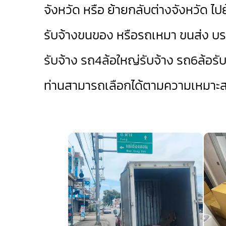
จังหวัด หรือ ย้ายกลับต่างจังหวัด ไปย
รับจ้างขนของ หรือรถเหมา ขนส่ง บร
รับจ้าง
รถ4ล้อใหญ่รับจ้าง
รถ6ล้อรับ
ท่านสามารถเลือกได้ตามความเหมาะ