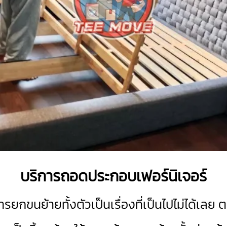
บริการถอดประกอบเฟอร์นิเจอร์
กขนย้ายทั้งตัวเป็นเรื่องที่เป็นไปไม่ได้เลย 