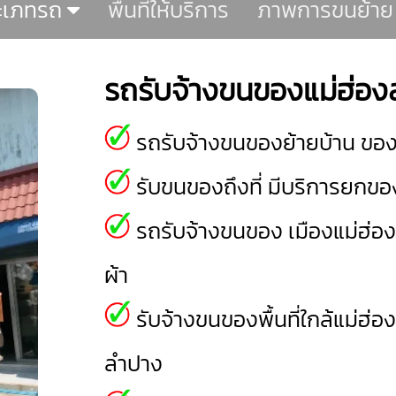
ะเภทรถ
พื้นที่ให้บริการ
ภาพการขนย้าย
รถรับจ้างขนของแม่ฮ่อ
รถรับจ้างขนของย้ายบ้าน ของท
รับขนของถึงที่ มีบริการยกของ
รถรับจ้างขนของ
เมืองแม่ฮ่อ
ผ้า
รับจ้างขนของพื้นที่ใกล้แม่ฮ่
ลำปาง