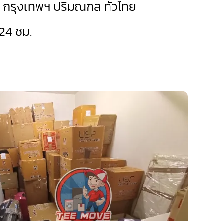
ด กรุงเทพฯ ปริมณฑล ทั่วไทย
24 ชม.